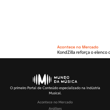
Acontece no Mercado
KondZilla reforça o elenco d
O primeiro Portal de Conteúdo especializado na Indústria
Musical.
Acontece no Mercado
Análises