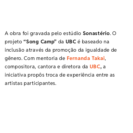
A obra foi gravada pelo estúdio
Sonastério
. O
projeto
“Song Camp”
da
UBC
é baseado na
inclusão através da promoção da igualdade de
gênero. Com mentoria de
Fernanda Takai
,
compositora, cantora e diretora da
UBC
,
a
iniciativa propôs troca de experiência entre as
artistas participantes.