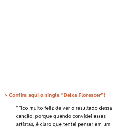
> Confira aqui o single “Deixa Florescer”!
“Fico muito feliz de ver o resultado dessa
canção, porque quando convidei essas
artistas, é claro que tentei pensar em um