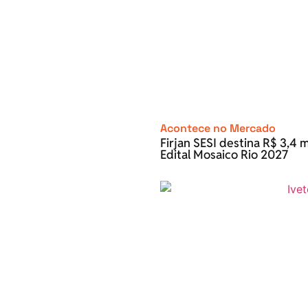
Acontece no Mercado
Firjan SESI destina R$ 3,4 m
Edital Mosaico Rio 2027