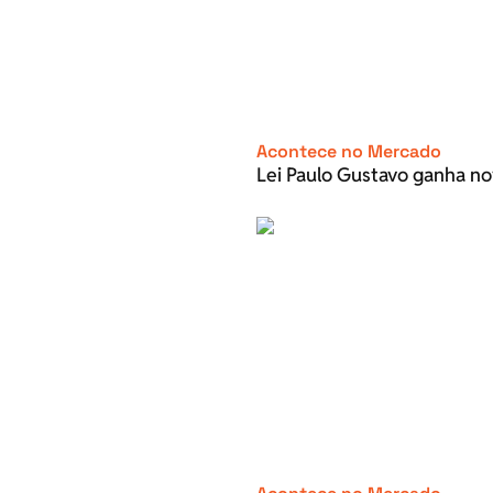
Acontece no Mercado
Lei Paulo Gustavo ganha no