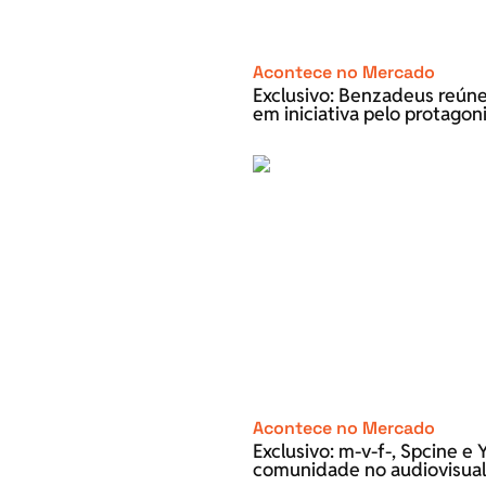
Acontece no Mercado
Exclusivo: Benzadeus reún
em iniciativa pelo protago
Acontece no Mercado
Exclusivo: m-v-f-, Spcine 
comunidade no audiovisual