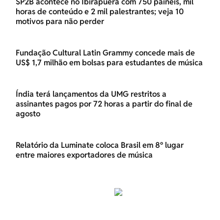
SP2B acontece no Ibirapuera com 750 painéis, mil
horas de conteúdo e 2 mil palestrantes; veja 10
motivos para não perder
Fundação Cultural Latin Grammy concede mais de
US$ 1,7 milhão em bolsas para estudantes de música
Índia terá lançamentos da UMG restritos a
assinantes pagos por 72 horas a partir do final de
agosto
Relatório da Luminate coloca Brasil em 8º lugar
entre maiores exportadores de música