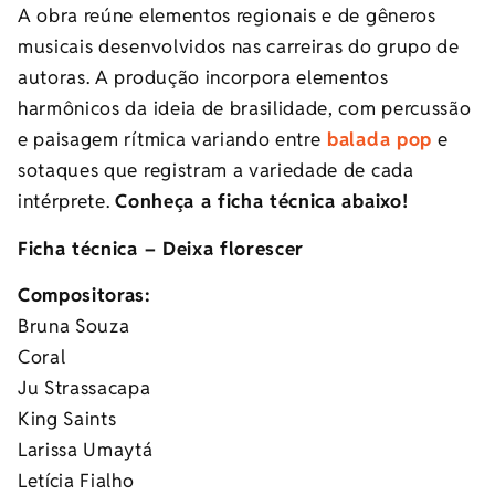
A obra reúne elementos regionais e de gêneros
musicais desenvolvidos nas carreiras do grupo de
autoras. A produção incorpora elementos
harmônicos da ideia de brasilidade, com percussão
e paisagem rítmica variando entre
balada pop
e
sotaques que registram a variedade de cada
intérprete.
Conheça a ficha técnica abaixo!
Ficha técnica – Deixa florescer
Compositoras:
Bruna Souza
Coral
Ju Strassacapa
King Saints
Larissa Umaytá
Letícia Fialho