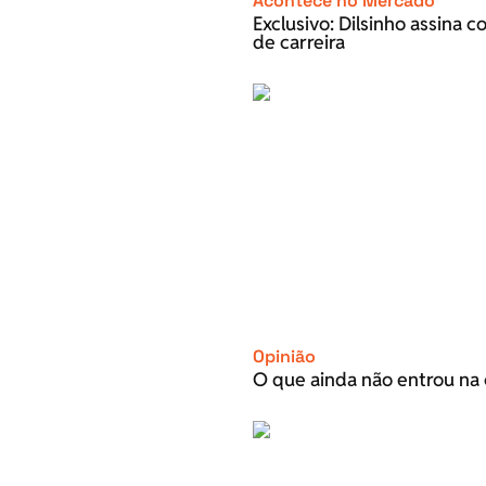
Acontece no Mercado
Exclusivo: Dilsinho assina 
de carreira
Opinião
O que ainda não entrou na 