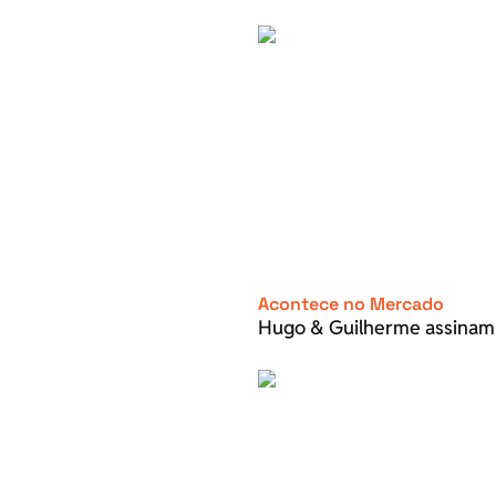
Acontece no Mercado
Hugo & Guilherme assinam