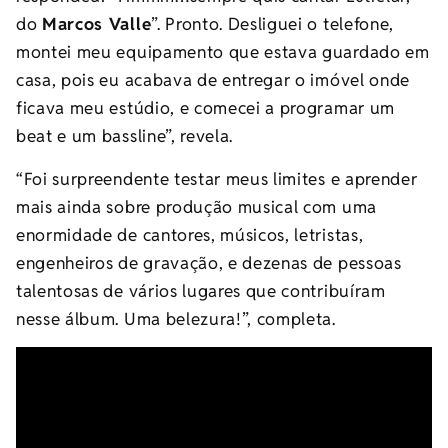
do
Marcos Valle
”. Pronto. Desliguei o telefone,
montei meu equipamento que estava guardado em
casa, pois eu acabava de entregar o imóvel onde
ficava meu estúdio, e comecei a programar um
beat e um bassline”, revela.
“Foi surpreendente testar meus limites e aprender
mais ainda sobre produção musical com uma
enormidade de cantores, músicos, letristas,
engenheiros de gravação, e dezenas de pessoas
talentosas de vários lugares que contribuíram
nesse álbum. Uma belezura!”, completa.