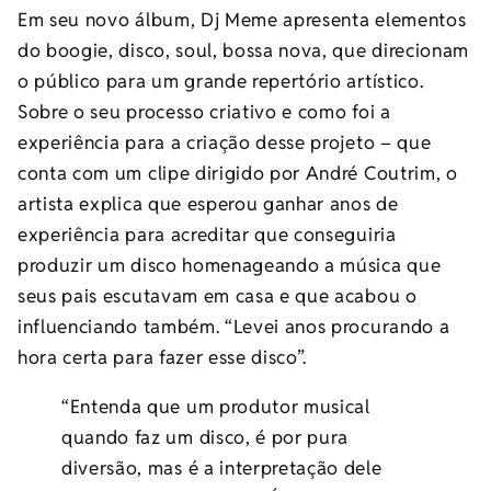
Em seu novo álbum, Dj Meme apresenta elementos
do boogie, disco, soul, bossa nova, que direcionam
o público para um grande repertório artístico.
Sobre o seu processo criativo e como foi a
experiência para a criação desse projeto – que
conta com um clipe dirigido por André Coutrim, o
artista explica que esperou ganhar anos de
experiência para acreditar que conseguiria
produzir um disco homenageando a música que
seus pais escutavam em casa e que acabou o
influenciando também. “Levei anos procurando a
hora certa para fazer esse disco”.
“Entenda que um produtor musical
quando faz um disco, é por pura
diversão, mas é a interpretação dele