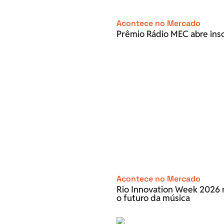
Acontece no Mercado
Prêmio Rádio MEC abre inscr
Acontece no Mercado
Rio Innovation Week 2026 r
o futuro da música