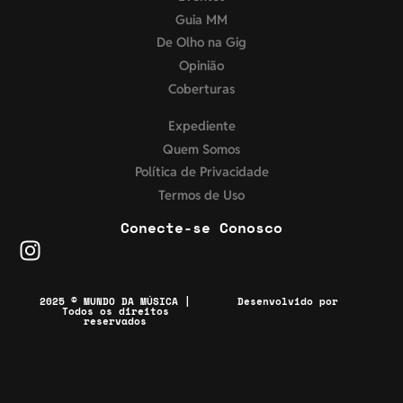
Guia MM
De Olho na Gig
Opinião
Coberturas
Expediente
Quem Somos
Política de Privacidade
Termos de Uso
Conecte-se Conosco
2025 © MUNDO DA MÚSICA |
Desenvolvido por
Todos os direitos
reservados