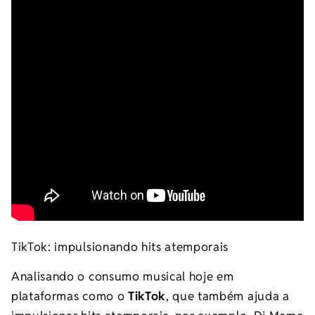
TikTok: impulsionando hits atemporais
Analisando o consumo musical hoje em
plataformas como o
TikTok
, que também ajuda a