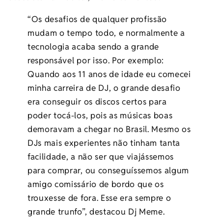
“Os desafios de qualquer profissão
mudam o tempo todo, e normalmente a
tecnologia acaba sendo a grande
responsável por isso. Por exemplo:
Quando aos 11 anos de idade eu comecei
minha carreira de DJ, o grande desafio
era conseguir os discos certos para
poder tocá-los, pois as músicas boas
demoravam a chegar no Brasil. Mesmo os
DJs mais experientes não tinham tanta
facilidade, a não ser que viajássemos
para comprar, ou conseguíssemos algum
amigo comissário de bordo que os
trouxesse de fora. Esse era sempre o
grande trunfo”, destacou Dj Meme.