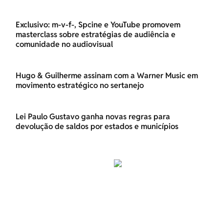
Exclusivo: m-v-f-, Spcine e YouTube promovem
masterclass sobre estratégias de audiência e
comunidade no audiovisual
Hugo & Guilherme assinam com a Warner Music em
movimento estratégico no sertanejo
Lei Paulo Gustavo ganha novas regras para
devolução de saldos por estados e municípios