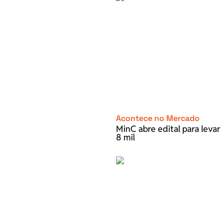
Acontece no Mercado
MinC abre edital para leva
8 mil