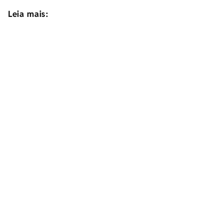
Leia mais: