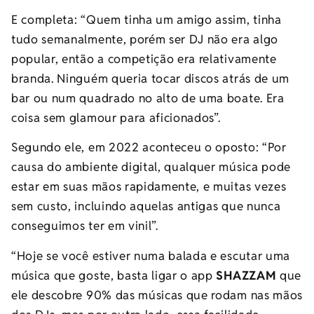
E completa: “Quem tinha um amigo assim, tinha
tudo semanalmente, porém ser DJ não era algo
popular, então a competição era relativamente
branda. Ninguém queria tocar discos atrás de um
bar ou num quadrado no alto de uma boate. Era
coisa sem glamour para aficionados”.
Segundo ele, em 2022 aconteceu o oposto: “Por
causa do ambiente digital, qualquer música pode
estar em suas mãos rapidamente, e muitas vezes
sem custo, incluindo aquelas antigas que nunca
conseguimos ter em vinil”.
“Hoje se você estiver numa balada e escutar uma
música que goste, basta ligar o app
SHAZZAM
que
ele descobre 90% das músicas que rodam nas mãos