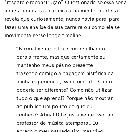
“resgate e reconstrução”. Questionado se essa seria
a metáfora da sua carreira atualmente, o artista
revela que curiosamente, nunca havia parei para
fazer uma análise da sua carreira ou como ela se
movimenta nesse longo timeline.
“Normalmente estou sempre olhando
para a frente, mas que certamente eu
mantenho meus pés no presente
trazendo comigo a bagagem histórica da
minha experiência, isso é um fato. Como
poderia ser diferente? Como não utilizar
tudo o que aprendi? Porque não mostrar
ao público um pouco do que eu
conheço? Afinal DJ é justamente isso, um
professor de música atemporal. Eu
abraço o meu passado sim, mas vivo