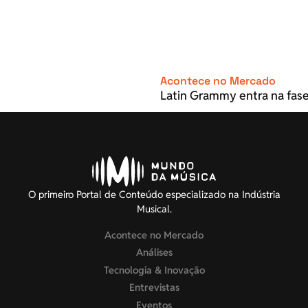
Acontece no Mercado
Latin Grammy entra na fase
O primeiro Portal de Conteúdo especializado na Indústria
Musical.
Acontece no Mercado
Análises
Tecnologia & Inovação
Entrevistas
Eventos