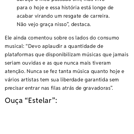
para o hoje e essa história está longe de
acabar virando um resgate de carreira.
Não vejo graça nisso”, destaca.
Ele ainda comentou sobre os lados do consumo
musical: “Devo aplaudir a quantidade de
plataformas que disponibilizam músicas que jamais
seriam ouvidas e as que nunca mais tiveram
atenção. Nunca se fez tanta música quanto hoje e
vários artistas tem sua liberdade garantida sem
precisar entrar nas filas atrás de gravadoras”.
Ouça “Estelar”: