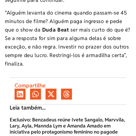
“Alguém levanta do cinema quando passam-se 45
minutos de filme? Alguém paga ingresso e pede
que o show da
Duda Beat
ser mais curto do que é?
Se a resposta for sim para alguma delas é sobre
exceção, e não regra. Investir no prazer dos outros
sempre deu lucro. Restringi-los é armadilha certa”,
finaliza.
Compartilhe
Leia também...
Exclusivo: Benzadeus reúne Ivete Sangalo, Marvvila,
Lary, Ayla, Mannda Lym e Amanda Amado em
iniciativa pelo protagonismo feminino no pagode