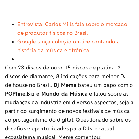
Entrevista: Carlos Mills fala sobre o mercado
de produtos físicos no Brasil
Google lança coleção on-line contando a
história da música eletrônica
Com 23 discos de ouro, 15 discos de platina, 3
discos de diamante, 8 indicações para melhor DJ
de house no Brasil,
Dj Meme
bateu um papo com o
POPline.Biz é Mundo da Música
e falou sobre as
mudanças da indústria em diversos aspectos, seja a
partir do surgimento de novos festivais de música
ao protagonismo do digital. Questionado sobre os
desafios e oportunidades para DJs no atual
ecossistema musical, Meme comentou: