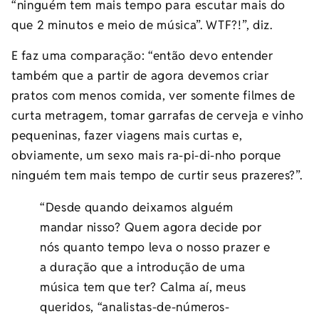
“ninguém tem mais tempo para escutar mais do
que 2 minutos e meio de música”. WTF?!”, diz.
E faz uma comparação: “então devo entender
também que a partir de agora devemos criar
pratos com menos comida, ver somente filmes de
curta metragem, tomar garrafas de cerveja e vinho
pequeninas, fazer viagens mais curtas e,
obviamente, um sexo mais ra-pi-di-nho porque
ninguém tem mais tempo de curtir seus prazeres?”.
“Desde quando deixamos alguém
mandar nisso? Quem agora decide por
nós quanto tempo leva o nosso prazer e
a duração que a introdução de uma
música tem que ter? Calma aí, meus
queridos, “analistas-de-números-