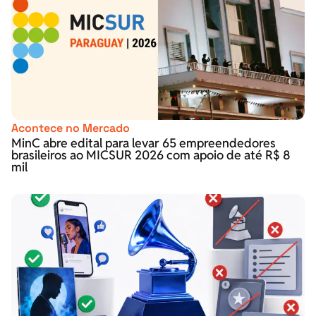
Acontece no Mercado
MinC abre edital para levar 65 empreendedores
brasileiros ao MICSUR 2026 com apoio de até R$ 8
mil