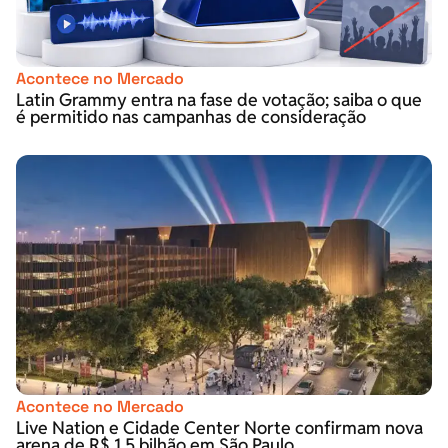
Acontece no Mercado
Latin Grammy entra na fase de votação; saiba o que
é permitido nas campanhas de consideração
Acontece no Mercado
Live Nation e Cidade Center Norte confirmam nova
arena de R$ 1,5 bilhão em São Paulo