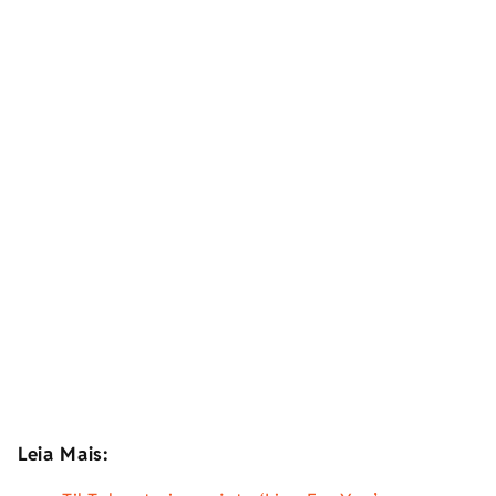
Leia Mais: