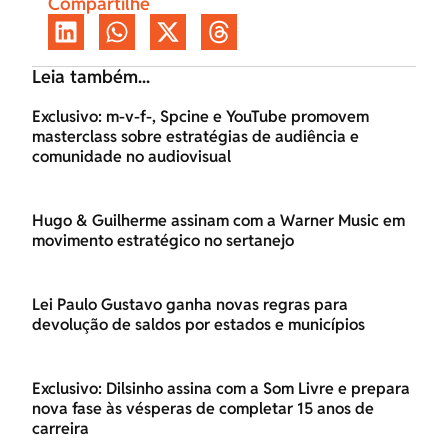
Compartilhe
Leia também...
Exclusivo: m-v-f-, Spcine e YouTube promovem
masterclass sobre estratégias de audiência e
comunidade no audiovisual
Hugo & Guilherme assinam com a Warner Music em
movimento estratégico no sertanejo
Lei Paulo Gustavo ganha novas regras para
devolução de saldos por estados e municípios
Exclusivo: Dilsinho assina com a Som Livre e prepara
nova fase às vésperas de completar 15 anos de
carreira