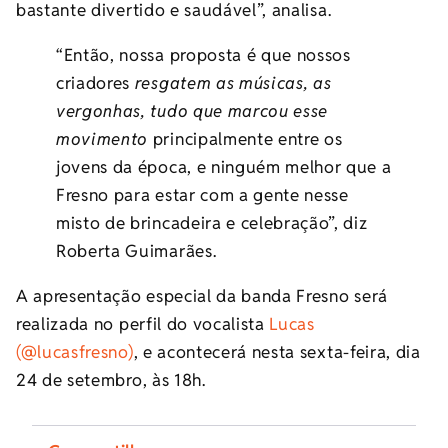
bastante divertido e saudável”, analisa.
“Então, nossa proposta é que nossos
criadores
resgatem as músicas, as
vergonhas, tudo que marcou esse
movimento
principalmente entre os
jovens da época, e ninguém melhor que a
Fresno para estar com a gente nesse
misto de brincadeira e celebração”, diz
Roberta Guimarães.
A apresentação especial da banda Fresno será
realizada no perfil do vocalista
Lucas
(@lucasfresno)
, e acontecerá nesta sexta-feira, dia
24 de setembro, às 18h.