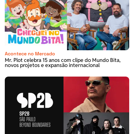
Acontece no Mercado
Mr. Plot celebra 15 anos com clipe do Mundo Bita,
novos projetos e expansão internacional