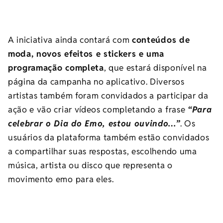
A iniciativa ainda contará com
conteúdos de
moda, novos efeitos e stickers e uma
programação completa
, que estará disponível na
página da campanha no aplicativo. Diversos
artistas também foram convidados a participar da
ação e vão criar vídeos completando a frase
“Para
celebrar o Dia do Emo, estou ouvindo…”
. Os
usuários da plataforma também estão convidados
a compartilhar suas respostas, escolhendo uma
música, artista ou disco que representa o
movimento emo para eles.