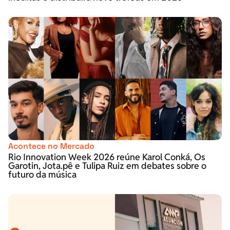
Acontece no Mercado
Rio Innovation Week 2026 reúne Karol Conká, Os
Garotin, Jota.pê e Tulipa Ruiz em debates sobre o
futuro da música