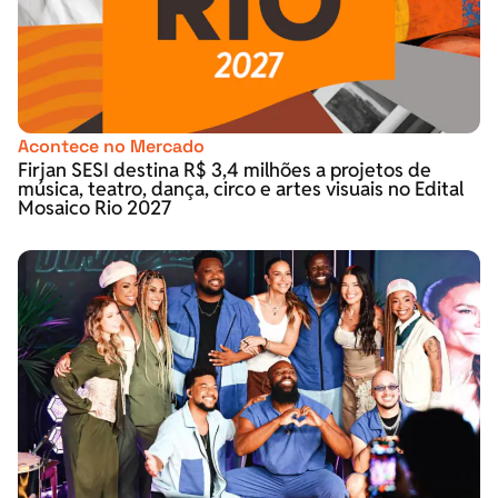
Acontece no Mercado
Firjan SESI destina R$ 3,4 milhões a projetos de
música, teatro, dança, circo e artes visuais no Edital
Mosaico Rio 2027