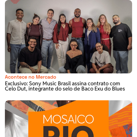
Acontece no Mercado
Exclusivo: Sony Music Brasil assina contrato com
Celo Dut, integrante do selo de Baco Exu do Blues