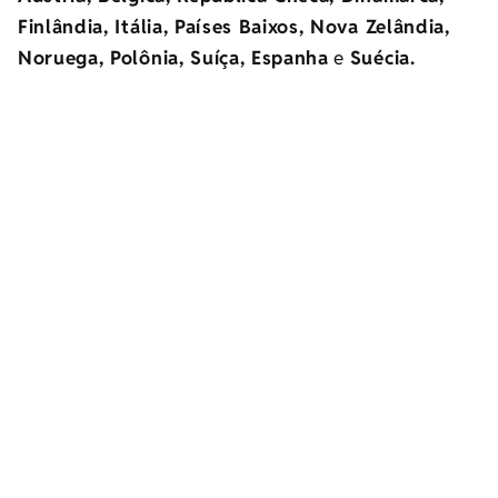
Finlândia, Itália, Países Baixos, Nova Zelândia,
Noruega, Polônia, Suíça, Espanha
e
Suécia.