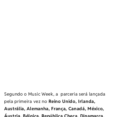
Segundo o Music Week, a parceria será lançada
pela primeira vez no
Reino Unido, Irlanda,
Austrália, Alemanha, França, Canadá, México,
Áustria, Bélgica, República Checa, Dinamarca,