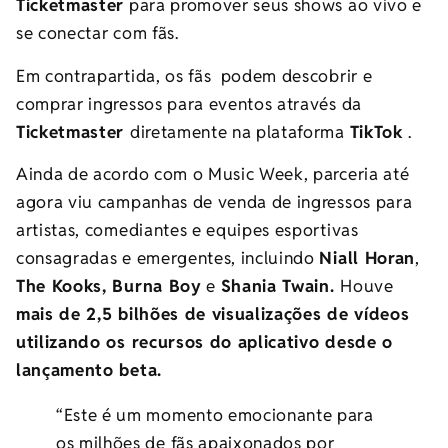
Ticketmaster
para promover seus shows ao vivo e
se conectar com fãs.
Em contrapartida, os fãs podem descobrir e
comprar ingressos para eventos através da
Ticketmaster
diretamente na plataforma
TikTok
.
Ainda de acordo com o Music Week, parceria até
agora viu campanhas de venda de ingressos para
artistas, comediantes e equipes esportivas
consagradas e emergentes, incluindo
Niall Horan
,
The Kooks, Burna Boy
e
Shania Twain.
Houve
mais de 2,5 bilhões de visualizações de vídeos
utilizando os recursos do aplicativo desde o
lançamento beta.
“Este é um momento emocionante para
os milhões de fãs apaixonados por