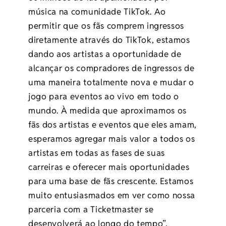
música na comunidade TikTok. Ao
permitir que os fãs comprem ingressos
diretamente através do TikTok, estamos
dando aos artistas a oportunidade de
alcançar os compradores de ingressos de
uma maneira totalmente nova e mudar o
jogo para eventos ao vivo em todo o
mundo. À medida que aproximamos os
fãs dos artistas e eventos que eles amam,
esperamos agregar mais valor a todos os
artistas em todas as fases de suas
carreiras e oferecer mais oportunidades
para uma base de fãs crescente. Estamos
muito entusiasmados em ver como nossa
parceria com a Ticketmaster se
desenvolverá ao longo do tempo”,