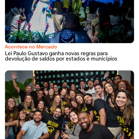
Acontece no Mercado
Lei Paulo Gustavo ganha novas regras para
devolução de saldos por estados e municípios