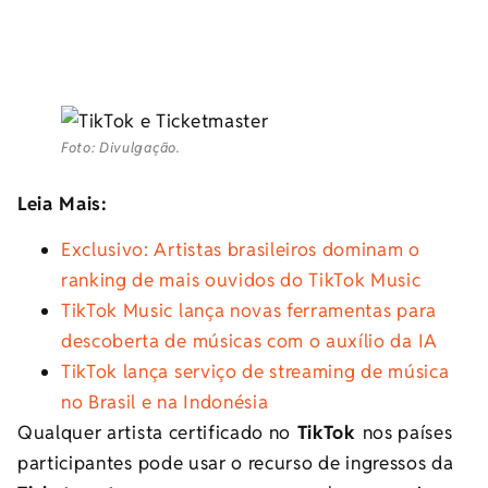
Foto: Divulgação.
Leia Mais:
Exclusivo: Artistas brasileiros dominam o
ranking de mais ouvidos do TikTok Music
TikTok Music lança novas ferramentas para
descoberta de músicas com o auxílio da IA
TikTok lança serviço de streaming de música
no Brasil e na Indonésia
Qualquer artista certificado no
TikTok
nos países
participantes pode usar o recurso de ingressos da