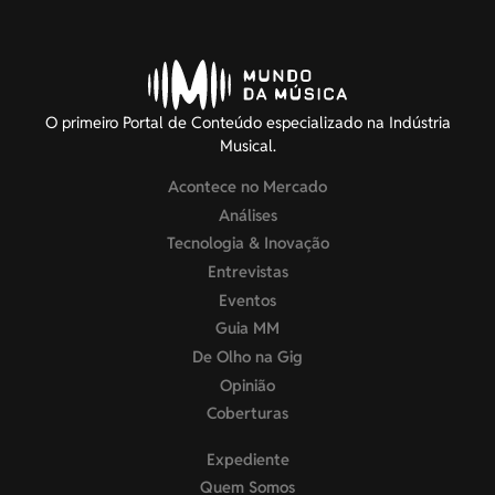
O primeiro Portal de Conteúdo especializado na Indústria
Musical.
Acontece no Mercado
Análises
Tecnologia & Inovação
Entrevistas
Eventos
Guia MM
De Olho na Gig
Opinião
Coberturas
Expediente
Quem Somos