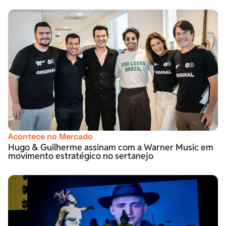
Acontece no Mercado
Hugo & Guilherme assinam com a Warner Music em
movimento estratégico no sertanejo