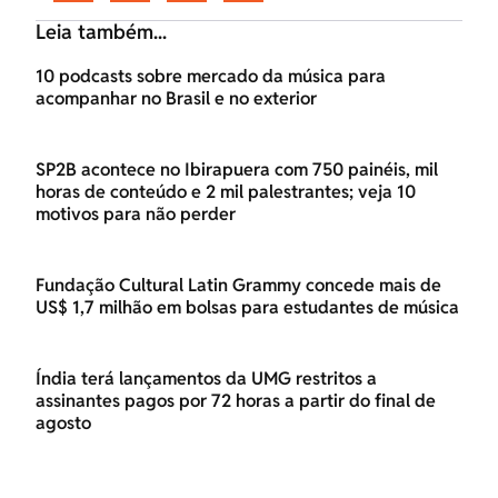
Leia também...
10 podcasts sobre mercado da música para
acompanhar no Brasil e no exterior
SP2B acontece no Ibirapuera com 750 painéis, mil
horas de conteúdo e 2 mil palestrantes; veja 10
motivos para não perder
Fundação Cultural Latin Grammy concede mais de
US$ 1,7 milhão em bolsas para estudantes de música
Índia terá lançamentos da UMG restritos a
assinantes pagos por 72 horas a partir do final de
agosto