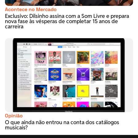
Acontece no Mercado
Exclusivo: Dilsinho assina com a Som Livre e prepara
nova fase às vésperas de completar 15 anos de
carreira
Opinião
O que ainda não entrou na conta dos catálogos
musicais?