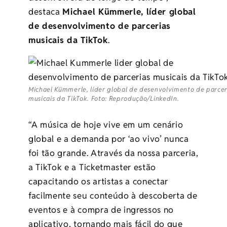
destaca
Michael Kümmerle, líder global
de desenvolvimento de parcerias
musicais da TikTok
.
Michael Kümmerle, líder global de desenvolvimento de parcer
musicais da TikTok. Foto: Reprodução/LinkedIn.
“A música de hoje vive em um cenário
global e a demanda por ‘ao vivo’ nunca
foi tão grande. Através da nossa parceria,
a TikTok e a Ticketmaster estão
capacitando os artistas a conectar
facilmente seu conteúdo à descoberta de
eventos e à compra de ingressos no
aplicativo, tornando mais fácil do que