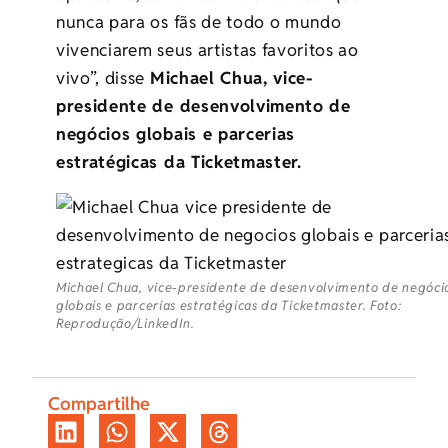
nunca para os fãs de todo o mundo
vivenciarem seus artistas favoritos ao
vivo”, disse
Michael Chua, vice-
presidente de desenvolvimento de
negócios globais e parcerias
estratégicas da Ticketmaster.
Michael Chua, vice-presidente de desenvolvimento de negóci
globais e parcerias estratégicas da Ticketmaster. Foto:
Reprodução/LinkedIn.
Compartilhe