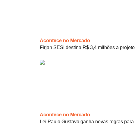
Acontece no Mercado
Firjan SESI destina R$ 3,4 milhões a projeto
Acontece no Mercado
Lei Paulo Gustavo ganha novas regras para 