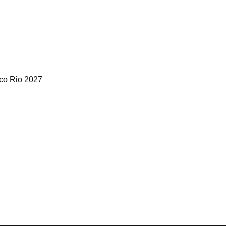
ico Rio 2027