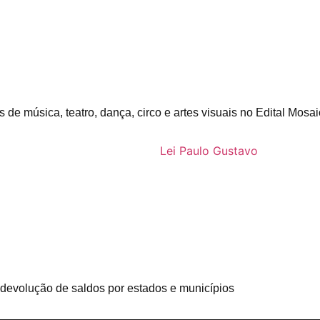
s de música, teatro, dança, circo e artes visuais no Edital Mosa
devolução de saldos por estados e municípios