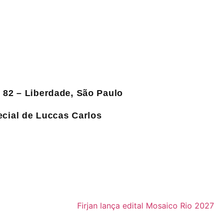
 82 – Liberdade, São Paulo
ecial de Luccas Carlos