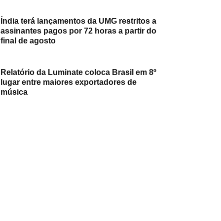
Índia terá lançamentos da UMG restritos a
assinantes pagos por 72 horas a partir do
final de agosto
Relatório da Luminate coloca Brasil em 8º
lugar entre maiores exportadores de
música