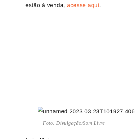
estão à venda,
acesse aqui
.
Foto: Divulgação/Som Livre