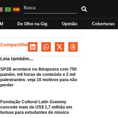
MM
De Olho na Gig
Opinião
Coberturas
Compartilhe
Leia também...
SP2B acontece no Ibirapuera com 750
painéis, mil horas de conteúdo e 2 mil
palestrantes; veja 10 motivos para não
perder
Fundação Cultural Latin Grammy
concede mais de US$ 1,7 milhão em
bolsas para estudantes de música