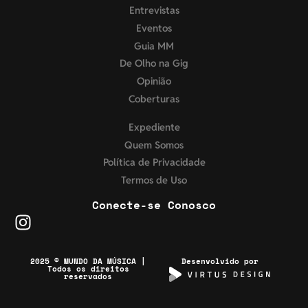
Entrevistas
Eventos
Guia MM
De Olho na Gig
Opinião
Coberturas
Expediente
Quem Somos
Política de Privacidade
Termos de Uso
Conecte-se Conosco
2025 © MUNDO DA MÚSICA |
Desenvolvido por
Todos os direitos
reservados