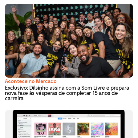
Acontece no Mercado
Exclusivo: Dilsinho assina com a Som Livre e prepara
nova fase às vésperas de completar 15 anos de
carreira