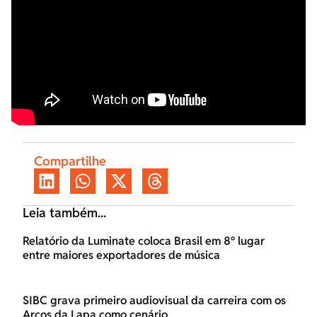
Compartilhe
Leia também...
Relatório da Luminate coloca Brasil em 8º lugar
entre maiores exportadores de música
SIBC grava primeiro audiovisual da carreira com os
Arcos da Lapa como cenário