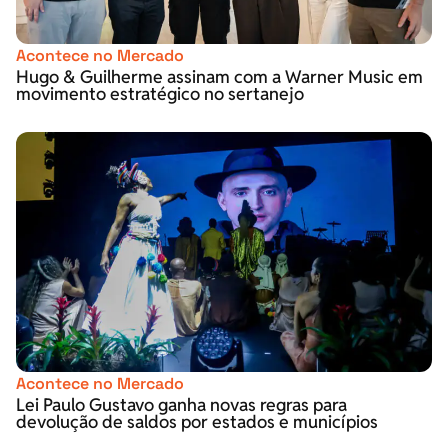
Acontece no Mercado
Hugo & Guilherme assinam com a Warner Music em
movimento estratégico no sertanejo
Acontece no Mercado
Lei Paulo Gustavo ganha novas regras para
devolução de saldos por estados e municípios