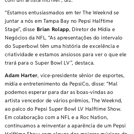
“Estamos entusiasmados em ter The Weeknd se
juntar a nós em Tampa Bay no Pepsi Halftime
Stage”, disse
Brian Rolapp
, Diretor de Mídia e
Negócios da NFL. “As apresentações do intervalo
do Superbowl têm uma história de excelência e
criatividade e estamos ansiosos para ver o que ele
trará para o Super Bowl LV”, destaca.
Adam Harter
, vice-presidente sênior de esportes,
mídia e entretenimento da PepsiCo, disse: “Mal
podemos esperar para dar as boas-vindas ao
artista vencedor de vários prêmios, The Weeknd,
ao palco do Pepsi Super Bowl LV Halftime Show.
Em colaboração com a NFL e a Roc Nation,
continuamos a reinventar a aparência de um Pepsi