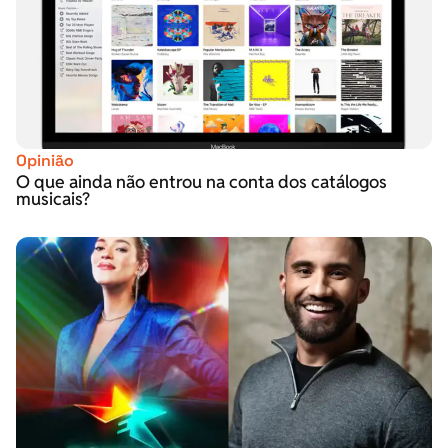
Opinião
O que ainda não entrou na conta dos catálogos
musicais?