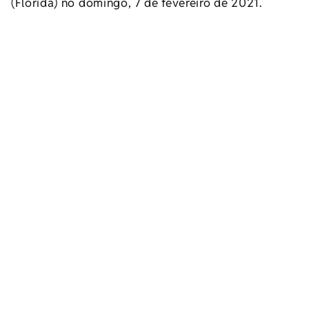
(Flórida) no domingo, 7 de fevereiro de 2021.