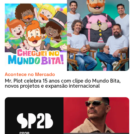
Acontece no Mercado
Mr. Plot celebra 15 anos com clipe do Mundo Bita,
novos projetos e expansão internacional