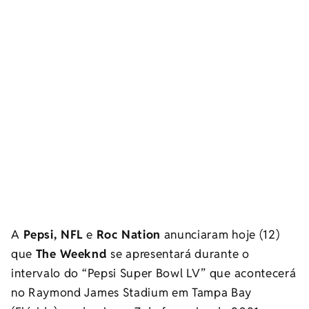
A
Pepsi, NFL
e
Roc Nation
anunciaram hoje (12)
que
The Weeknd
se apresentará durante o
intervalo do “Pepsi Super Bowl LV” que acontecerá
no Raymond James Stadium em Tampa Bay