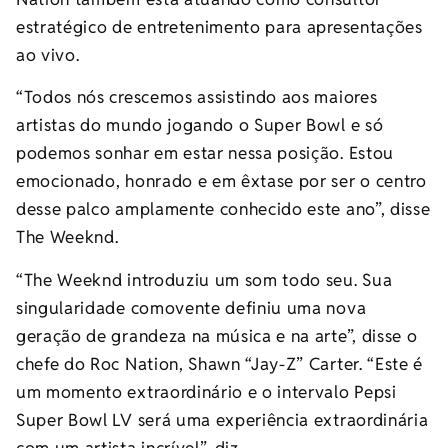
estratégico de entretenimento para apresentações
ao vivo.
“Todos nós crescemos assistindo aos maiores
artistas do mundo jogando o Super Bowl e só
podemos sonhar em estar nessa posição. Estou
emocionado, honrado e em êxtase por ser o centro
desse palco amplamente conhecido este ano”, disse
The Weeknd.
“The Weeknd introduziu um som todo seu. Sua
singularidade comovente definiu uma nova
geração de grandeza na música e na arte”, disse o
chefe do Roc Nation, Shawn “Jay-Z” Carter. “Este é
um momento extraordinário e o intervalo Pepsi
Super Bowl LV será uma experiência extraordinária
com um artista incrível”, diz.