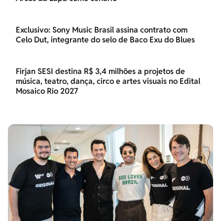
Exclusivo: Sony Music Brasil assina contrato com
Celo Dut, integrante do selo de Baco Exu do Blues
Firjan SESI destina R$ 3,4 milhões a projetos de
música, teatro, dança, circo e artes visuais no Edital
Mosaico Rio 2027