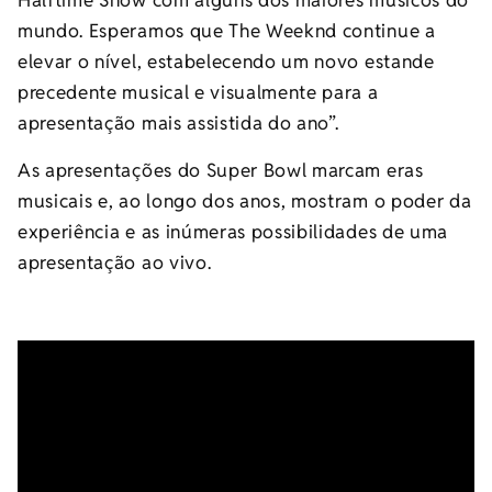
Halftime Show com alguns dos maiores músicos do
mundo. Esperamos que The Weeknd continue a
elevar o nível, estabelecendo um novo estande
precedente musical e visualmente para a
apresentação mais assistida do ano”.
As apresentações do Super Bowl marcam eras
musicais e, ao longo dos anos, mostram o poder da
experiência e as inúmeras possibilidades de uma
apresentação ao vivo.