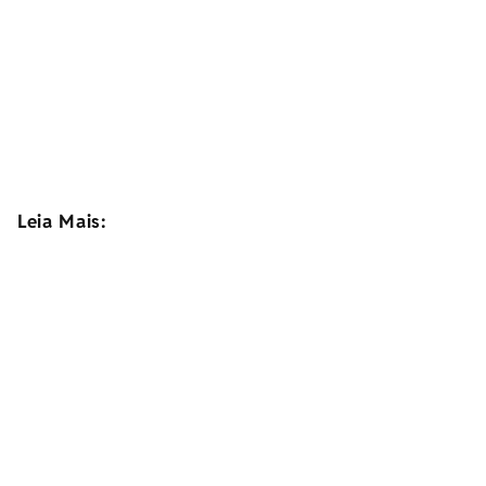
Leia Mais: