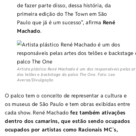
de fazer parte disso, dessa história, da
primeira edição do The Town em São
Paulo que já é um sucesso”, afirma
René
Machado
.
Artista plástico René Machado é um dos responsáveis pelas ar
dos telões e backstage do palco The One. Foto: Leo
Aversa/Divulgação
O palco tem o conceito de representar a cultura e
os museus de São Paulo e tem obras exibidas entre
cada show. René Machado
fez também ativações
dentro dos camarins, que estão sendo ocupados
ocupados por artistas como Racionais MC´s,