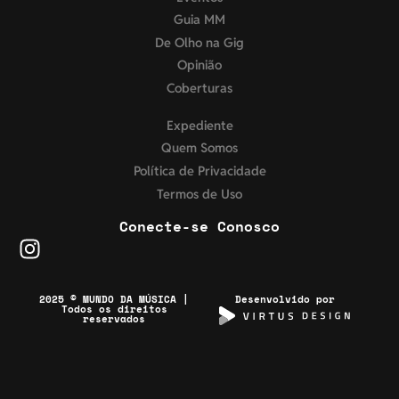
Guia MM
De Olho na Gig
Opinião
Coberturas
Expediente
Quem Somos
Política de Privacidade
Termos de Uso
Conecte-se Conosco
2025 © MUNDO DA MÚSICA |
Desenvolvido por
Todos os direitos
reservados