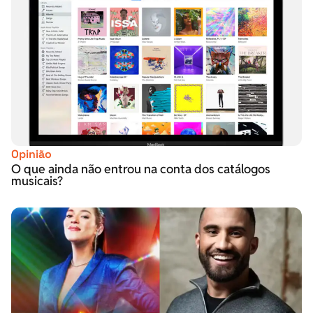
Opinião
O que ainda não entrou na conta dos catálogos
musicais?