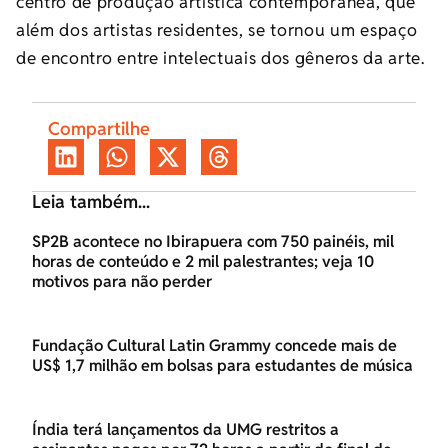
centro de produção artística contemporânea, que
além dos artistas residentes, se tornou um espaço
de encontro entre intelectuais dos gêneros da arte.
Compartilhe
Leia também...
SP2B acontece no Ibirapuera com 750 painéis, mil
horas de conteúdo e 2 mil palestrantes; veja 10
motivos para não perder
Fundação Cultural Latin Grammy concede mais de
US$ 1,7 milhão em bolsas para estudantes de música
Índia terá lançamentos da UMG restritos a