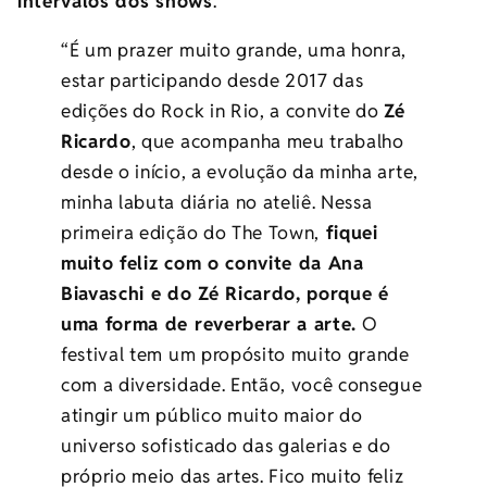
intervalos dos shows
.
“É um prazer muito grande, uma honra,
estar participando desde 2017 das
edições do Rock in Rio, a convite do
Zé
Ricardo
, que acompanha meu trabalho
desde o início, a evolução da minha arte,
minha labuta diária no ateliê. Nessa
primeira edição do The Town,
fiquei
muito feliz com o convite da Ana
Biavaschi e do Zé Ricardo, porque é
uma forma de reverberar a arte.
O
festival tem um propósito muito grande
com a diversidade. Então, você consegue
atingir um público muito maior do
universo sofisticado das galerias e do
próprio meio das artes. Fico muito feliz