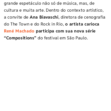
grande espetáculo não só de música, mas, de
cultura e muita arte. Dentro do contexto artístico,
a convite de
Ana Biavaschi
, diretora de cenografia
do The Town e do Rock in Rio,
o artista carioca
René Machado
participa com sua nova série
“Compositions”
do festival em São Paulo.