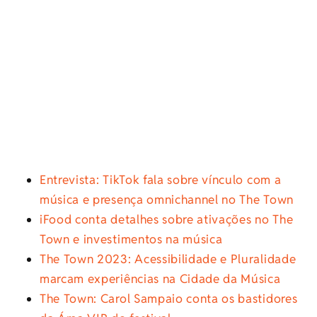
Entrevista: TikTok fala sobre vínculo com a
música e presença omnichannel no The Town
iFood conta detalhes sobre ativações no The
Town e investimentos na música
The Town 2023: Acessibilidade e Pluralidade
marcam experiências na Cidade da Música
The Town: Carol Sampaio conta os bastidores