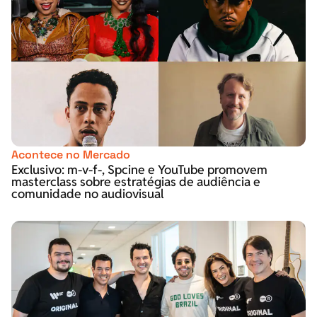
Acontece no Mercado
Exclusivo: m-v-f-, Spcine e YouTube promovem
masterclass sobre estratégias de audiência e
comunidade no audiovisual