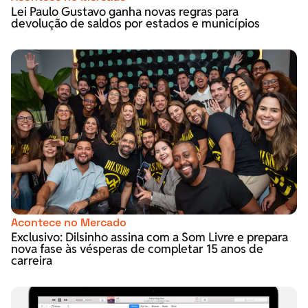
Lei Paulo Gustavo ganha novas regras para
devolução de saldos por estados e municípios
Acontece no Mercado
Exclusivo: Dilsinho assina com a Som Livre e prepara
nova fase às vésperas de completar 15 anos de
carreira