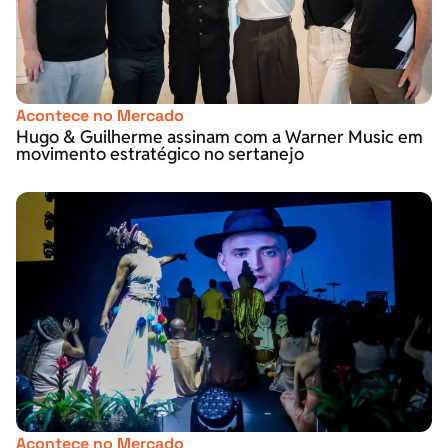
Acontece no Mercado
Hugo & Guilherme assinam com a Warner Music em
movimento estratégico no sertanejo
Acontece no Mercado