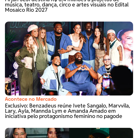
música, teatro, dança, circo e artes visuais no Edital
Mosaico Rio 2027
Acontece no Mercado
Exclusivo: Benzadeus reúne Ivete Sangalo, Marvvila,
Lary, Ayla, Mannda Lym e Amanda Amado em
iniciativa pelo protagonismo feminino no pagode