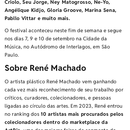
Criolo, Seu Jorge, Ney Matogrosso, Ne-Yo,
Angélique Kidjo, Gloria Groove, Marina Sena,
Pabllo Vittar e muito mais.
O festival aconteceu neste fim de semana e segue
nos dias 7, 9 e 10 de setembro na Cidade da
Música, no Autódromo de Interlagos, em São
Paulo.
Sobre René Machado
O artista plástico René Machado vem ganhando
cada vez mais reconhecimento de seu trabalho por
críticos, curadores, colecionadores, e pessoas
ligadas ao círculo das artes. Em 2023, René entrou
no ranking dos
10 artistas mais procurados pelos
colecionadores dentro do marketplace da