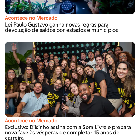
Acontece no Mercado
Lei Paulo Gustavo ganha novas regras para
devolução de saldos por estados e municípios
Acontece no Mercado
Exclusivo: Dilsinho assina com a Som Livre e prepara
nova fase às vésperas de completar 15 anos de
carreira