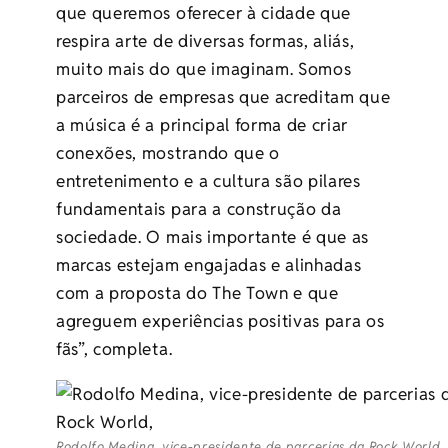
que queremos oferecer à cidade que
respira arte de diversas formas, aliás,
muito mais do que imaginam. Somos
parceiros de empresas que acreditam que
a música é a principal forma de criar
conexões, mostrando que o
entretenimento e a cultura são pilares
fundamentais para a construção da
sociedade. O mais importante é que as
marcas estejam engajadas e alinhadas
com a proposta do The Town e que
agreguem experiências positivas para os
fãs”, completa.
Rodolfo Medina, vice-presidente de parcerias da Rock World.