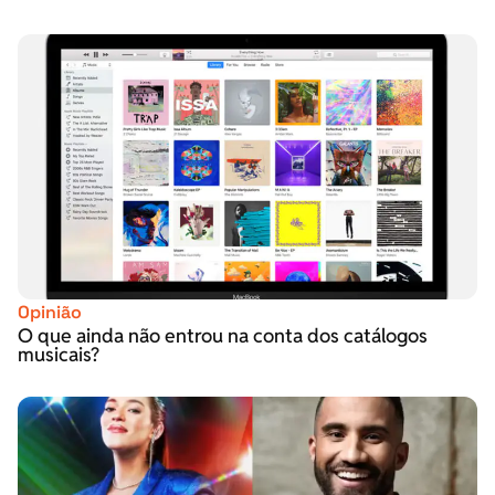
Opinião
O que ainda não entrou na conta dos catálogos
musicais?