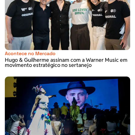
Acontece no Mercado
Hugo & Guilherme assinam com a Warner Music em
movimento estratégico no sertanejo