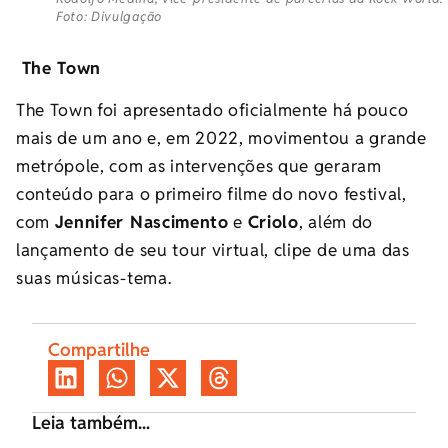
Foto: Divulgação
The Town
The Town foi apresentado oficialmente há pouco
mais de um ano e, em 2022, movimentou a grande
metrópole, com as intervenções que geraram
conteúdo para o primeiro filme do novo festival,
com
Jennifer Nascimento
e
Criolo
, além do
lançamento de seu tour virtual, clipe de uma das
suas músicas-tema.
Compartilhe
Leia também...