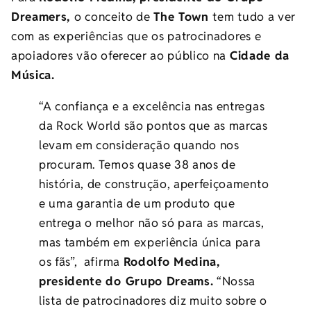
Dreamers,
o conceito de
The Town
tem tudo a ver
com as experiências que os patrocinadores e
apoiadores vão oferecer ao público na
Cidade da
Música.
“A confiança e a excelência nas entregas
da Rock World são pontos que as marcas
levam em consideração quando nos
procuram. Temos quase 38 anos de
história, de construção, aperfeiçoamento
e uma garantia de um produto que
entrega o melhor não só para as marcas,
mas também em experiência única para
os fãs”, afirma
Rodolfo Medina,
presidente do Grupo Dreams.
“Nossa
lista de patrocinadores diz muito sobre o