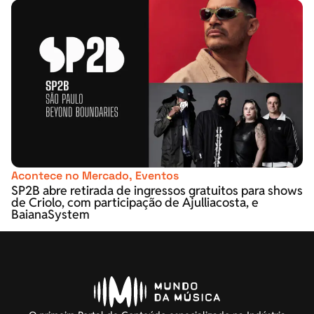
Acontece no Mercado
,
Eventos
SP2B abre retirada de ingressos gratuitos para shows
de Criolo, com participação de Ajulliacosta, e
BaianaSystem