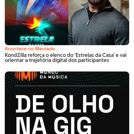
Acontece no Mercado
KondZilla reforça o elenco do ‘Estrelas da Casa’ e vai
orientar a trajetória digital dos participantes