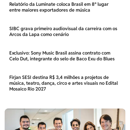
Relatório da Luminate coloca Brasil em 8º lugar
entre maiores exportadores de música
SIBC grava primeiro audiovisual da carreira com os
Arcos da Lapa como cenário
Exclusivo: Sony Music Brasil assina contrato com
Celo Dut, integrante do selo de Baco Exu do Blues
Firjan SESI destina R$ 3,4 milhões a projetos de
música, teatro, dança, circo e artes visuais no Edital
Mosaico Rio 2027