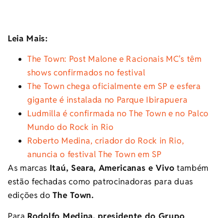
Leia Mais:
The Town: Post Malone e Racionais MC’s têm
shows confirmados no festival
The Town chega oficialmente em SP e esfera
gigante é instalada no Parque Ibirapuera
Ludmilla é confirmada no The Town e no Palco
Mundo do Rock in Rio
Roberto Medina, criador do Rock in Rio,
anuncia o festival The Town em SP
As marcas
Itaú, Seara, Americanas e Vivo
também
estão fechadas como patrocinadoras para duas
edições do
The Town.
Para
Rodolfo Medina, presidente do Grupo