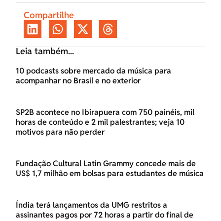
Compartilhe
Leia também...
10 podcasts sobre mercado da música para
acompanhar no Brasil e no exterior
SP2B acontece no Ibirapuera com 750 painéis, mil
horas de conteúdo e 2 mil palestrantes; veja 10
motivos para não perder
Fundação Cultural Latin Grammy concede mais de
US$ 1,7 milhão em bolsas para estudantes de música
Índia terá lançamentos da UMG restritos a
assinantes pagos por 72 horas a partir do final de