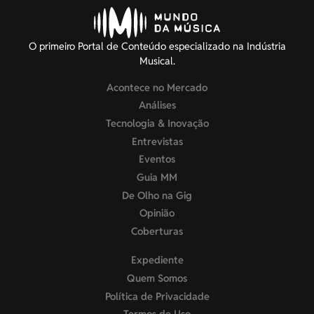
O primeiro Portal de Conteúdo especializado na Indústria
Musical.
Acontece no Mercado
Análises
Tecnologia & Inovação
Entrevistas
Eventos
Guia MM
De Olho na Gig
Opinião
Coberturas
Expediente
Quem Somos
Política de Privacidade
Termos de Uso