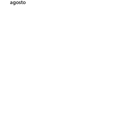
agosto