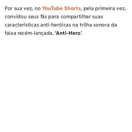
Por sua vez, no
YouTube Shorts
, pela primeira vez,
convidou seus fãs para compartilhar suas
características anti-heróicas na trilha sonora da
faixa recém-lançada,
‘Anti-Hero
’.