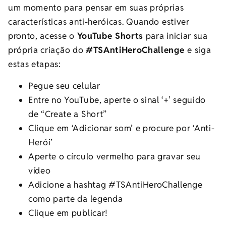
um momento para pensar em suas próprias
características anti-heróicas. Quando estiver
pronto, acesse o
YouTube Shorts
para iniciar sua
própria criação do
#TSAntiHeroChallenge
e siga
estas etapas:
Pegue seu celular
Entre no YouTube, aperte o sinal ‘+’ seguido
de “Create a Short”
Clique em ‘Adicionar som’ e procure por ‘Anti-
Herói’
Aperte o círculo vermelho para gravar seu
vídeo
Adicione a hashtag #TSAntiHeroChallenge
como parte da legenda
Clique em publicar!