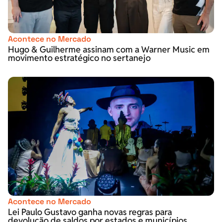
Acontece no Mercado
Hugo & Guilherme assinam com a Warner Music em
movimento estratégico no sertanejo
Acontece no Mercado
Lei Paulo Gustavo ganha novas regras para
devolução de saldos por estados e municípios