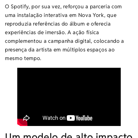
O Spotify, por sua vez, reforçou a parceria com
uma instalação interativa em Nova York, que
reproduzia referências do álbum e oferecia
experiências de imersão. A ação física
complementou a campanha digital, colocando a
presença da artista em múltiplos espaços ao
mesmo tempo.
Um modelo de alto impacto