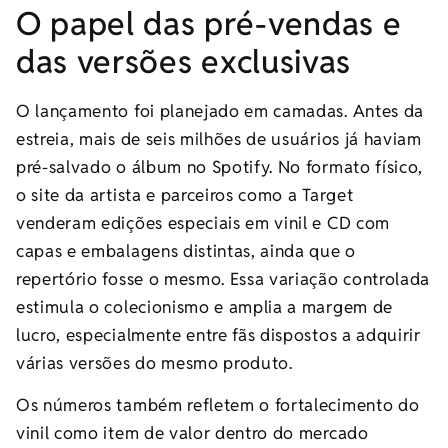
O papel das pré-vendas e
das versões exclusivas
O lançamento foi planejado em camadas. Antes da
estreia, mais de seis milhões de usuários já haviam
pré-salvado o álbum no Spotify. No formato físico,
o site da artista e parceiros como a Target
venderam edições especiais em vinil e CD com
capas e embalagens distintas, ainda que o
repertório fosse o mesmo. Essa variação controlada
estimula o colecionismo e amplia a margem de
lucro, especialmente entre fãs dispostos a adquirir
várias versões do mesmo produto.
Os números também refletem o fortalecimento do
vinil como item de valor dentro do mercado