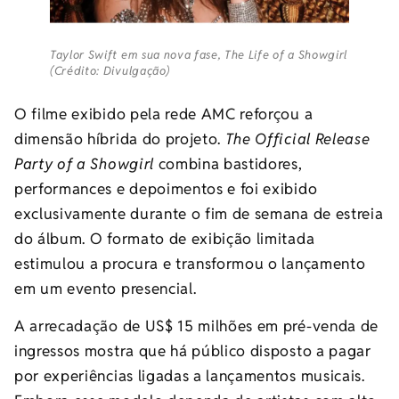
Taylor Swift em sua nova fase, The Life of a Showgirl
(Crédito: Divulgação)
O filme exibido pela rede AMC reforçou a
dimensão híbrida do projeto.
The Official Release
Party of a Showgirl
combina bastidores,
performances e depoimentos e foi exibido
exclusivamente durante o fim de semana de estreia
do álbum. O formato de exibição limitada
estimulou a procura e transformou o lançamento
em um evento presencial.
A arrecadação de US$ 15 milhões em pré-venda de
ingressos mostra que há público disposto a pagar
por experiências ligadas a lançamentos musicais.