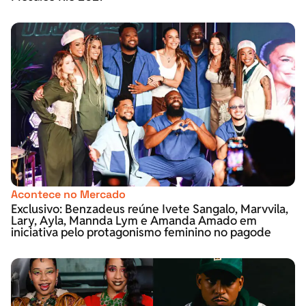
Acontece no Mercado
Exclusivo: Benzadeus reúne Ivete Sangalo, Marvvila,
Lary, Ayla, Mannda Lym e Amanda Amado em
iniciativa pelo protagonismo feminino no pagode