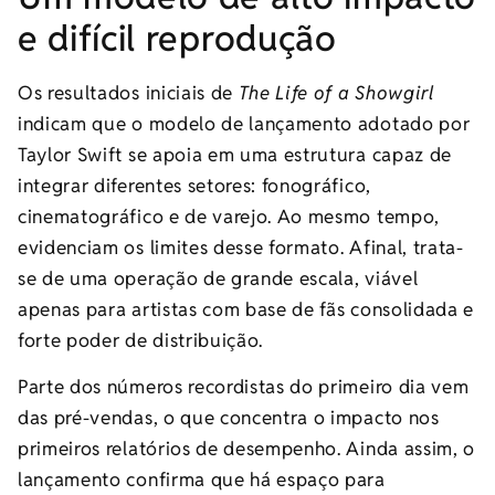
e difícil reprodução
Os resultados iniciais de
The Life of a Showgirl
indicam que o modelo de lançamento adotado por
Taylor Swift se apoia em uma estrutura capaz de
integrar diferentes setores: fonográfico,
cinematográfico e de varejo. Ao mesmo tempo,
evidenciam os limites desse formato. Afinal, trata-
se de uma operação de grande escala, viável
apenas para artistas com base de fãs consolidada e
forte poder de distribuição.
Parte dos números recordistas do primeiro dia vem
das pré-vendas, o que concentra o impacto nos
primeiros relatórios de desempenho. Ainda assim, o
lançamento confirma que há espaço para