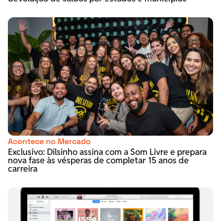
Acontece no Mercado
Exclusivo: Dilsinho assina com a Som Livre e prepara
nova fase às vésperas de completar 15 anos de
carreira