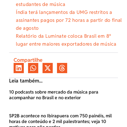
estudantes de música
Índia terá lançamentos da UMG restritos a
assinantes pagos por 72 horas a partir do final
de agosto
Relatório da Luminate coloca Brasil em 8º
lugar entre maiores exportadores de música
Compartilhe
Leia também...
10 podcasts sobre mercado da música para
acompanhar no Brasil e no exterior
SP2B acontece no Ibirapuera com 750 painéis, mil
horas de conteúdo e 2 mil palestrantes; veja 10