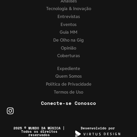
Análises
Tecnologia & Inovação
Entrevistas
Eventos
Guia MM
De Olho na Gig
Opinião
Coberturas
Expediente
Quem Somos
Política de Privacidade
Termos de Uso
Conecte-se Conosco
2025 © MUNDO DA MÚSICA |
Desenvolvido por
Todos os direitos
reservados