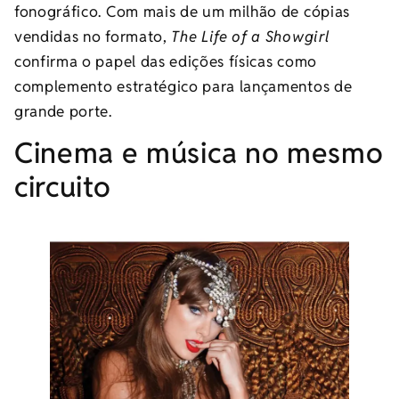
fonográfico. Com mais de um milhão de cópias
vendidas no formato,
The Life of a Showgirl
confirma o papel das edições físicas como
complemento estratégico para lançamentos de
grande porte.
Cinema e música no mesmo
circuito