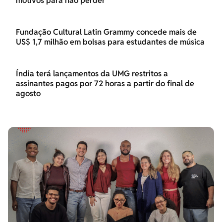
motivos para não perder
Fundação Cultural Latin Grammy concede mais de
US$ 1,7 milhão em bolsas para estudantes de música
Índia terá lançamentos da UMG restritos a
assinantes pagos por 72 horas a partir do final de
agosto