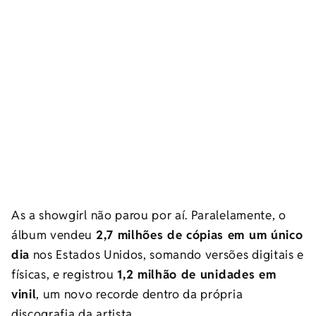
As a showgirl não parou por aí. Paralelamente, o
álbum vendeu
2,7 milhões de cópias em um único
dia
nos Estados Unidos, somando versões digitais e
físicas, e registrou
1,2 milhão de unidades em
vinil
, um novo recorde dentro da própria
discografia da artista.