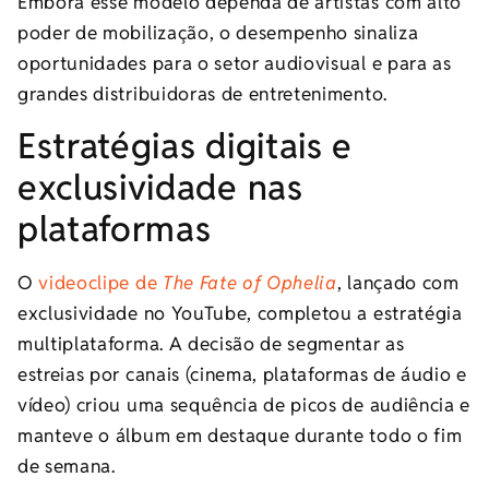
Embora esse modelo dependa de artistas com alto
poder de mobilização, o desempenho sinaliza
oportunidades para o setor audiovisual e para as
grandes distribuidoras de entretenimento.
Estratégias digitais e
exclusividade nas
plataformas
O
videoclipe de
The Fate of Ophelia
, lançado com
exclusividade no YouTube, completou a estratégia
multiplataforma. A decisão de segmentar as
estreias por canais (cinema, plataformas de áudio e
vídeo) criou uma sequência de picos de audiência e
manteve o álbum em destaque durante todo o fim
de semana.