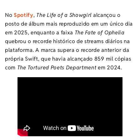
No
Spotify
,
The Life of a Showgirl
alcançou o
posto de álbum mais reproduzido em um único dia
em 2025, enquanto a faixa
The Fate of Ophelia
quebrou o recorde histórico de streams diários na
plataforma. A marca supera o recorde anterior da
própria Swift, que havia alcançado 859 mil cópias
com
The Tortured Poets Department
em 2024.