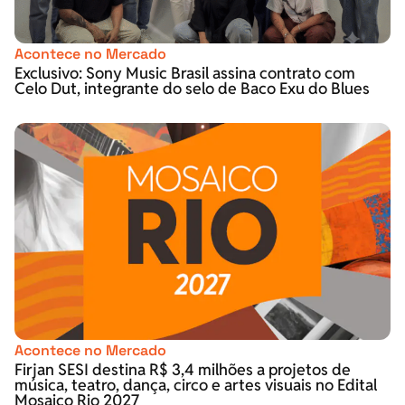
Acontece no Mercado
Exclusivo: Sony Music Brasil assina contrato com
Celo Dut, integrante do selo de Baco Exu do Blues
Acontece no Mercado
Firjan SESI destina R$ 3,4 milhões a projetos de
música, teatro, dança, circo e artes visuais no Edital
Mosaico Rio 2027