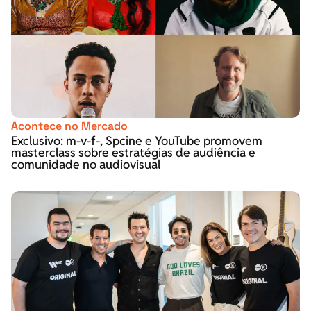
Acontece no Mercado
Exclusivo: m-v-f-, Spcine e YouTube promovem
masterclass sobre estratégias de audiência e
comunidade no audiovisual