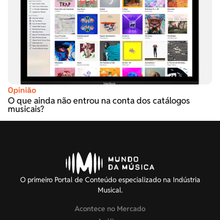
Opinião
O que ainda não entrou na conta dos catálogos
musicais?
O primeiro Portal de Conteúdo especializado na Indústria
Musical.
Acontece no Mercado