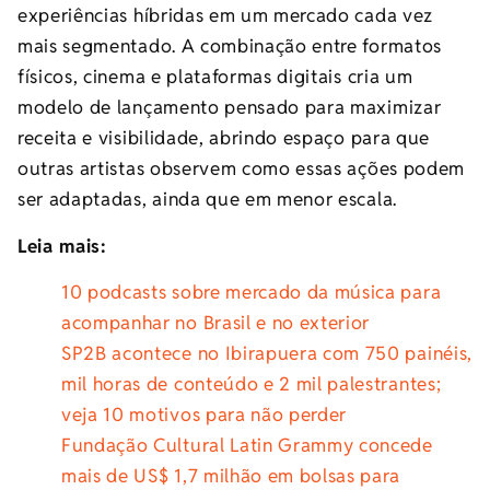
experiências híbridas em um mercado cada vez
mais segmentado. A combinação entre formatos
físicos, cinema e plataformas digitais cria um
modelo de lançamento pensado para maximizar
receita e visibilidade, abrindo espaço para que
outras artistas observem como essas ações podem
ser adaptadas, ainda que em menor escala.
Leia mais:
10 podcasts sobre mercado da música para
acompanhar no Brasil e no exterior
SP2B acontece no Ibirapuera com 750 painéis,
mil horas de conteúdo e 2 mil palestrantes;
veja 10 motivos para não perder
Fundação Cultural Latin Grammy concede
mais de US$ 1,7 milhão em bolsas para