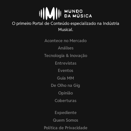
O primeiro Portal de Conteúdo especializado na Indústria
Musical.
Acontece no Mercado
Análises
Tecnologia & Inovação
Entrevistas
Eventos
Guia MM
De Olho na Gig
Opinião
Coberturas
Expediente
Quem Somos
Política de Privacidade