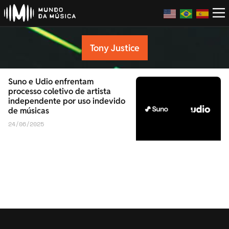
Tony Justice
Suno e Udio enfrentam
processo coletivo de artista
independente por uso indevido
de músicas
24/06/2025