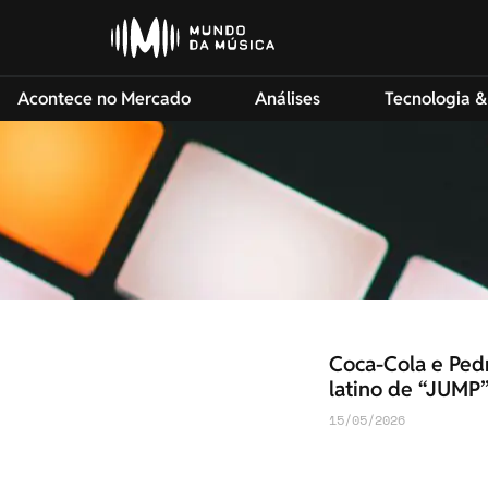
Acontece no Mercado
Análises
Tecnologia &
Coca-Cola e Ped
latino de “JUMP
15/05/2026