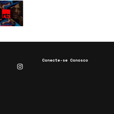
Conecte-se Conosco