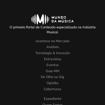
O primeiro Portal de Conteúdo especializado na Indústria
Musical.
Acontece no Mercado
Análises
Tecnologia & Inovação
Entrevistas
Eventos
Guia MM
De Olho na Gig
Opinião
Coberturas
Expediente
Quem Somos