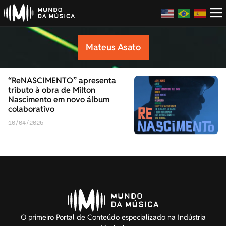
Mateus Asato
“ReNASCIMENTO” apresenta
tributo à obra de Milton
Nascimento em novo álbum
colaborativo
10/04/2025
O primeiro Portal de Conteúdo especializado na Indústria