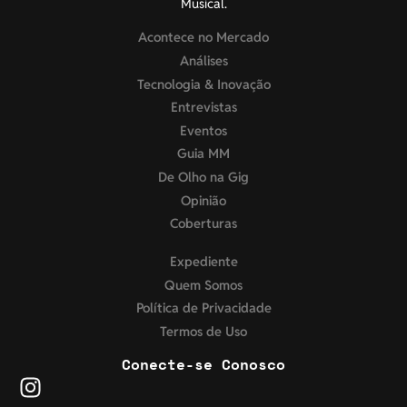
Musical.
Acontece no Mercado
Análises
Tecnologia & Inovação
Entrevistas
Eventos
Guia MM
De Olho na Gig
Opinião
Coberturas
Expediente
Quem Somos
Política de Privacidade
Termos de Uso
Conecte-se Conosco