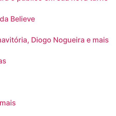
da Believe
avitória, Diogo Nogueira e mais
as
 mais