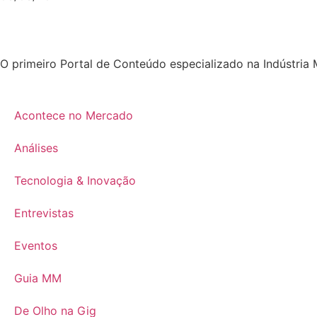
O primeiro Portal de Conteúdo especializado na Indústria 
Acontece no Mercado
Análises
Tecnologia & Inovação
Entrevistas
Eventos
Guia MM
De Olho na Gig