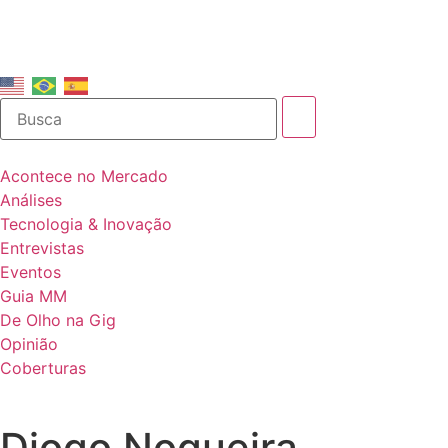
Acontece no Mercado
Análises
Tecnologia & Inovação
Entrevistas
Eventos
Guia MM
De Olho na Gig
Opinião
Coberturas
Diogo Nogueira