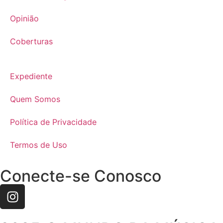
Opinião
Coberturas
Expediente
Quem Somos
Política de Privacidade
Termos de Uso
Conecte-se Conosco