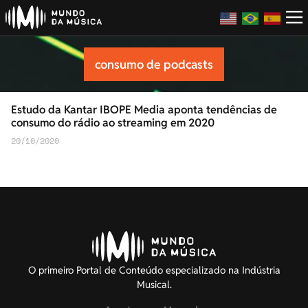
consumo de podcasts
Estudo da Kantar IBOPE Media aponta tendências de
consumo do rádio ao streaming em 2020
20/10/2020
O primeiro Portal de Conteúdo especializado na Indústria
Musical.