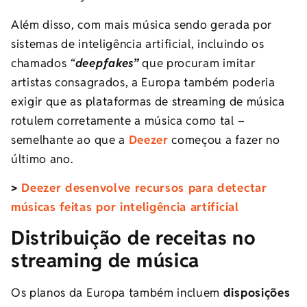
Além disso, com mais música sendo gerada por
sistemas de inteligência artificial, incluindo os
chamados
“
deepfakes”
que procuram imitar
artistas consagrados, a Europa também poderia
exigir que as plataformas de streaming de música
rotulem corretamente a música como tal –
semelhante ao que a
Deezer
começou a fazer no
último ano.
>
Deezer desenvolve recursos para detectar
músicas feitas por inteligência artificial
Distribuição de receitas no
streaming de música
Os planos da Europa também incluem
disposições