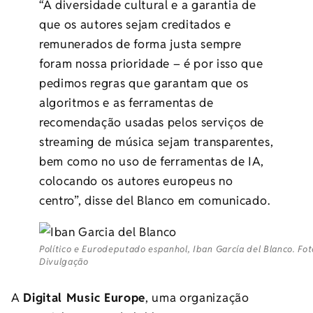
“A diversidade cultural e a garantia de
que os autores sejam creditados e
remunerados de forma justa sempre
foram nossa prioridade – é por isso que
pedimos regras que garantam que os
algoritmos e as ferramentas de
recomendação usadas pelos serviços de
streaming de música sejam transparentes,
bem como no uso de ferramentas de IA,
colocando os autores europeus no
centro”, disse del Blanco em comunicado.
Político e Eurodeputado espanhol, Iban García del Blanco. Fot
Divulgação
A
Digital Music Europe
, uma organização