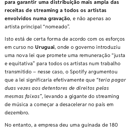
para garantir uma distribuição mais ampla das
receitas de streaming a todos os artistas
envolvidos numa gravação
, e não apenas ao
artista principal “nomeado”.
Isto está de certa forma de acordo com os esforços
em curso no
Uruguai
, onde o governo introduziu
uma nova lei que promete uma remuneração “justa
e equitativa” para todos os artistas num trabalho
transmitido – nesse caso, o Spotify argumentou
que a lei significaria efetivamente que
“teria pagar
duas vezes aos detentores de direitos pelas
mesmas faixas”
, levando a gigante do streaming
de música a começar a desacelerar no país em
dezembro.
No entanto, a empresa deu uma guinada de 180