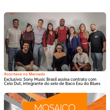
Acontece no Mercado
Exclusivo: Sony Music Brasil assina contrato com
Celo Dut, integrante do selo de Baco Exu do Blues