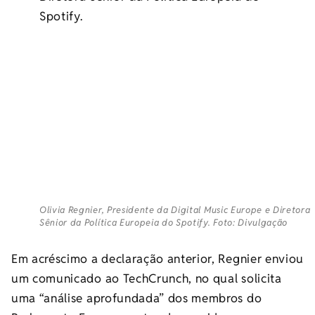
Spotify.
Olivia Regnier, Presidente da Digital Music Europe e Diretora
Sênior da Política Europeia do Spotify. Foto: Divulgação
Em acréscimo a declaração anterior, Regnier enviou
um comunicado ao TechCrunch, no qual solicita
uma “análise aprofundada” dos membros do