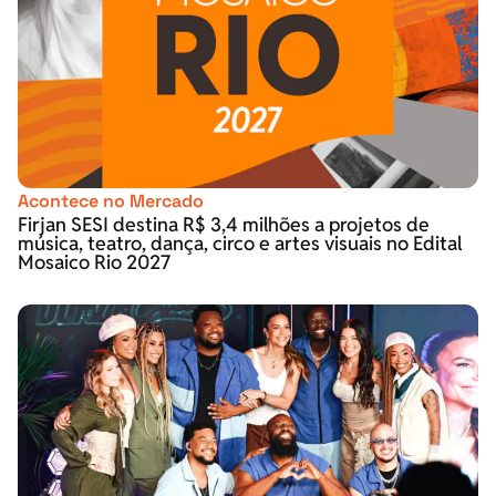
Acontece no Mercado
Firjan SESI destina R$ 3,4 milhões a projetos de
música, teatro, dança, circo e artes visuais no Edital
Mosaico Rio 2027