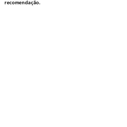
recomendação.