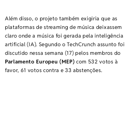
Além disso, o projeto também exigiria que as
plataformas de streaming de música deixassem
claro onde a música foi gerada pela inteligência
artificial (IA). Segundo o TechCrunch assunto foi
discutido nessa semana (17) pelos membros do
Parlamento Europeu (MEP)
com 532 votos à
favor, 61 votos contra e 33 abstenções.