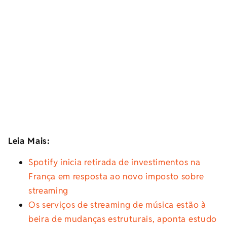
Leia Mais:
Spotify inicia retirada de investimentos na
França em resposta ao novo imposto sobre
streaming
Os serviços de streaming de música estão à
beira de mudanças estruturais, aponta estudo