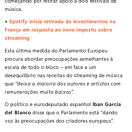
começando por retirar apoio a dois festivais de
música.
>
Spotify inicia retirada de investimentos na
França em resposta ao novo imposto sobre
streaming
Esta última medida do Parlamento Europeu
procura abordar preocupações semelhantes à
escala de todo o bloco – em face a um
desequilíbrio nas receitas do streaming de música
que
“deixa a maioria dos autores e artistas com
remunerações muito baixas”.
O político e eurodeputado espanhol
Iban García
del Blanco
disse que o Parlamento está “dando
voz às preocupações dos criadores europeus”.