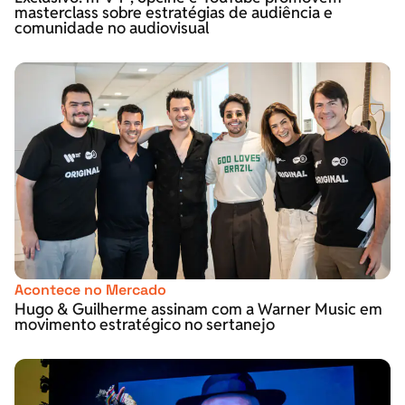
masterclass sobre estratégias de audiência e
comunidade no audiovisual
Acontece no Mercado
Hugo & Guilherme assinam com a Warner Music em
movimento estratégico no sertanejo