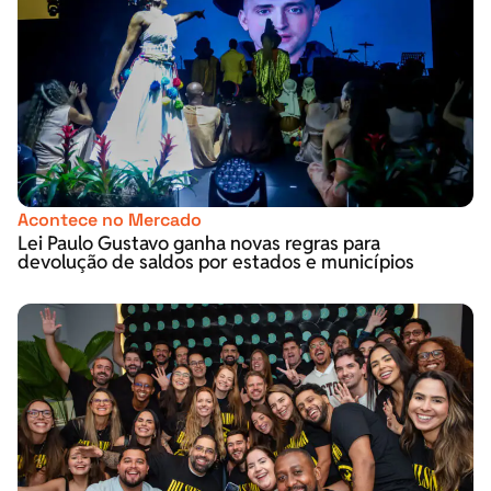
Acontece no Mercado
Lei Paulo Gustavo ganha novas regras para
devolução de saldos por estados e municípios