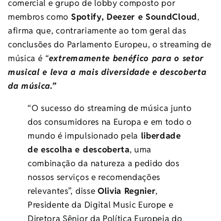
comercial e grupo de lobby composto por
membros como
Spotify, Deezer e SoundCloud
,
afirma que, contrariamente ao tom geral das
conclusões do Parlamento Europeu, o streaming de
música é
“
extremamente benéfico para o setor
musical e leva a mais diversidade e descoberta
da música.”
“O sucesso do streaming de música junto
dos consumidores na Europa e em todo o
mundo é impulsionado pela
liberdade
de escolha e descoberta
, uma
combinação da natureza a pedido dos
nossos serviços e recomendações
relevantes”, disse
Olivia Regnier
,
Presidente da Digital Music Europe e
Diretora Sênior da Política Europeia do