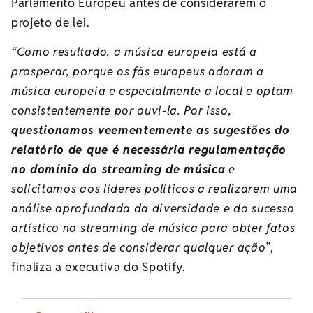
Parlamento Europeu antes de considerarem o
projeto de lei.
“Como resultado, a música europeia está a
prosperar, porque os fãs europeus adoram a
música europeia e especialmente a local e optam
consistentemente por ouvi-la. Por isso,
questionamos veementemente as sugestões do
relatório de que é necessária regulamentação
no domínio do streaming de música
e
solicitamos aos líderes políticos a realizarem uma
análise aprofundada da diversidade e do sucesso
artístico no streaming de música para obter fatos
objetivos antes de considerar qualquer ação”
,
finaliza a executiva do Spotify.