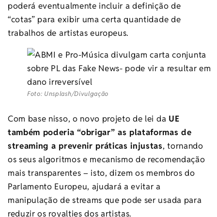
poderá eventualmente incluir a definição de
“cotas” para exibir uma certa quantidade de
trabalhos de artistas europeus.
Foto: Unsplash/Divulgação
Com base nisso, o novo projeto de lei da
UE
também poderia “obrigar” as plataformas de
streaming a prevenir práticas injustas
, tornando
os seus algoritmos e mecanismo de recomendação
mais transparentes – isto, dizem os membros do
Parlamento Europeu, ajudará a evitar a
manipulação de streams que pode ser usada para
reduzir os royalties dos artistas.