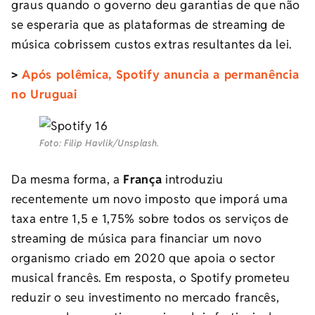
graus quando o governo deu garantias de que não
se esperaria que as plataformas de streaming de
música cobrissem custos extras resultantes da lei.
>
Após polêmica, Spotify anuncia a permanência
no Uruguai
Foto: Filip Havlik/Unsplash.
Da mesma forma, a
França
introduziu
recentemente um novo imposto que imporá uma
taxa entre 1,5 e 1,75% sobre todos os serviços de
streaming de música para financiar um novo
organismo criado em 2020 que apoia o sector
musical francês. Em resposta, o Spotify prometeu
reduzir o seu investimento no mercado francês,