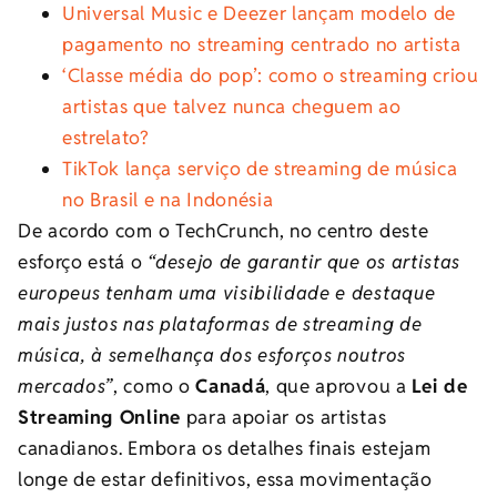
Universal Music e Deezer lançam modelo de
pagamento no streaming centrado no artista
‘Classe média do pop’: como o streaming criou
artistas que talvez nunca cheguem ao
estrelato?
TikTok lança serviço de streaming de música
no Brasil e na Indonésia
De acordo com o TechCrunch, no centro deste
esforço está o
“desejo de garantir que os artistas
europeus tenham uma visibilidade e destaque
mais justos nas plataformas de streaming de
música, à semelhança dos esforços noutros
mercados”
, como o
Canadá
, que aprovou a
Lei de
Streaming Online
para apoiar os artistas
canadianos. Embora os detalhes finais estejam
longe de estar definitivos, essa movimentação