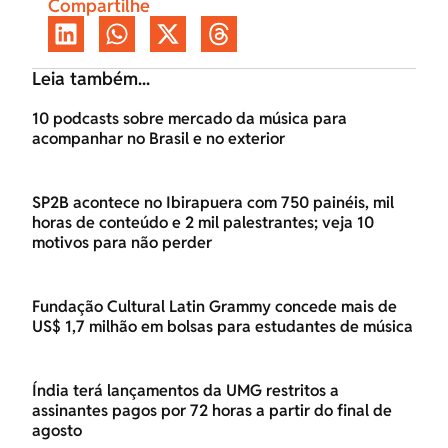
Compartilhe
Leia também...
10 podcasts sobre mercado da música para
acompanhar no Brasil e no exterior
SP2B acontece no Ibirapuera com 750 painéis, mil
horas de conteúdo e 2 mil palestrantes; veja 10
motivos para não perder
Fundação Cultural Latin Grammy concede mais de
US$ 1,7 milhão em bolsas para estudantes de música
Índia terá lançamentos da UMG restritos a
assinantes pagos por 72 horas a partir do final de
agosto