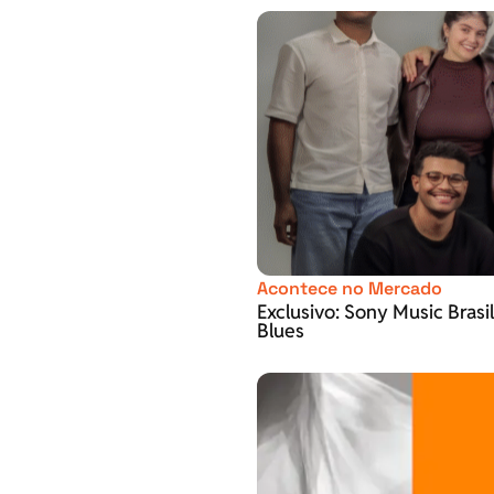
Acontece no Mercado
Exclusivo: Sony Music Brasi
Blues