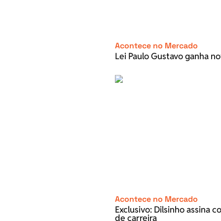
Acontece no Mercado
Lei Paulo Gustavo ganha no
Acontece no Mercado
Exclusivo: Dilsinho assina 
de carreira