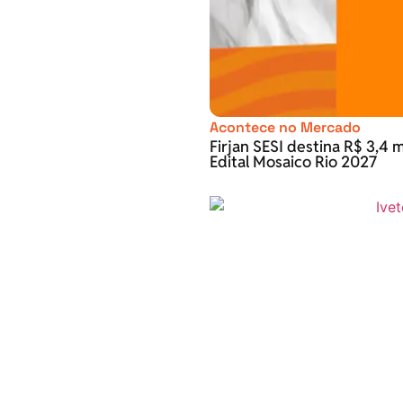
Acontece no Mercado
Firjan SESI destina R$ 3,4 m
Edital Mosaico Rio 2027