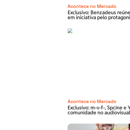
Acontece no Mercado
Exclusivo: Benzadeus reún
em iniciativa pelo protago
Acontece no Mercado
Exclusivo: m-v-f-, Spcine 
comunidade no audiovisual