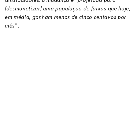
[desmonetizar] uma população de faixas que hoje,
em média, ganham menos de cinco centavos por
mês” .