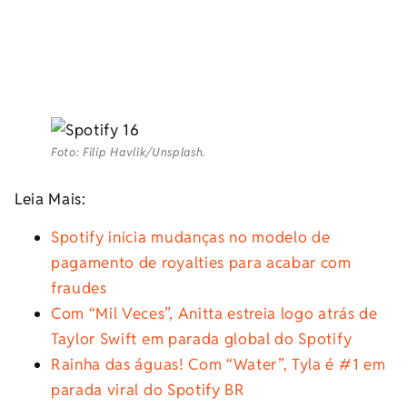
Foto: Filip Havlik/Unsplash.
Leia Mais:
Spotify inicia mudanças no modelo de
pagamento de royalties para acabar com
fraudes
Com “Mil Veces”, Anitta estreia logo atrás de
Taylor Swift em parada global do Spotify
Rainha das águas! Com “Water”, Tyla é #1 em
parada viral do Spotify BR