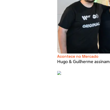
Acontece no Mercado
Hugo & Guilherme assinam