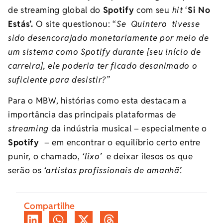
de streaming global do
Spotify
com seu
hit
‘
Si No
Estás’.
O site questionou: “
Se Quintero tivesse
sido desencorajado monetariamente por meio de
um sistema como Spotify durante [seu início de
carreira], ele poderia ter ficado desanimado o
suficiente para desistir?”
Para o MBW, histórias como esta destacam a
importância das principais plataformas de
streaming
da indústria musical – especialmente o
Spotify
– em encontrar o equilíbrio certo entre
punir, o chamado,
‘lixo’
e deixar ilesos os que
serão os
‘artistas profissionais de amanhã’.
Compartilhe