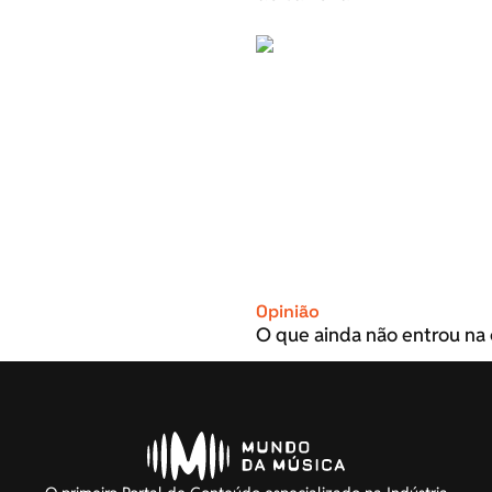
Opinião
O que ainda não entrou na 