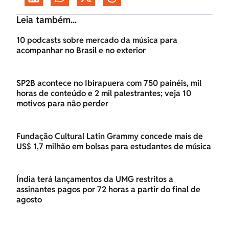
Leia também...
10 podcasts sobre mercado da música para
acompanhar no Brasil e no exterior
SP2B acontece no Ibirapuera com 750 painéis, mil
horas de conteúdo e 2 mil palestrantes; veja 10
motivos para não perder
Fundação Cultural Latin Grammy concede mais de
US$ 1,7 milhão em bolsas para estudantes de música
Índia terá lançamentos da UMG restritos a
assinantes pagos por 72 horas a partir do final de
agosto