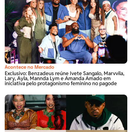
Acontece no Mercado
Exclusivo: Benzadeus reúne Ivete Sangalo, Marvvila,
Lary, Ayla, Mannda Lym e Amanda Amado em
iniciativa pelo protagonismo feminino no pagode