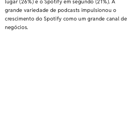
lugar (26%) e o Spotify em segundo (21%). A
grande variedade de podcasts impulsionou o
crescimento do Spotify como um grande canal de
negócios.