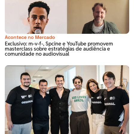
Acontece no Mercado
Exclusivo: m-v-f-, Spcine e YouTube promovem
masterclass sobre estratégias de audiência e
comunidade no audiovisual