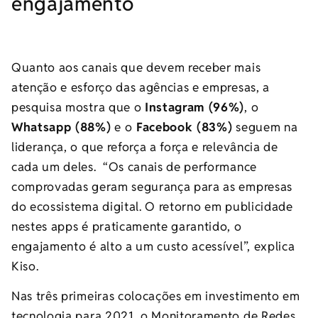
engajamento
Quanto aos canais que devem receber mais
atenção e esforço das agências e empresas, a
pesquisa mostra que o
Instagram (96%)
, o
Whatsapp (88%)
e o
Facebook (83%)
seguem na
liderança, o que reforça a força e relevância de
cada um deles. “Os canais de performance
comprovadas geram segurança para as empresas
do ecossistema digital. O retorno em publicidade
nestes apps é praticamente garantido, o
engajamento é alto a um custo acessível”, explica
Kiso.
Nas três primeiras colocações em investimento em
tecnologia para 2021, o Monitoramento de Redes