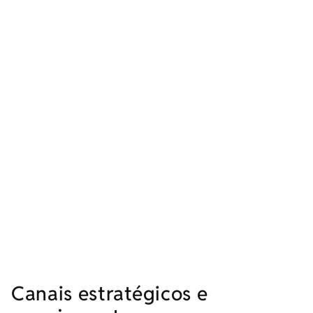
Canais estratégicos e