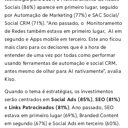
Sociais (86%) aparece em primeiro lugar, seguido
por Automação de Marketing (77%) e SAC Social/
Social CRM (71%). “Ano passado, o Monitoramento
de Redes também estava em primeiro lugar, AI em
segundo e Apps mobile em terceiro. Este ano ficou
mais claro para os decisores que é a hora de
entender de uma vez por todas como performar
usando ferramentas de automação e social CRM,
antes mesmo de olhar para AI nativamente”, avalia
Kiso.
Quando o tema é estratégias, os investimentos
serão centrados em
Social Ads (85%)
,
SEO (81%)
e
Links Patrocinados (81%)
. Ano passado, SEO
estava em primeiro lugar (69%), Branded Content
em segundo (67%) e Social Ads em terceiro (60%).