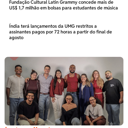
Fundação Cultural Latin Grammy concede mais de
US$ 1,7 milhão em bolsas para estudantes de música
Índia terá lançamentos da UMG restritos a
assinantes pagos por 72 horas a partir do final de
agosto