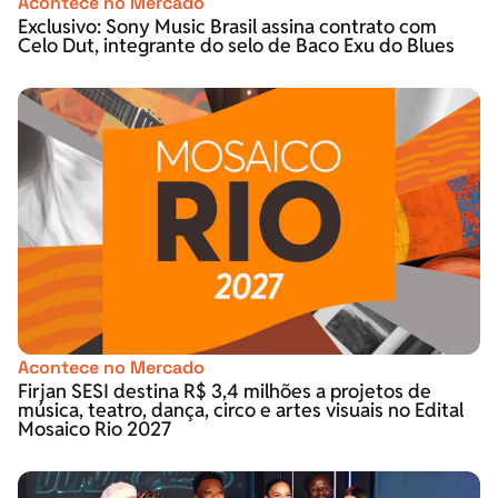
Acontece no Mercado
Exclusivo: Sony Music Brasil assina contrato com
Celo Dut, integrante do selo de Baco Exu do Blues
Acontece no Mercado
Firjan SESI destina R$ 3,4 milhões a projetos de
música, teatro, dança, circo e artes visuais no Edital
Mosaico Rio 2027