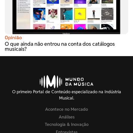
Opinião
O que ainda não entrou na conta dos catálogos
musicais?
O primeiro Portal de Conteúdo especializado na Indústria
Musical.
Acontece no Mercado
Análises
Tecnologia & Inovação
Entrevistas