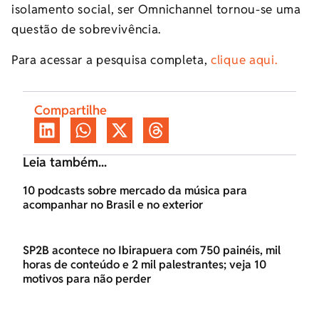
isolamento social
, ser Omnichannel
tornou
-se
uma
questão de sobrevivência.
Para acessar a pesquisa completa,
clique aqui.
Compartilhe
Leia também...
10 podcasts sobre mercado da música para
acompanhar no Brasil e no exterior
SP2B acontece no Ibirapuera com 750 painéis, mil
horas de conteúdo e 2 mil palestrantes; veja 10
motivos para não perder