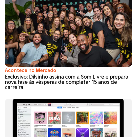
Acontece no Mercado
Exclusivo: Dilsinho assina com a Som Livre e prepara
nova fase às vésperas de completar 15 anos de
carreira