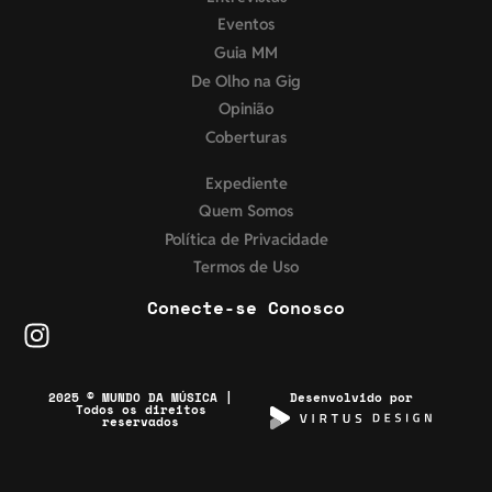
Eventos
Guia MM
De Olho na Gig
Opinião
Coberturas
Expediente
Quem Somos
Política de Privacidade
Termos de Uso
Conecte-se Conosco
2025 © MUNDO DA MÚSICA |
Desenvolvido por
Todos os direitos
reservados