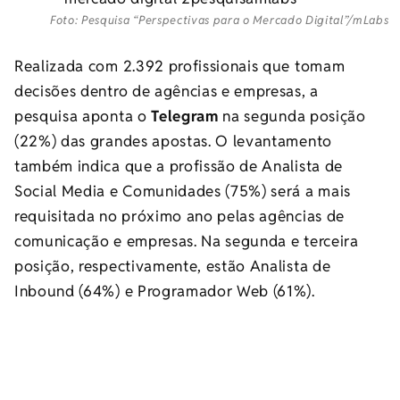
Foto: Pesquisa “Perspectivas para o Mercado Digital”/mLabs
Realizada com 2.392 profissionais que tomam
decisões dentro de agências e empresas, a
pesquisa aponta o
Telegram
na segunda posição
(22%) das grandes apostas. O levantamento
também indica que a profissão de Analista de
Social Media e Comunidades (75%) será a mais
requisitada no próximo ano pelas agências de
comunicação e empresas. Na segunda e terceira
posição, respectivamente, estão Analista de
Inbound (64%) e Programador Web (61%).