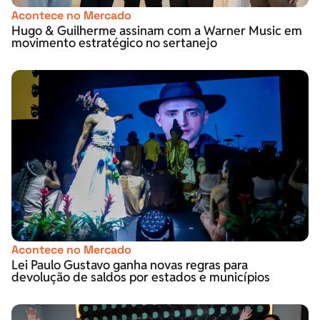
Acontece no Mercado
Hugo & Guilherme assinam com a Warner Music em
movimento estratégico no sertanejo
Acontece no Mercado
Lei Paulo Gustavo ganha novas regras para
devolução de saldos por estados e municípios