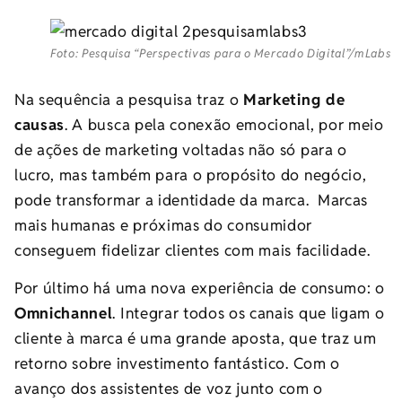
Foto: Pesquisa “Perspectivas para o Mercado Digital”/mLabs
Na sequência a pesquisa traz o
Marketing de
causas
. A busca pela conexão emocional, por meio
de
ações de marketing voltadas não só para o
lucro, mas também para o propósito do negócio
,
pode transformar a identidade da marca. Marcas
mais humanas e próximas do consumidor
conseguem fidelizar clientes com mais facilidade.
Por último há uma nova experiência de consumo: o
Omnichannel
.
Integrar todos os canais que ligam o
cliente à marca
é uma grande aposta, que traz um
retorno sobre investimento fantástico.
C
om o
avanço dos assistentes de voz
junto com
o