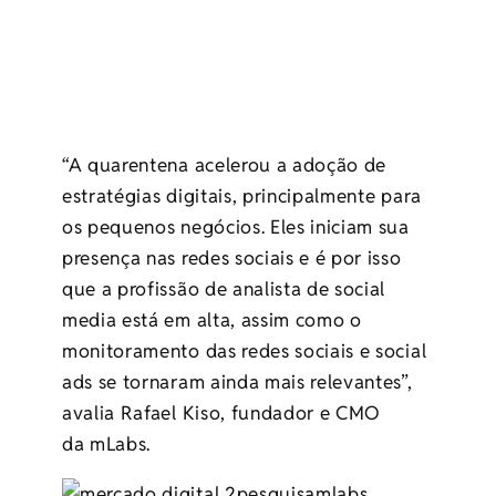
“A quarentena acelerou a adoção de
estratégias digitais, principalmente para
os pequenos negócios. Eles iniciam sua
presença nas redes sociais e é por isso
que a profissão de analista de social
media está em alta, assim como o
monitoramento das redes sociais e social
ads se tornaram ainda mais relevantes”,
avalia Rafael Kiso, fundador e CMO
da mLabs.