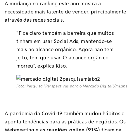
A mudança no ranking este ano mostra a
necessidade mais latente de vender, principalmente
através das redes sociais.
“Fica claro também a barreira que muitos
tinham em usar Social Ads, mantendo-se
mais no alcance orgânico. Agora não tem
jeito, tem que usar. O alcance orgânico
morreu”, explica Kiso.
Foto: Pesquisa “Perspectivas para o Mercado Digital”/mLabs
A pandemia da Covid-19 também mudou hábitos e
aponta tendências para as práticas de negócios. Os
Webmeeting e as
reuniões online (91%)
ficam na