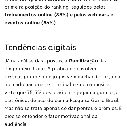
primeira posição do ranking, seguidos pelos
treinamentos online (88%)
e pelos
webinars e
eventos online (86%)
.
Tendências digitais
Já na análise das apostas, a
Gamificação
fica
em
primeiro lugar
.
A prática de envolver
pessoas por meio de jogos vem ganhando força no
mercado nacional
, e principalmente na música,
visto que
75,5% dos brasileiros jogam algum jogo
eletrônico, de acordo com a Pesquisa Game Brasil.
Mas não se trata apenas de dar pontos e prêmios. É
preciso entender o fator motivacional da
audiência.