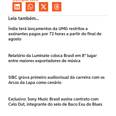
Leia também...
Índia terá lançamentos da UMG restritos a
assinantes pagos por 72 horas a partir do final de
agosto
Relatório da Luminate coloca Brasil em 8º lugar
entre maiores exportadores de música
SIBC grava primeiro audiovisual da carreira com os
Arcos da Lapa como cenário
Exclusivo: Sony Music Brasil assina contrato com
Celo Dut, integrante do selo de Baco Exu do Blues