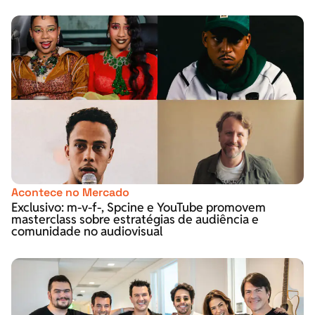
Acontece no Mercado
Exclusivo: m-v-f-, Spcine e YouTube promovem
masterclass sobre estratégias de audiência e
comunidade no audiovisual