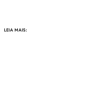
LEIA MAIS: