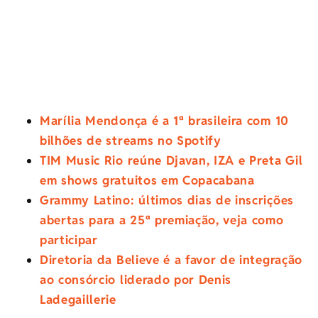
Marília Mendonça é a 1ª brasileira com 10
bilhões de streams no Spotify
TIM Music Rio reúne Djavan, IZA e Preta Gil
em shows gratuitos em Copacabana
Grammy Latino: últimos dias de inscrições
abertas para a 25ª premiação, veja como
participar
Diretoria da Believe é a favor de integração
ao consórcio liderado por Denis
Ladegaillerie