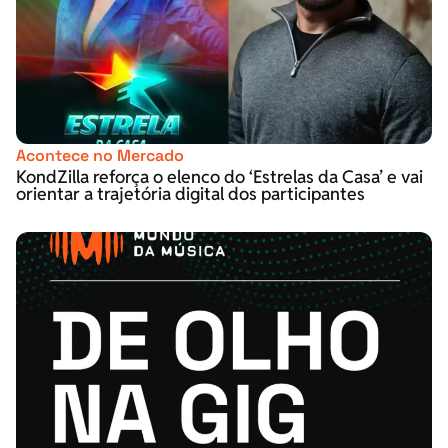
Acontece no Mercado
KondZilla reforça o elenco do ‘Estrelas da Casa’ e vai
orientar a trajetória digital dos participantes