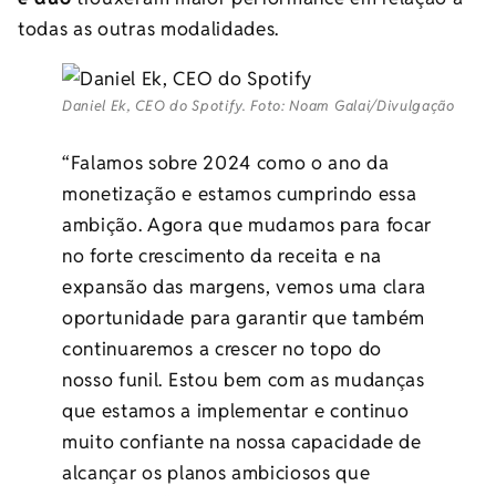
todas as outras modalidades.
Daniel Ek, CEO do Spotify. Foto: Noam Galai/Divulgação
“Falamos sobre 2024 como o ano da
monetização e estamos cumprindo essa
ambição. Agora que mudamos para focar
no forte crescimento da receita e na
expansão das margens, vemos uma clara
oportunidade para garantir que também
continuaremos a crescer no topo do
nosso funil. Estou bem com as mudanças
que estamos a implementar e continuo
muito confiante na nossa capacidade de
alcançar os planos ambiciosos que