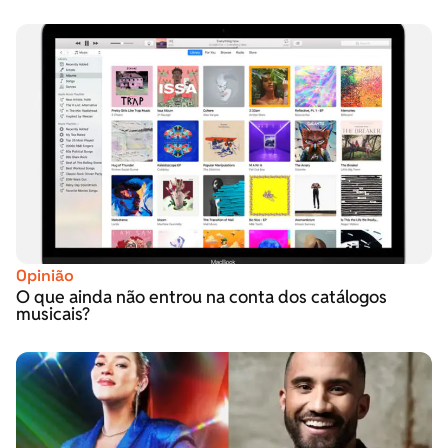
Opinião
O que ainda não entrou na conta dos catálogos
musicais?