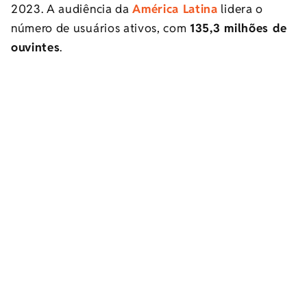
2023. A audiência da
América Latina
lidera o
número de usuários ativos, com
135,3 milhões de
ouvintes
.