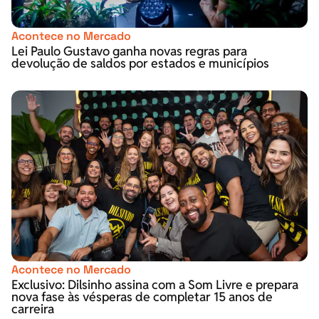
Acontece no Mercado
Lei Paulo Gustavo ganha novas regras para
devolução de saldos por estados e municípios
Acontece no Mercado
Exclusivo: Dilsinho assina com a Som Livre e prepara
nova fase às vésperas de completar 15 anos de
carreira