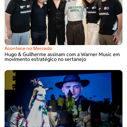
Acontece no Mercado
Hugo & Guilherme assinam com a Warner Music em
movimento estratégico no sertanejo