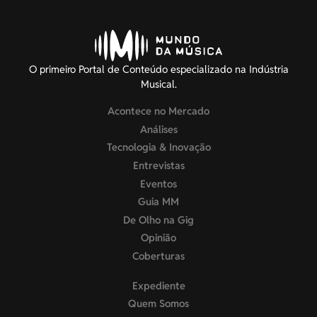
O primeiro Portal de Conteúdo especializado na Indústria
Musical.
Acontece no Mercado
Análises
Tecnologia & Inovação
Entrevistas
Eventos
Guia MM
De Olho na Gig
Opinião
Coberturas
Expediente
Quem Somos