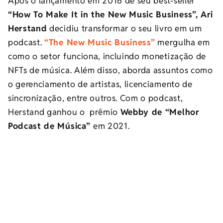
Após o lançamento em 2016 de seu best-seller
“How To Make It in the New Music Business”, Ari
Herstand
decidiu transformar o seu livro em um
podcast.
“The New Music Business”
mergulha em
como o setor funciona, incluindo monetização de
NFTs de música. Além disso, aborda assuntos como
o gerenciamento de artistas, licenciamento de
sincronização, entre outros. Com o podcast,
Herstand ganhou o prêmio
Webby de “Melhor
Podcast de Música”
em 2021.