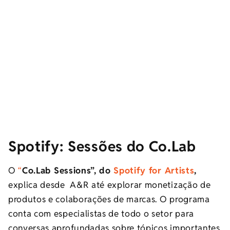
Spotify: Sessões do Co.Lab
O
“
Co.Lab Sessions”, do
Spotify for Artists
,
explica desde A&R até explorar monetização de
produtos e colaborações de marcas. O programa
conta com especialistas de todo o setor para
conversas aprofundadas sobre tópicos importantes