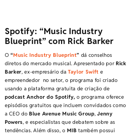
Spotify:
“Music Industry
Blueprint” com Rick Barker
O
“
Music Industry Blueprint
”
dá conselhos
diretos do mercado musical. Apresentado por
Rick
Barker
, ex-empresário da
Taylor Swift
e
empreendedor no setor, o programa foi criado
usando a plataforma gratuita de criação de
podcast Anchor do Spotify,
o programa oferece
episódios gratuitos que incluem convidados como
a CEO do
Blue Avenue Music Group
,
Jenny
Powers
, e especialistas que debatem sobre as
tendências. Além disso, o
MIB
também possui