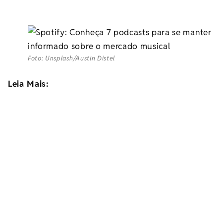
Foto: Unsplash/Austin Distel
Leia Mais: