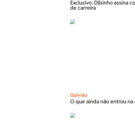
Exclusivo: Dilsinho assina 
de carreira
Opinião
O que ainda não entrou na 