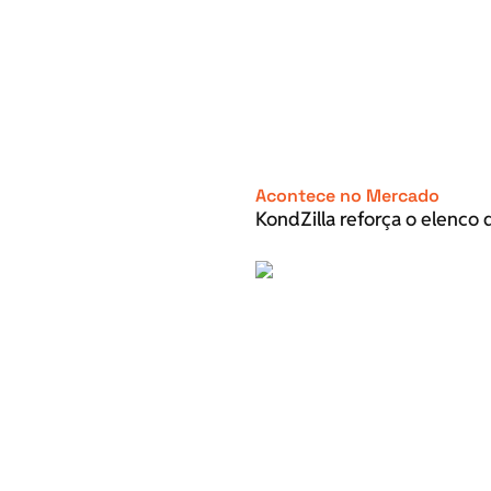
Acontece no Mercado
KondZilla reforça o elenco d