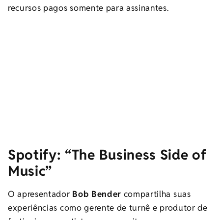
recursos pagos somente para assinantes.
Spotify:
“The Business Side of
Music”
O apresentador
Bob Bender
compartilha suas
experiências como gerente de turnê e produtor de