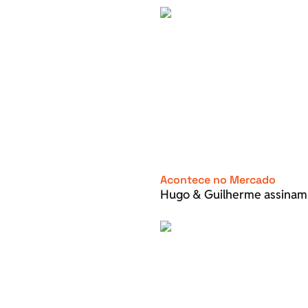
Acontece no Mercado
Hugo & Guilherme assinam