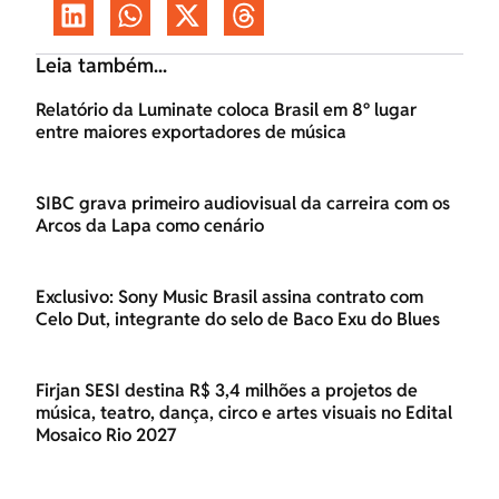
Leia também...
Relatório da Luminate coloca Brasil em 8º lugar
entre maiores exportadores de música
SIBC grava primeiro audiovisual da carreira com os
Arcos da Lapa como cenário
Exclusivo: Sony Music Brasil assina contrato com
Celo Dut, integrante do selo de Baco Exu do Blues
Firjan SESI destina R$ 3,4 milhões a projetos de
música, teatro, dança, circo e artes visuais no Edital
Mosaico Rio 2027