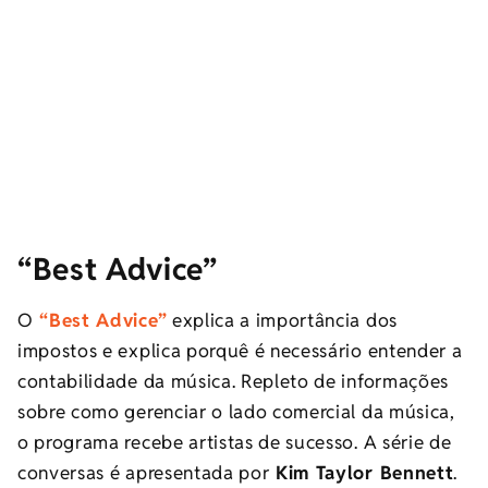
“Best Advice”
O
“Best Advice”
explica a importância dos
impostos e explica porquê é necessário entender a
contabilidade da música. Repleto de informações ​​
sobre como gerenciar o lado comercial da música,
o programa recebe artistas de sucesso. A série de
conversas é apresentada por
Kim Taylor Bennett
.