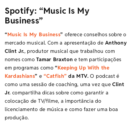
Spotify: “
Music Is My
Business”
“
Music Is My Business
”
oferece conselhos sobre o
mercado musical. Com a apresentação de
Anthony
Clint Jr.
, produtor musical que trabalhou com
nomes como
Tamar Braxton
e tem participações
em programas como
“
Keeping Up With the
Kardashians
”
e
“Catfish”
da MTV.
O podcast é
como uma sessão de coaching, uma vez que
Clint
Jr.
compartilha dicas sobre como garantir a
colocação de TV/filme, a importância do
licenciamento de música e como fazer uma boa
produção.