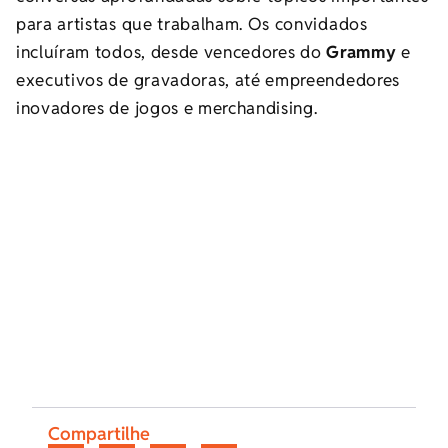
para artistas que trabalham. Os convidados
incluíram todos, desde vencedores do
Grammy
e
executivos de gravadoras, até empreendedores
inovadores de jogos e merchandising.
Compartilhe