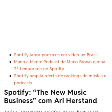
Spotify lança podcasts em vídeo no Brasil
Mano a Mano: Podcast de Mano Brown ganha
2ª temporada no Spotify
Spotify amplia oferta de rankings de música e
podcasts
Spotify:
“The New Music
Business” com Ari Herstand