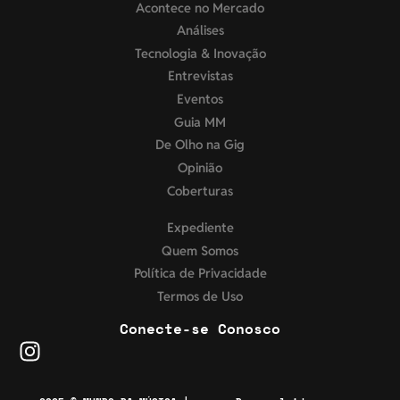
Acontece no Mercado
Análises
Tecnologia & Inovação
Entrevistas
Eventos
Guia MM
De Olho na Gig
Opinião
Coberturas
Expediente
Quem Somos
Política de Privacidade
Termos de Uso
Conecte-se Conosco