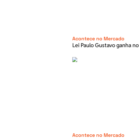
Acontece no Mercado
Lei Paulo Gustavo ganha no
Acontece no Mercado