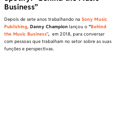
Business”
Depois de sete anos trabalhando na
Sony Music
Publishing
,
Danny Champion
lançou o
“
Behind
the Music Business”
,
em 2018, para conversar
com pessoas que trabalham no setor sobre as suas
funções e perspectivas.