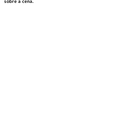
sobre a cena.