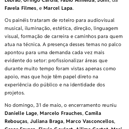
Favela Filmes
, e
Marcel Lapa
.
Os painéis trataram de roteiro para audiovisual
musical, iluminação, estética, direção, linguagem
visual, formação de carreira e caminhos para quem
atua na técnica. A presença desses temas no palco
apontou para uma demanda cada vez mais
evidente do setor: profissionalizar áreas que
durante muito tempo foram vistas apenas como
apoio, mas que hoje têm papel direto na
experiência do público e na identidade dos
projetos.
No domingo, 31 de maio, o encerramento reuniu
Danielle Lage
,
Marcelo Frauches
,
Camila
Rebouças
,
Juliana Braga
,
Marco Vasconcellos
,