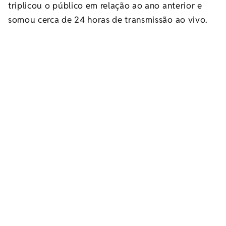
triplicou o público em relação ao ano anterior e
somou cerca de 24 horas de transmissão ao vivo.