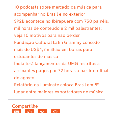
10 podcasts sobre mercado da música para
acompanhar no Brasil e no exterior
SP2B acontece no Ibirapuera com 750 painéis,
mil horas de conteúdo e 2 mil palestrantes;
veja 10 motivos para não perder
Fundação Cultural Latin Grammy concede
mais de US$ 1,7 milhão em bolsas para
estudantes de música
Índia terá lançamentos da UMG restritos a
assinantes pagos por 72 horas a partir do final
de agosto
Relatório da Luminate coloca Brasil em 8º
lugar entre maiores exportadores de música
Compartilhe