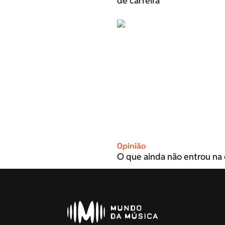
de carreira
Opinião
O que ainda não entrou na 