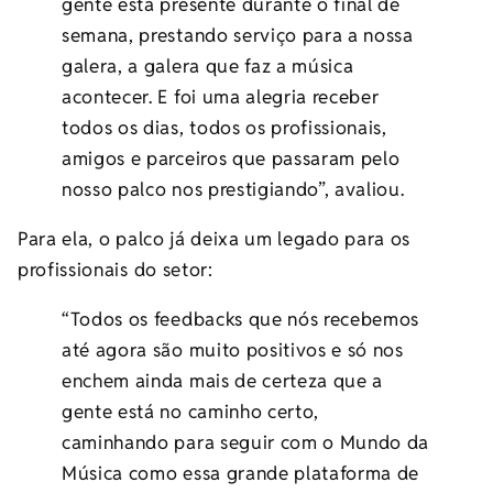
gente está presente durante o final de
semana, prestando serviço para a nossa
galera, a galera que faz a música
acontecer. E foi uma alegria receber
todos os dias, todos os profissionais,
amigos e parceiros que passaram pelo
nosso palco nos prestigiando”, avaliou.
Para ela, o palco já deixa um legado para os
profissionais do setor:
“Todos os feedbacks que nós recebemos
até agora são muito positivos e só nos
enchem ainda mais de certeza que a
gente está no caminho certo,
caminhando para seguir com o Mundo da
Música como essa grande plataforma de