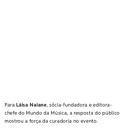
Para
Láisa Naiane
, sócia-fundadora e editora-
chefe do Mundo da Música, a resposta do público
mostrou a força da curadoria no evento.