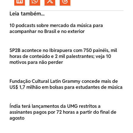
Leia também...
10 podcasts sobre mercado da música para
acompanhar no Brasil e no exterior
SP2B acontece no Ibirapuera com 750 painéis, mil
horas de conteúdo e 2 mil palestrantes; veja 10
motivos para não perder
Fundação Cultural Latin Grammy concede mais de
US$ 1,7 milhão em bolsas para estudantes de música
Índia terá lançamentos da UMG restritos a
assinantes pagos por 72 horas a partir do final de
agosto