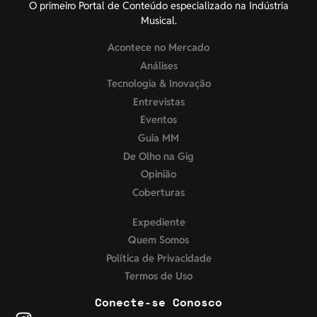
O primeiro Portal de Conteúdo especializado na Indústria
Musical.
Acontece no Mercado
Análises
Tecnologia & Inovação
Entrevistas
Eventos
Guia MM
De Olho na Gig
Opinião
Coberturas
Expediente
Quem Somos
Política de Privacidade
Termos de Uso
Conecte-se Conosco