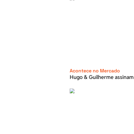
Acontece no Mercado
Hugo & Guilherme assinam