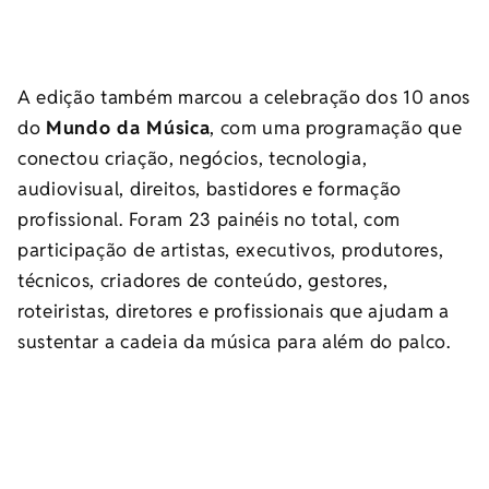
A edição também marcou a celebração dos 10 anos
do
Mundo da Música
, com uma programação que
conectou criação, negócios, tecnologia,
audiovisual, direitos, bastidores e formação
profissional. Foram 23 painéis no total, com
participação de artistas, executivos, produtores,
técnicos, criadores de conteúdo, gestores,
roteiristas, diretores e profissionais que ajudam a
sustentar a cadeia da música para além do palco.