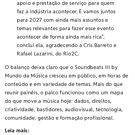
apoio e prestação de serviço para quem
faz a indústria acontecer. E vamos juntos
para 2027 com ainda mais assuntos e
temas relevantes para fazer esse evento
acontecer de forma ainda mais rica”,
conclui ela, agradecendo a Cris Barreto e
Rafael Lazarini, do Rio2C.
O balanço deixa claro que o Soundbeats III by
Mundo da Música cresceu em público, em horas de
conteúdo e em variedade de temas. Mais do que
reunir painéis, o palco funcionou como um mapa
do que move a música hoje: dados, direitos,
criatividade, bastidores, audiovisual, tecnologia,
comunidade, gestão e formação profissional.
Leia mais: