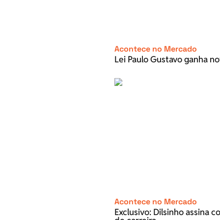
Acontece no Mercado
Lei Paulo Gustavo ganha no
Acontece no Mercado
Exclusivo: Dilsinho assina 