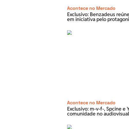
Acontece no Mercado
Exclusivo: Benzadeus reún
em iniciativa pelo protago
Acontece no Mercado
Exclusivo: m-v-f-, Spcine 
comunidade no audiovisual