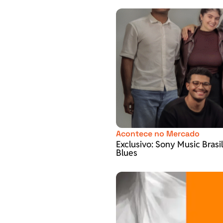
Acontece no Mercado
Exclusivo: Sony Music Brasi
Blues