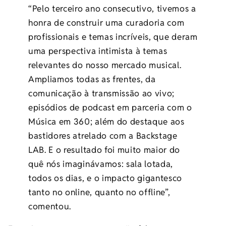
“Pelo terceiro ano consecutivo, tivemos a
honra de construir uma curadoria com
profissionais e temas incríveis, que deram
uma perspectiva intimista à temas
relevantes do nosso mercado musical.
Ampliamos todas as frentes, da
comunicação à transmissão ao vivo;
episódios de podcast em parceria com o
Música em 360; além do destaque aos
bastidores atrelado com a Backstage
LAB. E o resultado foi muito maior do
quê nós imaginávamos: sala lotada,
todos os dias, e o impacto gigantesco
tanto no online, quanto no offline”,
comentou.