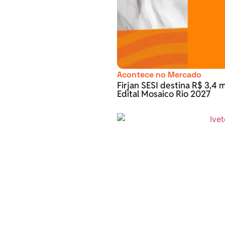
Acontece no Mercado
Firjan SESI destina R$ 3,4 m
Edital Mosaico Rio 2027