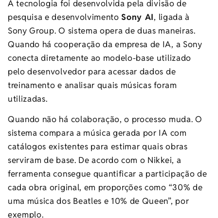
A tecnologia foi desenvolvida pela divisão de
pesquisa e desenvolvimento
Sony AI
, ligada à
Sony Group. O sistema opera de duas maneiras.
Quando há cooperação da empresa de IA, a Sony
conecta diretamente ao modelo-base utilizado
pelo desenvolvedor para acessar dados de
treinamento e analisar quais músicas foram
utilizadas.
Quando não há colaboração, o processo muda. O
sistema compara a música gerada por IA com
catálogos existentes para estimar quais obras
serviram de base. De acordo com o Nikkei, a
ferramenta consegue quantificar a participação de
cada obra original, em proporções como “30% de
uma música dos Beatles e 10% de Queen”, por
exemplo.