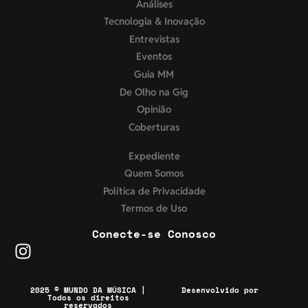
Análises
Tecnologia & Inovação
Entrevistas
Eventos
Guia MM
De Olho na Gig
Opinião
Coberturas
Expediente
Quem Somos
Política de Privacidade
Termos de Uso
Conecte-se Conosco
2025 © MUNDO DA MÚSICA |
Desenvolvido por
Todos os direitos
reservados