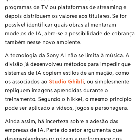
programas de TV ou plataformas de streaming e
depois distribuem os valores aos titulares. Se for
possível identificar quais obras alimentaram
modelos de IA, abre-se a possibilidade de cobrança
também nesse novo ambiente.
A tecnologia da Sony AI não se limita à música. A
divisão já desenvolveu métodos para impedir que
sistemas de IA copiem estilos de animação, como
os associados ao
Studio Ghibli
, ou simplesmente
repliquem imagens aprendidas durante o
treinamento. Segundo o Nikkei, o mesmo princípio
pode ser aplicado a vídeos, jogos e personagens.
Ainda assim, há incerteza sobre a adesão das
empresas de IA. Parte do setor argumenta que
desenvolvedores priorizam a performance dos