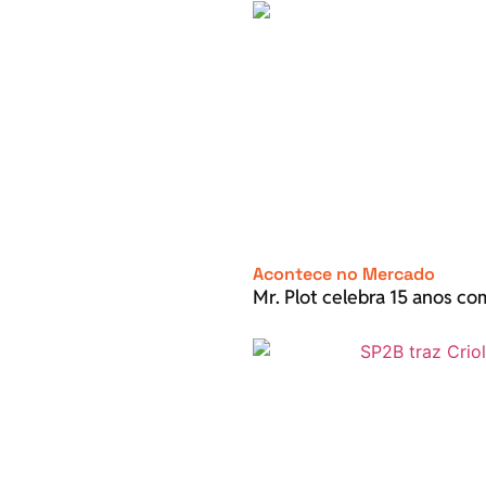
Acontece no Mercado
Mr. Plot celebra 15 anos c