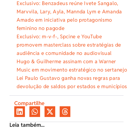
Exclusivo: Benzadeus reúne Ivete Sangalo,
Marvvila, Lary, Ayla, Mannda Lym e Amanda
Amado em iniciativa pelo protagonismo
feminino no pagode
Exclusivo: m-v-f-, Spcine e YouTube
promovem masterclass sobre estratégias de
audiência e comunidade no audiovisual
Hugo & Guilherme assinam com a Warner
Music em movimento estratégico no sertanejo
Lei Paulo Gustavo ganha novas regras para
devolução de saldos por estados e municípios
Compartilhe
Leia também...