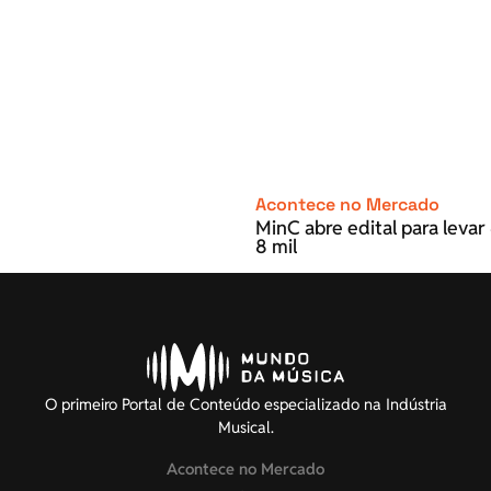
Acontece no Mercado
MinC abre edital para leva
8 mil
O primeiro Portal de Conteúdo especializado na Indústria
Musical.
Acontece no Mercado