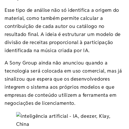
Esse tipo de análise não só identifica a origem do
material, como também permite calcular a
contribuição de cada autor ou catálogo no
resultado final. A ideia é estruturar um modelo de
divisão de receitas proporcional à participação
identificada na música criada por IA.
A Sony Group ainda não anunciou quando a
tecnologia será colocada em uso comercial, mas já
sinalizou que espera que os desenvolvedores
integrem o sistema aos próprios modelos e que
empresas de conteúdo utilizem a ferramenta em
negociações de licenciamento.