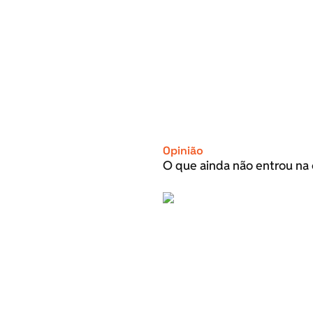
Opinião
O que ainda não entrou na 