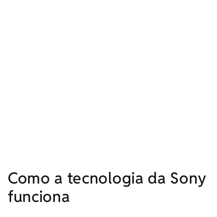
Como a tecnologia da Sony
funciona