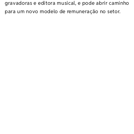
gravadoras e editora musical, e pode abrir caminho
para um novo modelo de remuneração no setor.