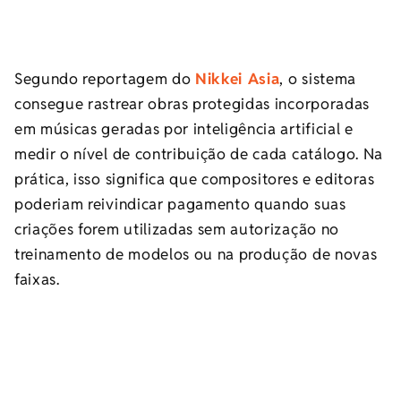
Segundo reportagem do
Nikkei Asia
, o sistema
consegue rastrear obras protegidas incorporadas
em músicas geradas por inteligência artificial e
medir o nível de contribuição de cada catálogo. Na
prática, isso significa que compositores e editoras
poderiam reivindicar pagamento quando suas
criações forem utilizadas sem autorização no
treinamento de modelos ou na produção de novas
faixas.