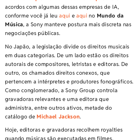
acordos com algumas dessas empresas de IA,
conforme você já leu
aqui
e
aqui
no
Mundo da
Música
, a Sony manteve postura mais discreta nas
negociações públicas.
No Japão, a legislação divide os direitos musicais
em duas categorias. De um lado estão os direitos
autorais de compositores, letristas e editoras. De
outro, os chamados direitos conexos, que
pertencem a intérpretes e produtores fonográficos.
Como conglomerado, a Sony Group controla
gravadoras relevantes e uma editora que
administra, entre outros ativos, metade do
catálogo de
Michael Jackson
.
Hoje, editoras e gravadoras recolhem royalties
quando músicas são executadas em filmes,