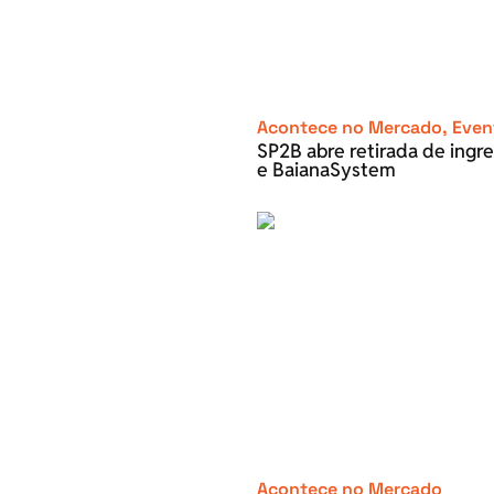
Acontece no Mercado
,
Even
SP2B abre retirada de ingre
e BaianaSystem
Acontece no Mercado