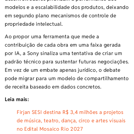
modelos e a escalabilidade dos produtos, deixando
em segundo plano mecanismos de controle de
propriedade intelectual.
Ao propor uma ferramenta que mede a
contribuição de cada obra em uma faixa gerada
por IA, a Sony sinaliza uma tentativa de criar um
padrão técnico para sustentar futuras negociações.
Em vez de um embate apenas jurídico, o debate
pode migrar para um modelo de compartilhamento
de receita baseado em dados concretos.
Leia mais:
Firjan SESI destina R$ 3,4 milhões a projetos
de música, teatro, dança, circo e artes visuais
no Edital Mosaico Rio 2027