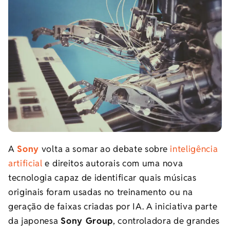
A
Sony
volta a somar ao debate sobre
inteligência
artificial
e direitos autorais com uma nova
tecnologia capaz de identificar quais músicas
originais foram usadas no treinamento ou na
geração de faixas criadas por IA. A iniciativa parte
da japonesa
Sony Group
, controladora de grandes