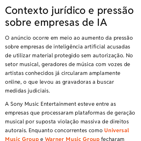
Contexto jurídico e pressão
sobre empresas de IA
O anúncio ocorre em meio ao aumento da pressão
sobre empresas de inteligência artificial acusadas
de utilizar material protegido sem autorização. No
setor musical, geradores de música com vozes de
artistas conhecidos já circularam amplamente
online, o que levou as gravadoras a buscar
medidas judiciais.
A Sony Music Entertainment esteve entre as
empresas que processaram plataformas de geração
musical por suposta violação massiva de direitos
autorais. Enquanto concorrentes como
Universal
Music Group
e
Warner Music Group
fecharam