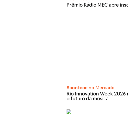
Prêmio Rádio MEC abre inscr
Acontece no Mercado
Rio Innovation Week 2026 r
o futuro da música