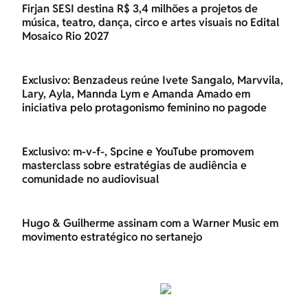
Firjan SESI destina R$ 3,4 milhões a projetos de
música, teatro, dança, circo e artes visuais no Edital
Mosaico Rio 2027
Exclusivo: Benzadeus reúne Ivete Sangalo, Marvvila,
Lary, Ayla, Mannda Lym e Amanda Amado em
iniciativa pelo protagonismo feminino no pagode
Exclusivo: m-v-f-, Spcine e YouTube promovem
masterclass sobre estratégias de audiência e
comunidade no audiovisual
Hugo & Guilherme assinam com a Warner Music em
movimento estratégico no sertanejo