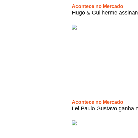
Acontece no Mercado
Hugo & Guilherme assinam
Acontece no Mercado
Lei Paulo Gustavo ganha n