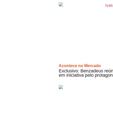
Acontece no Mercado
Exclusivo: Benzadeus reún
em iniciativa pelo protag