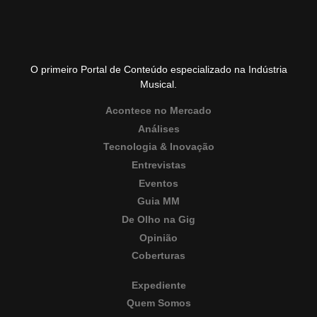
O primeiro Portal de Conteúdo especializado na Indústria
Musical.
Acontece no Mercado
Análises
Tecnologia & Inovação
Entrevistas
Eventos
Guia MM
De Olho na Gig
Opinião
Coberturas
Expediente
Quem Somos