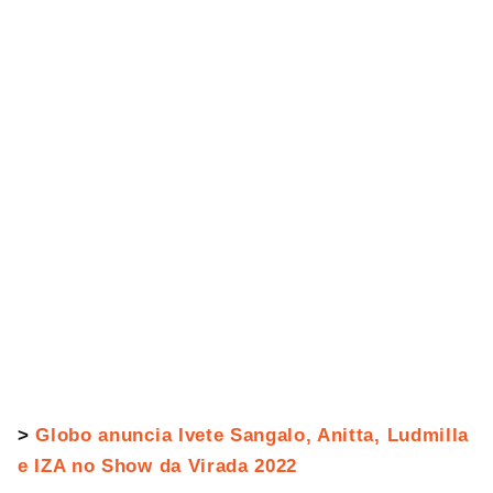
>
Globo anuncia Ivete Sangalo, Anitta, Ludmilla
e IZA no Show da Virada 2022