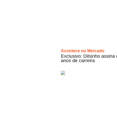
Acontece no Mercado
Exclusivo: Dilsinho assin
anos de carreira