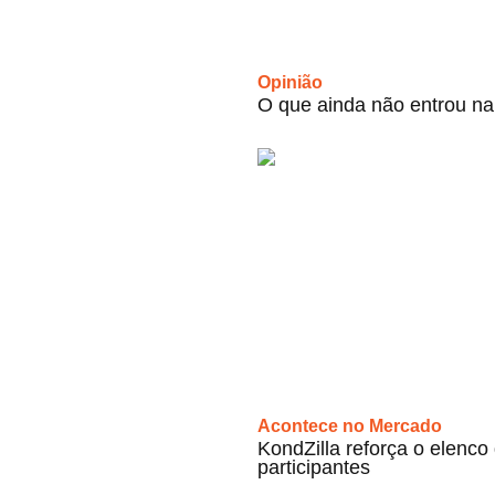
Opinião
O que ainda não entrou na
Acontece no Mercado
KondZilla reforça o elenco d
participantes