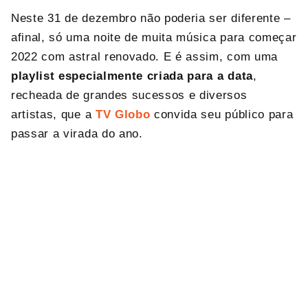
Neste 31 de dezembro não poderia ser diferente –
afinal, só uma noite de muita música para começar
2022 com astral renovado. E é assim, com uma
playlist especialmente criada para a data
,
recheada de grandes sucessos e diversos
artistas, que a
TV Globo
convida seu público para
passar a virada do ano.