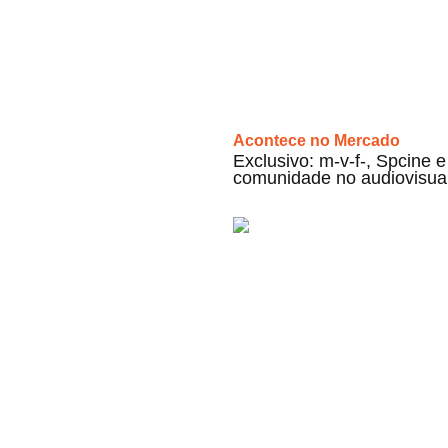
Acontece no Mercado
Exclusivo: m-v-f-, Spcine
comunidade no audiovisua