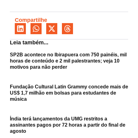
Compartilhe
Leia também...
SP2B acontece no Ibirapuera com 750 painéis, mil
horas de conteúdo e 2 mil palestrantes; veja 10
motivos para não perder
Fundação Cultural Latin Grammy concede mais de
US$ 1,7 milhão em bolsas para estudantes de
música
Índia terá lançamentos da UMG restritos a
assinantes pagos por 72 horas a partir do final de
agosto