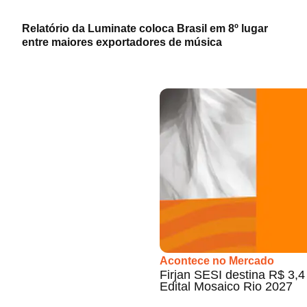
Relatório da Luminate coloca Brasil em 8º lugar
entre maiores exportadores de música
Acontece no Mercado
Firjan SESI destina R$ 3,4 
Edital Mosaico Rio 2027