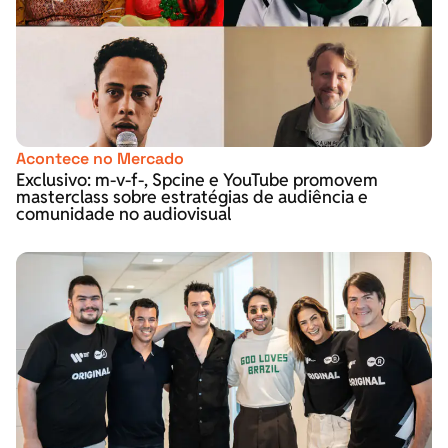
Acontece no Mercado
Exclusivo: m-v-f-, Spcine e YouTube promovem
masterclass sobre estratégias de audiência e
comunidade no audiovisual