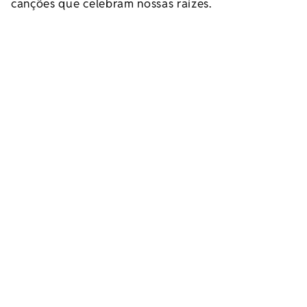
canções que celebram nossas raízes.