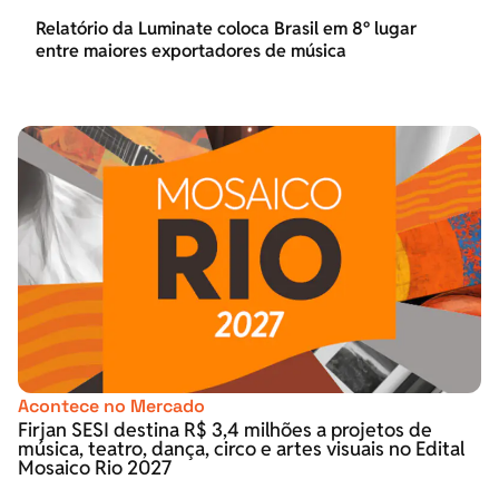
Relatório da Luminate coloca Brasil em 8º lugar
entre maiores exportadores de música
Acontece no Mercado
Firjan SESI destina R$ 3,4 milhões a projetos de
música, teatro, dança, circo e artes visuais no Edital
Mosaico Rio 2027