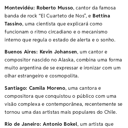
Montevidéu: Roberto Musso
, cantor da famosa
banda de rock “El Cuarteto de Nos”, e
Bettina
Tassino
, uma cientista que explicará como
funcionam o ritmo circadiano e o mecanismo
interno que regula o estado de alerta e o sonho.
Buenos Aires: Kevin Johansen
, um cantor e
compositor nascido no Alaska, combina uma forma
muito argentina de se expressar e ironizar com um
olhar estrangeiro e cosmopolita.
Santiago: Camila Moreno
, uma cantora e
compositora que conquistou o público com uma
visão complexa e contemporânea, recentemente se
tornou uma das artistas mais populares do Chile.
Rio de Janeiro: Antonio Bokel
, um artista que