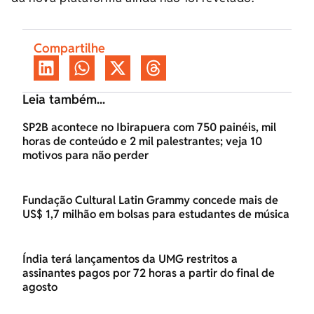
Compartilhe
Leia também...
SP2B acontece no Ibirapuera com 750 painéis, mil
horas de conteúdo e 2 mil palestrantes; veja 10
motivos para não perder
Fundação Cultural Latin Grammy concede mais de
US$ 1,7 milhão em bolsas para estudantes de música
Índia terá lançamentos da UMG restritos a
assinantes pagos por 72 horas a partir do final de
agosto