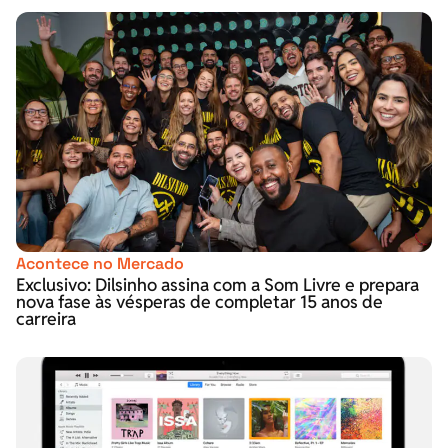
Acontece no Mercado
Exclusivo: Dilsinho assina com a Som Livre e prepara
nova fase às vésperas de completar 15 anos de
carreira