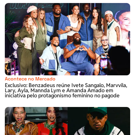
Acontece no Mercado
Exclusivo: Benzadeus reúne Ivete Sangalo, Marvvila,
Lary, Ayla, Mannda Lym e Amanda Amado em
iniciativa pelo protagonismo feminino no pagode