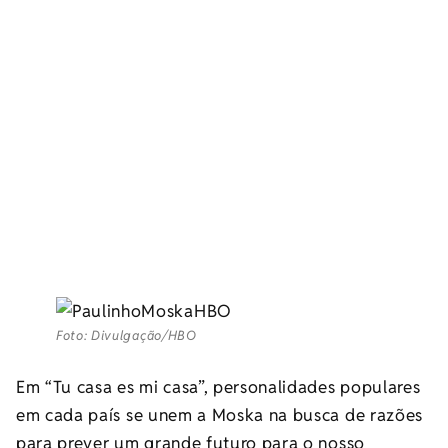
Foto: Divulgação/HBO
Em “Tu casa es mi casa”, personalidades populares
em cada país se unem a Moska na busca de razões
para prever um grande futuro para o nosso