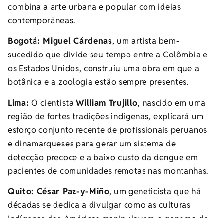
combina a arte urbana e popular com ideias
contemporâneas.
Bogotá: Miguel Cárdenas
, um artista bem-
sucedido que divide seu tempo entre a Colômbia e
os Estados Unidos, construiu uma obra em que a
botânica e a zoologia estão sempre presentes.
Lima:
O cientista
William Trujillo
, nascido em uma
região de fortes tradições indígenas, explicará um
esforço conjunto recente de profissionais peruanos
e dinamarqueses para gerar um sistema de
detecção precoce e a baixo custo da dengue em
pacientes de comunidades remotas nas montanhas.
Quito: César Paz-y-Miño
, um geneticista que há
décadas se dedica a divulgar como as culturas