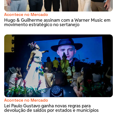
Acontece no Mercado
Hugo & Guilherme assinam com a Warner Music em
movimento estratégico no sertanejo
Acontece no Mercado
Lei Paulo Gustavo ganha novas regras para
devolução de saldos por estados e municípios