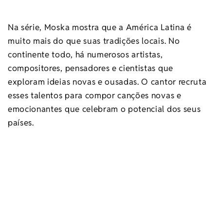
Na série, Moska mostra que a América Latina é
muito mais do que suas tradições locais. No
continente todo, há numerosos artistas,
compositores, pensadores e cientistas que
exploram ideias novas e ousadas. O cantor recruta
esses talentos para compor canções novas e
emocionantes que celebram o potencial dos seus
países.