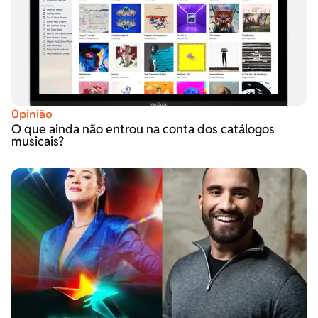
Opinião
O que ainda não entrou na conta dos catálogos
musicais?