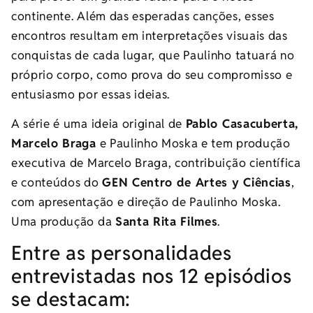
continente. Além das esperadas canções, esses
encontros resultam em interpretações visuais das
conquistas de cada lugar, que Paulinho tatuará no
próprio corpo, como prova do seu compromisso e
entusiasmo por essas ideias.
A série é uma ideia original de
Pablo Casacuberta,
Marcelo Braga
e Paulinho Moska e tem produção
executiva de Marcelo Braga, contribuição científica
e conteúdos do
GEN Centro de Artes y Ciências
,
com apresentação e direção de Paulinho Moska.
Uma produção da
Santa Rita Filmes
.
Entre as personalidades
entrevistadas nos 12 episódios
se destacam: