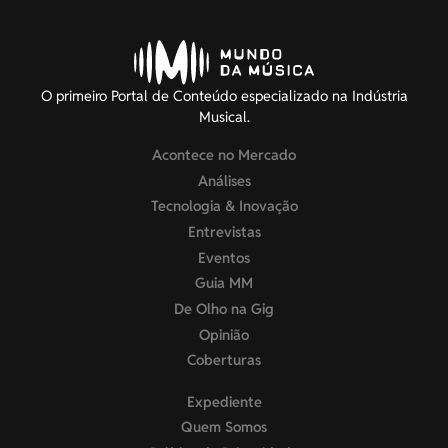
O primeiro Portal de Conteúdo especializado na Indústria
Musical.
Acontece no Mercado
Análises
Tecnologia & Inovação
Entrevistas
Eventos
Guia MM
De Olho na Gig
Opinião
Coberturas
Expediente
Quem Somos