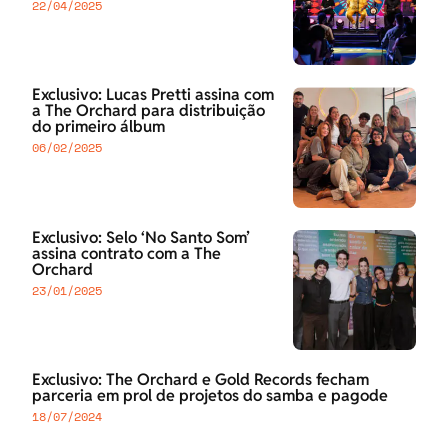
22/04/2025
Exclusivo: Lucas Pretti assina com
a The Orchard para distribuição
do primeiro álbum
06/02/2025
Exclusivo: Selo ‘No Santo Som’
assina contrato com a The
Orchard
23/01/2025
Exclusivo: The Orchard e Gold Records fecham
parceria em prol de projetos do samba e pagode
18/07/2024