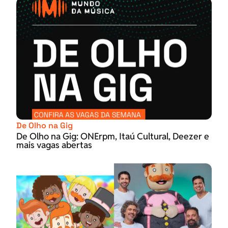
De Olho na Gig
De Olho na Gig: ONErpm, Itaú Cultural, Deezer e
mais vagas abertas