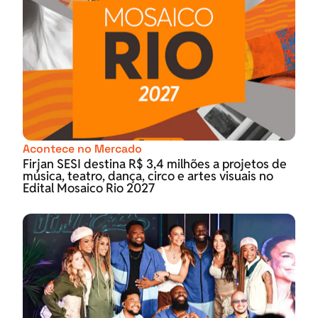
Acontece no Mercado
Firjan SESI destina R$ 3,4 milhões a projetos de
música, teatro, dança, circo e artes visuais no
Edital Mosaico Rio 2027