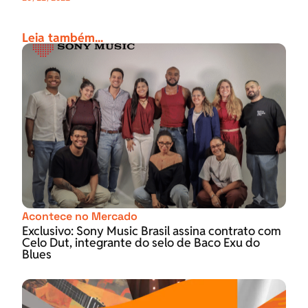
Leia também...
Acontece no Mercado
Exclusivo: Sony Music Brasil assina contrato com
Celo Dut, integrante do selo de Baco Exu do
Blues