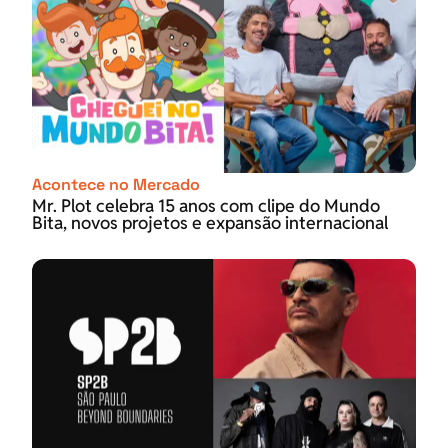
Acontece no Mercado
Mr. Plot celebra 15 anos com clipe do Mundo
Bita, novos projetos e expansão internacional