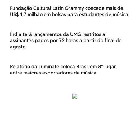
Fundação Cultural Latin Grammy concede mais de
US$ 1,7 milhão em bolsas para estudantes de música
Índia terá lançamentos da UMG restritos a
assinantes pagos por 72 horas a partir do final de
agosto
Relatório da Luminate coloca Brasil em 8º lugar
entre maiores exportadores de música