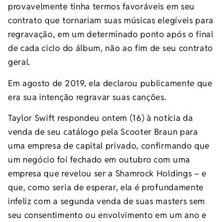
provavelmente tinha termos favoráveis ​​em seu
contrato que tornariam suas músicas elegíveis para
regravação, em um determinado ponto após o final
de cada ciclo do álbum, não ao fim de seu contrato
geral.
Em agosto de 2019, ela declarou publicamente que
era sua intenção regravar suas canções.
Taylor Swift respondeu ontem (16) à notícia da
venda de seu catálogo pela Scooter Braun para
uma empresa de capital privado, confirmando que
um negócio foi fechado em outubro com uma
empresa que revelou ser a Shamrock Holdings – e
que, como seria de esperar, ela é profundamente
infeliz com a segunda venda de suas masters sem
seu consentimento ou envolvimento em um ano e