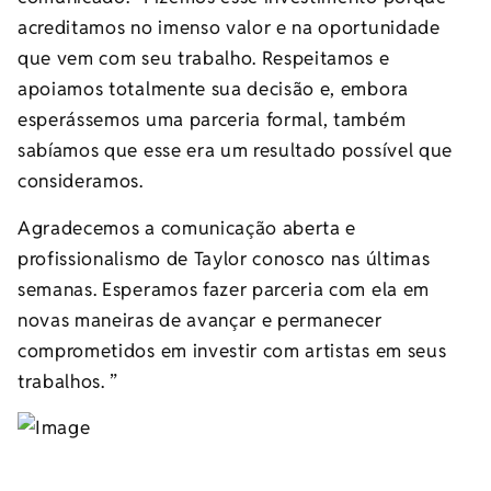
acreditamos no imenso valor e na oportunidade
que vem com seu trabalho. Respeitamos e
apoiamos totalmente sua decisão e, embora
esperássemos uma parceria formal, também
sabíamos que esse era um resultado possível que
consideramos.
Agradecemos a comunicação aberta e
profissionalismo de Taylor conosco nas últimas
semanas. Esperamos fazer parceria com ela em
novas maneiras de avançar e permanecer
comprometidos em investir com artistas em seus
trabalhos. ”