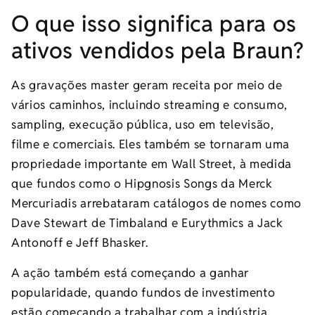
O que isso significa para os
ativos vendidos pela Braun?
As gravações master geram receita por meio de
vários caminhos, incluindo streaming e consumo,
sampling, execução pública, uso em televisão,
filme e comerciais. Eles também se tornaram uma
propriedade importante em Wall Street, à medida
que fundos como o Hipgnosis Songs da Merck
Mercuriadis arrebataram catálogos de nomes como
Dave Stewart de Timbaland e Eurythmics a Jack
Antonoff e Jeff Bhasker.
A ação também está começando a ganhar
popularidade, quando fundos de investimento
estão começando a trabalhar com a indústria