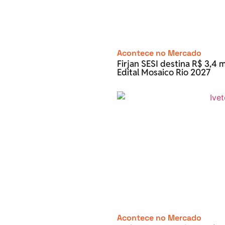
Acontece no Mercado
Firjan SESI destina R$ 3,4 m
Edital Mosaico Rio 2027
Acontece no Mercado