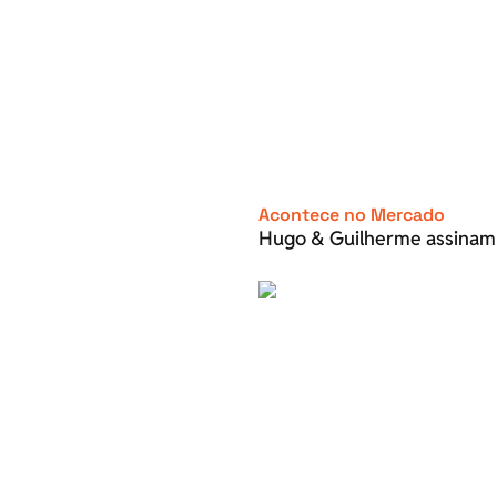
Acontece no Mercado
Hugo & Guilherme assinam