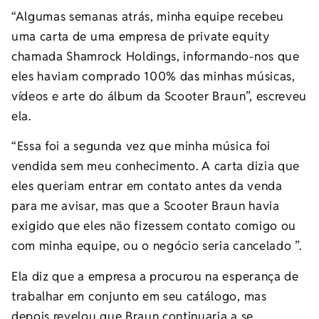
“Algumas semanas atrás, minha equipe recebeu
uma carta de uma empresa de private equity
chamada Shamrock Holdings, informando-nos que
eles haviam comprado 100% das minhas músicas,
vídeos e arte do álbum da Scooter Braun”, escreveu
ela.
“Essa foi a segunda vez que minha música foi
vendida sem meu conhecimento. A carta dizia que
eles queriam entrar em contato antes da venda
para me avisar, mas que a Scooter Braun havia
exigido que eles não fizessem contato comigo ou
com minha equipe, ou o negócio seria cancelado ”.
Ela diz que a empresa a procurou na esperança de
trabalhar em conjunto em seu catálogo, mas
depois revelou que Braun continuaria a se