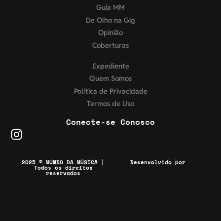
Guia MM
De Olho na Gig
Opinião
Coberturas
Expediente
Quem Somos
Política de Privacidade
Termos de Uso
Conecte-se Conosco
2025 © MUNDO DA MÚSICA |
Desenvolvido por
Todos os direitos
reservados