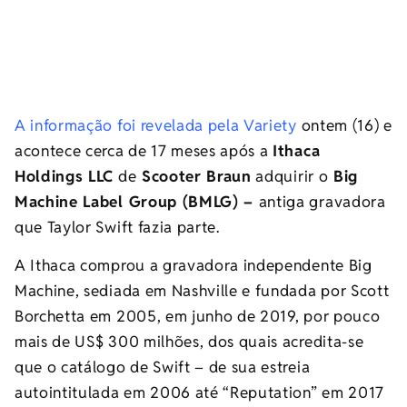
A informação foi revelada pela Variety
ontem (16) e
acontece cerca de 17 meses após a
Ithaca
Holdings LLC
de
Scooter Braun
adquirir o
Big
Machine Label Group (BMLG) –
antiga gravadora
que Taylor Swift fazia parte.
A Ithaca comprou a gravadora independente Big
Machine, sediada em Nashville e fundada por Scott
Borchetta em 2005, em junho de 2019, por pouco
mais de US$ 300 milhões, dos quais acredita-se
que o catálogo de Swift – de sua estreia
autointitulada em 2006 até “Reputation” em 2017