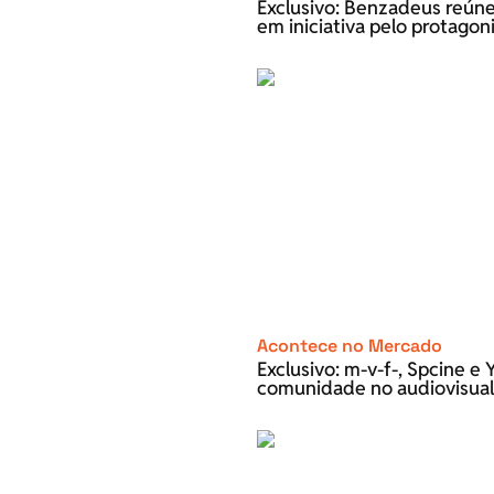
Exclusivo: Benzadeus reún
em iniciativa pelo protago
Acontece no Mercado
Exclusivo: m-v-f-, Spcine 
comunidade no audiovisual