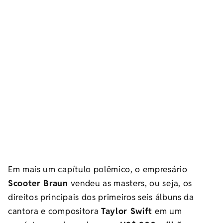
Em mais um capítulo polêmico, o empresário
Scooter Braun
vendeu as masters, ou seja, os
direitos principais dos primeiros seis álbuns da
cantora e compositora
Taylor Swift
em um