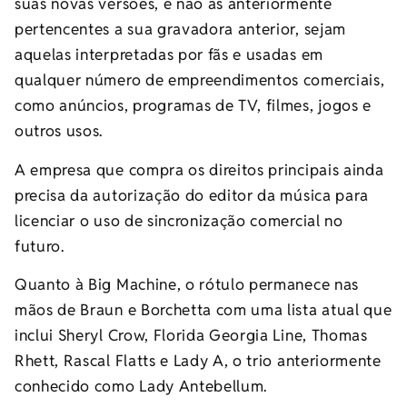
suas novas versões, e não as anteriormente
pertencentes a sua gravadora anterior, sejam
aquelas interpretadas por fãs e usadas em
qualquer número de empreendimentos comerciais,
como anúncios, programas de TV, filmes, jogos e
outros usos.
A empresa que compra os direitos principais ainda
precisa da autorização do editor da música para
licenciar o uso de sincronização comercial no
futuro.
Quanto à Big Machine, o rótulo permanece nas
mãos de Braun e Borchetta com uma lista atual que
inclui Sheryl Crow, Florida Georgia Line, Thomas
Rhett, Rascal Flatts e Lady A, o trio anteriormente
conhecido como Lady Antebellum.