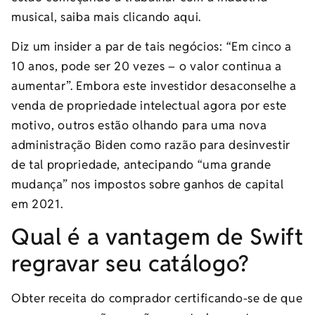
musical, saiba mais clicando aqui.
Diz um insider a par de tais negócios: “Em cinco a
10 anos, pode ser 20 vezes – o valor continua a
aumentar”. Embora este investidor desaconselhe a
venda de propriedade intelectual agora por este
motivo, outros estão olhando para uma nova
administração Biden como razão para desinvestir
de tal propriedade, antecipando “uma grande
mudança” nos impostos sobre ganhos de capital
em 2021.
Qual é a vantagem de Swift
regravar seu catálogo?
Obter receita do comprador certificando-se de que