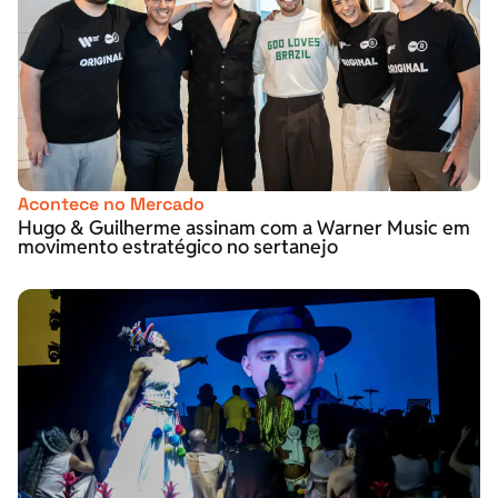
Acontece no Mercado
Hugo & Guilherme assinam com a Warner Music em
movimento estratégico no sertanejo