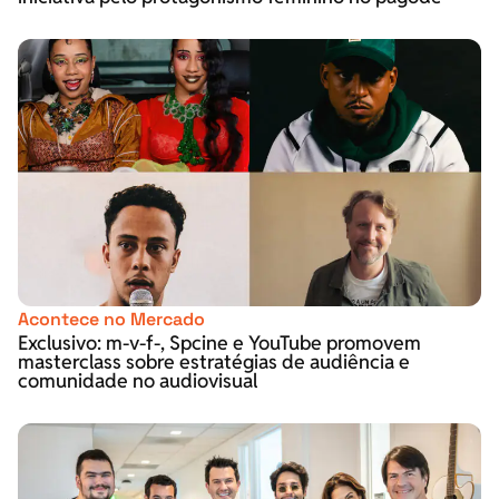
Acontece no Mercado
Exclusivo: m-v-f-, Spcine e YouTube promovem
masterclass sobre estratégias de audiência e
comunidade no audiovisual