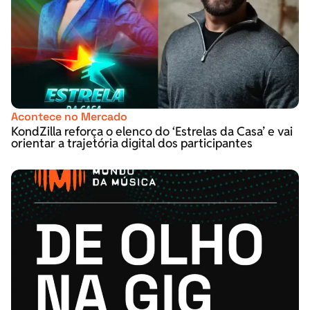
Acontece no Mercado
KondZilla reforça o elenco do ‘Estrelas da Casa’ e vai
orientar a trajetória digital dos participantes