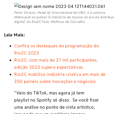
Peter Strauss, Head of International da UBC, e a cantora
Mahmundi no painel ‘A indústria da música na era da distribu
digital’ do Rio2C Foto: Matheus de Carvalho
Leia Mais:
Confira os destaques da programação do
Rio2C 2023
Rio2C: com mais de 37 mil participantes,
edição 2022 supera expectativas
Rio2C mobiliza indústria criativa em mais de
250 painéis sobre inovações e negócios
“Veio do TikTok, mas agora já tem
playlist no Spotify só disso. Se você fizer
uma análise no ponto de vista artístico,