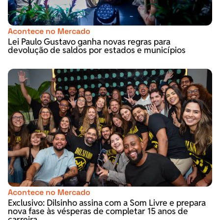
Acontece no Mercado
Lei Paulo Gustavo ganha novas regras para
devolução de saldos por estados e municípios
Acontece no Mercado
Exclusivo: Dilsinho assina com a Som Livre e prepara
nova fase às vésperas de completar 15 anos de
carreira