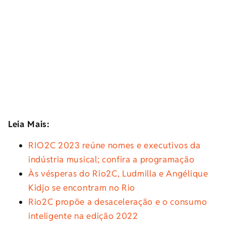
Leia Mais:
RIO2C 2023 reúne nomes e executivos da
indústria musical; confira a programação
Às vésperas do Rio2C, Ludmilla e Angélique
Kidjo se encontram no Rio
Rio2C propõe a desaceleração e o consumo
inteligente na edição 2022