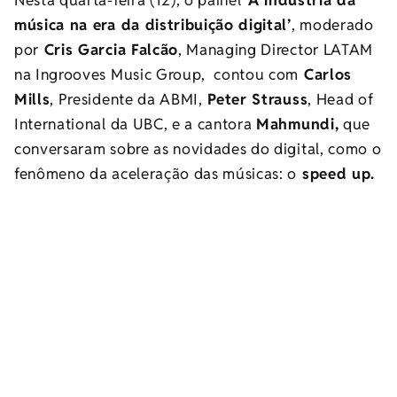
música na era da distribuição digital’
, moderado
por
Cris Garcia Falcão
, Managing Director LATAM
na Ingrooves Music Group, contou com
Carlos
Mills
, Presidente da ABMI,
Peter Strauss
, Head of
International da UBC, e a cantora
Mahmundi,
que
conversaram sobre as novidades do digital, como o
fenômeno da aceleração das músicas: o
speed up.