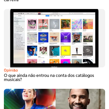
Opinião
O que ainda não entrou na conta dos catálogos
musicais?