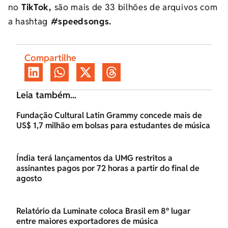
no
TikTok,
são mais de 33 bilhões de arquivos com
a hashtag
#speedsongs.
Compartilhe
Leia também...
Fundação Cultural Latin Grammy concede mais de
US$ 1,7 milhão em bolsas para estudantes de música
Índia terá lançamentos da UMG restritos a
assinantes pagos por 72 horas a partir do final de
agosto
Relatório da Luminate coloca Brasil em 8º lugar
entre maiores exportadores de música