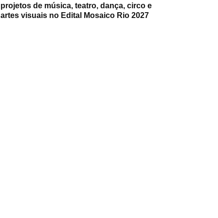
projetos de música, teatro, dança, circo e
artes visuais no Edital Mosaico Rio 2027