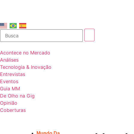
Acontece no Mercado
Análises
Tecnologia & Inovação
Entrevistas
Eventos
Guia MM
De Olho na Gig
Opinião
Coberturas
Mundo Da