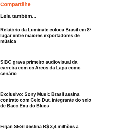
Compartilhe
Leia também...
Relatório da Luminate coloca Brasil em 8º
lugar entre maiores exportadores de
música
SIBC grava primeiro audiovisual da
carreira com os Arcos da Lapa como
cenário
Exclusivo: Sony Music Brasil assina
contrato com Celo Dut, integrante do selo
de Baco Exu do Blues
Firjan SESI destina R$ 3,4 milhões a