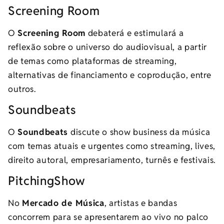
Screening Room
O
Screening Room
debaterá e estimulará a
reflexão sobre o universo do audiovisual, a partir
de temas como plataformas de streaming,
alternativas de financiamento e coprodução, entre
outros.
Soundbeats
O
Soundbeats
discute o show business da música
com temas atuais e urgentes como streaming, lives,
direito autoral, empresariamento, turnês e festivais.
PitchingShow
No
Mercado de Música
, artistas e bandas
concorrem para se apresentarem ao vivo no palco