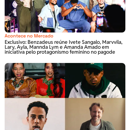
Acontece no Mercado
Exclusivo: Benzadeus reúne Ivete Sangalo, Marvvila,
Lary, Ayla, Mannda Lym e Amanda Amado em
iniciativa pelo protagonismo feminino no pagode