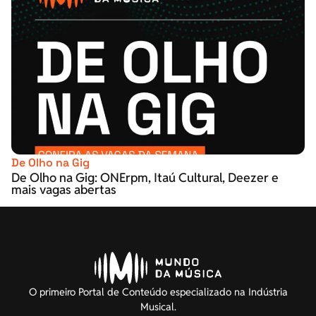
De Olho na Gig
De Olho na Gig: ONErpm, Itaú Cultural, Deezer e
mais vagas abertas
O primeiro Portal de Conteúdo especializado na Indústria
Musical.