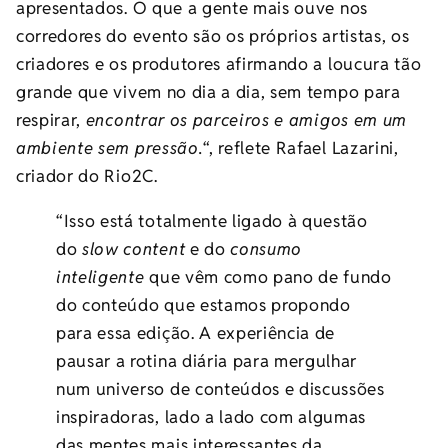
apresentados. O que a gente mais ouve nos
corredores do evento são os próprios artistas, os
criadores e os produtores afirmando a loucura tão
grande que vivem no dia a dia, sem tempo para
respirar,
encontrar os parceiros e amigos em um
ambiente sem pressão.
“, reflete Rafael Lazarini,
criador do Rio2C.
“Isso está totalmente ligado à questão
do
slow content
e do
consumo
inteligente
que vêm como pano de fundo
do conteúdo que estamos propondo
para essa edição. A experiência de
pausar a rotina diária para mergulhar
num universo de conteúdos e discussões
inspiradoras, lado a lado com algumas
das mentes mais interessantes da