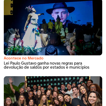
Acontece no Mercado
Lei Paulo Gustavo ganha novas regras para
devolução de saldos por estados e municípios