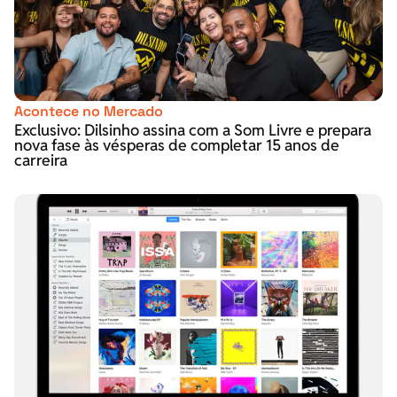
Acontece no Mercado
Exclusivo: Dilsinho assina com a Som Livre e prepara
nova fase às vésperas de completar 15 anos de
carreira