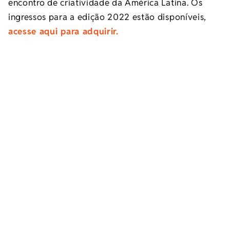
encontro de criatividade da América Latina. Os
ingressos para a edição 2022 estão disponíveis,
acesse aqui para adquirir.