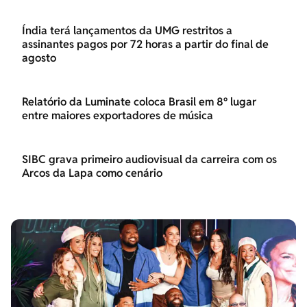
Índia terá lançamentos da UMG restritos a
assinantes pagos por 72 horas a partir do final de
agosto
Relatório da Luminate coloca Brasil em 8º lugar
entre maiores exportadores de música
SIBC grava primeiro audiovisual da carreira com os
Arcos da Lapa como cenário