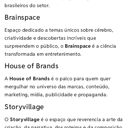
brasileiros do setor.
Brainspace
Espaço dedicado a temas únicos sobre cérebro,
criatividade e descobertas incríveis que
surpreendem o público, o
Brainspace
é a ciência
transformada em entretenimento.
House of Brands
A
House of Brands
é o palco para quem quer
mergulhar no universo das marcas, conteúdo,
marketing, mídia, publicidade e propaganda.
Storyvillage
O
Storyvillage
é o espaço que reverencia a arte da
criação, da narrativa, dos roteiros e da composição.