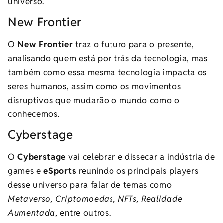
universo.
New Frontier
O
New Frontier
traz o futuro para o presente,
analisando quem está por trás da tecnologia, mas
também como essa mesma tecnologia impacta os
seres humanos, assim como os movimentos
disruptivos que mudarão o mundo como o
conhecemos.
Cyberstage
O
Cyberstage
vai celebrar e dissecar a indústria de
games e
eSports
reunindo os principais players
desse universo para falar de temas como
Metaverso, Criptomoedas, NFTs, Realidade
Aumentada
, entre outros.