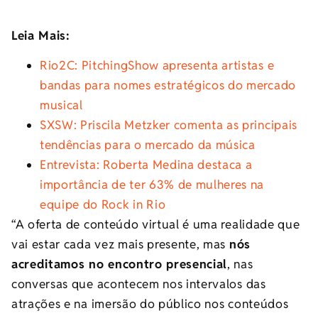
Leia Mais:
Rio2C: PitchingShow apresenta artistas e
bandas para nomes estratégicos do mercado
musical
SXSW: Priscila Metzker comenta as principais
tendências para o mercado da música
Entrevista: Roberta Medina destaca a
importância de ter 63% de mulheres na
equipe do Rock in Rio
“A oferta de conteúdo virtual é uma realidade que
vai estar cada vez mais presente, mas
nós
acreditamos no encontro presencial
, nas
conversas que acontecem nos intervalos das
atrações e na imersão do público nos conteúdos