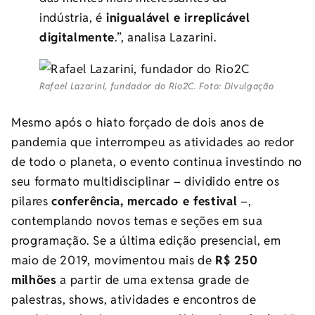
indústria, é
inigualável e irreplicável
digitalmente
.”, analisa Lazarini.
Rafael Lazarini, fundador do Rio2C. Foto: Divulgação
Mesmo após o hiato forçado de dois anos de
pandemia que interrompeu as atividades ao redor
de todo o planeta, o evento continua investindo no
seu formato multidisciplinar – dividido entre os
pilares
conferência, mercado e festival
–,
contemplando novos temas e seções em sua
programação. Se a última edição presencial, em
maio de 2019, movimentou mais de
R$ 250
milhões
a partir de uma extensa grade de
palestras, shows, atividades e encontros de