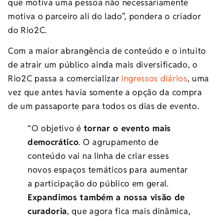
que motiva uma pessoa não necessariamente
motiva o parceiro ali do lado”, pondera o criador
do Rio2C.
Com a maior abrangência de conteúdo e o intuito
de atrair um público ainda mais diversificado, o
Rio2C passa a comercializar
ingressos diários
, uma
vez que antes havia somente a opção da compra
de um passaporte para todos os dias de evento.
“O objetivo é
tornar o evento mais
democrático
. O agrupamento de
conteúdo vai na linha de criar esses
novos espaços temáticos para aumentar
a participação do público em geral.
Expandimos também a nossa visão de
curadoria
, que agora fica mais dinâmica,