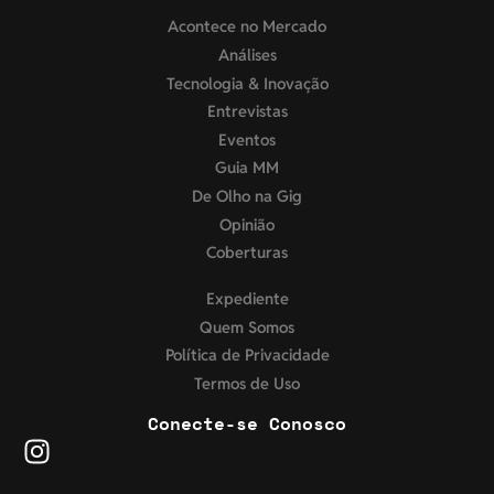
Acontece no Mercado
Análises
Tecnologia & Inovação
Entrevistas
Eventos
Guia MM
De Olho na Gig
Opinião
Coberturas
Expediente
Quem Somos
Política de Privacidade
Termos de Uso
Conecte-se Conosco