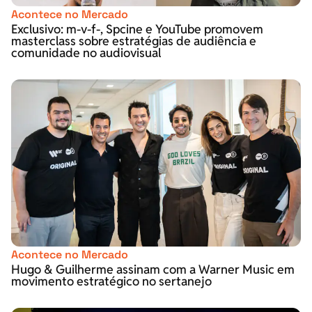
Acontece no Mercado
Exclusivo: m-v-f-, Spcine e YouTube promovem
masterclass sobre estratégias de audiência e
comunidade no audiovisual
Acontece no Mercado
Hugo & Guilherme assinam com a Warner Music em
movimento estratégico no sertanejo