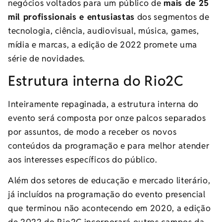
negócios voltados para um público de
mais de 25
mil profissionais e entusiastas
dos segmentos de
tecnologia, ciência, audiovisual, música, games,
mídia e marcas, a edição de 2022 promete uma
série de novidades.
Estrutura interna do Rio2C
Inteiramente repaginada, a estrutura interna do
evento será composta por onze palcos separados
por assuntos, de modo a receber os novos
conteúdos da programação e para melhor atender
aos interesses específicos do público.
Além dos setores de educação e mercado literário,
já incluídos na programação do evento presencial
que terminou não acontecendo em 2020, a edição