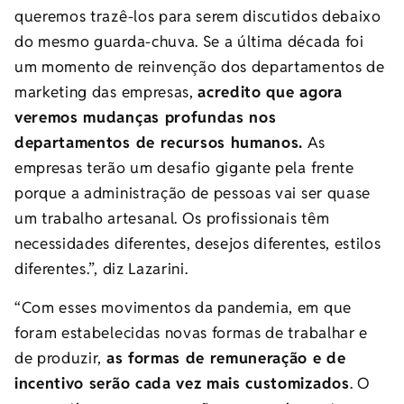
queremos trazê-los para serem discutidos debaixo
do mesmo guarda-chuva. Se a última década foi
um momento de reinvenção dos departamentos de
marketing das empresas,
acredito que agora
veremos mudanças profundas nos
departamentos de recursos humanos.
As
empresas terão um desafio gigante pela frente
porque a administração de pessoas vai ser quase
um trabalho artesanal. Os profissionais têm
necessidades diferentes, desejos diferentes, estilos
diferentes.”, diz Lazarini.
“Com esses movimentos da pandemia, em que
foram estabelecidas novas formas de trabalhar e
de produzir,
as formas de remuneração e de
incentivo serão cada vez mais customizados
. O