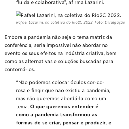
fluida e colaborativa”, afirma Lazarini.
Rafael Lazarini, na coletiva do Rio2C 2022. Foto: Divulgação
Embora a pandemia não seja o tema matriz da
conferência, seria impossível não abordar no
evento os seus efeitos na indústria criativa, bem
como as alternativas e soluções buscadas para
contorná-los.
“Não podemos colocar óculos cor-de-
rosa e fingir que não existiu a pandemia,
mas não queremos abordá-la como um
tema.
O que queremos entender é
como a pandemia transformou as
formas de se criar, pensar e produzir, e