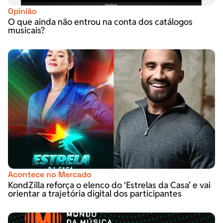
Opinião
O que ainda não entrou na conta dos catálogos
musicais?
Acontece no Mercado
KondZilla reforça o elenco do ‘Estrelas da Casa’ e vai
orientar a trajetória digital dos participantes