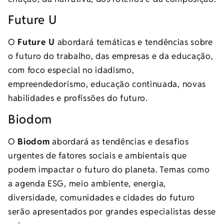
Future U
O
Future U
abordará temáticas e tendências sobre
o futuro do trabalho, das empresas e da educação,
com foco especial no idadismo,
empreendedorismo, educação continuada, novas
habilidades e profissões do futuro.
Biodom
O
Biodom
abordará as tendências e desafios
urgentes de fatores sociais e ambientais que
podem impactar o futuro do planeta. Temas como
a agenda ESG, meio ambiente, energia,
diversidade, comunidades e cidades do futuro
serão apresentados por grandes especialistas desse