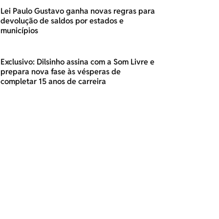
Lei Paulo Gustavo ganha novas regras para
devolução de saldos por estados e
municípios
Exclusivo: Dilsinho assina com a Som Livre e
prepara nova fase às vésperas de
completar 15 anos de carreira