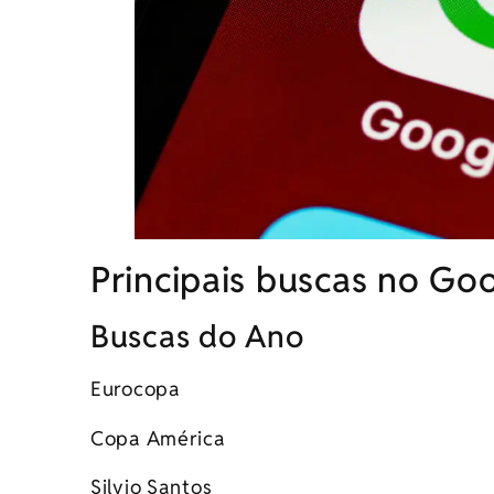
Principais buscas no G
Buscas do Ano
Eurocopa
Copa América
Silvio Santos