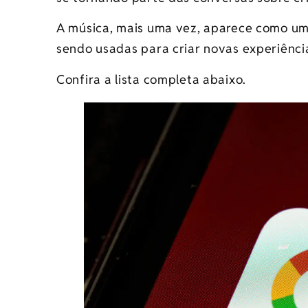
A música, mais uma vez, aparece como u
sendo usadas para criar novas experiênci
Confira a lista completa abaixo.