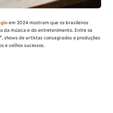
gle
em 2024 mostram que os brasileiros
so da música e do entretenimento. Entre os
”
, shows de artistas consagrados e produções
s e velhos sucessos.