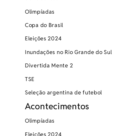
Olimpíadas
Copa do Brasil
Eleições 2024
Inundações no Rio Grande do Sul
Divertida Mente 2
TSE
Seleção argentina de futebol
Acontecimentos
Olimpíadas
Eleições 2024