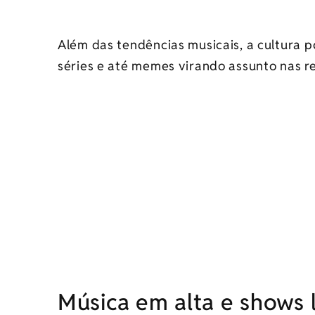
Além das tendências musicais, a cultura 
séries e até memes virando assunto nas re
Música em alta e shows 