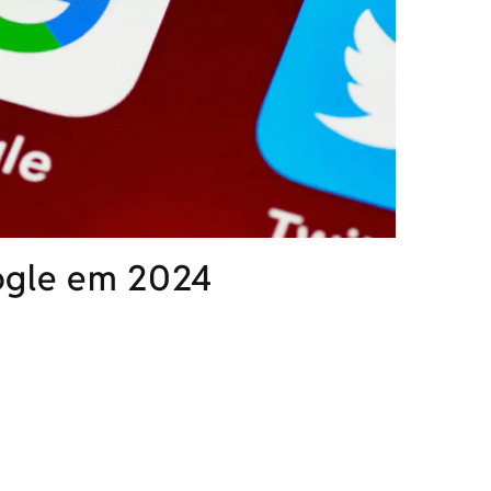
oogle em 2024