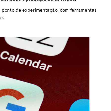
m ponto de experimentação, com ferramentas
as.