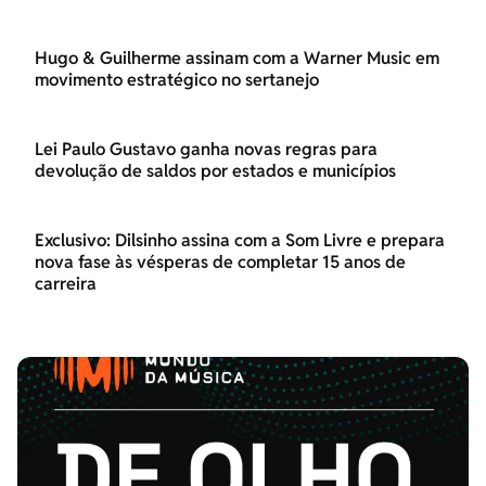
Hugo & Guilherme assinam com a Warner Music em
movimento estratégico no sertanejo
Lei Paulo Gustavo ganha novas regras para
devolução de saldos por estados e municípios
Exclusivo: Dilsinho assina com a Som Livre e prepara
nova fase às vésperas de completar 15 anos de
carreira