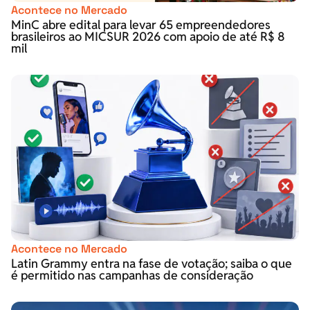
Acontece no Mercado
MinC abre edital para levar 65 empreendedores
brasileiros ao MICSUR 2026 com apoio de até R$ 8
mil
Acontece no Mercado
Latin Grammy entra na fase de votação; saiba o que
é permitido nas campanhas de consideração