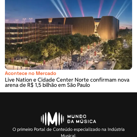
Acontece no Mercado
Live Nation e Cidade Center Norte confirmam nova
arena de R$ 1,5 bilhão em São Paulo
O primeiro Portal de Conteúdo especializado na Indústria
Musical.