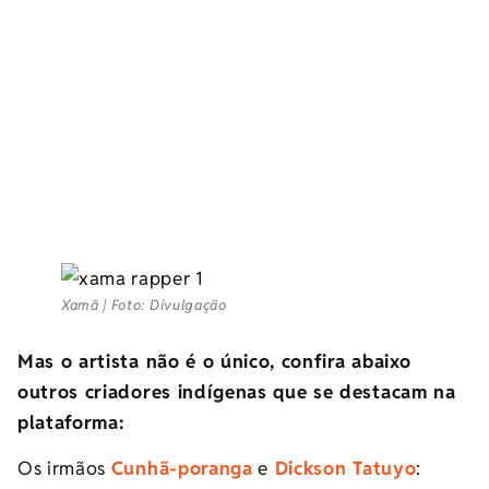
Xamã | Foto: Divulgação
Mas o artista não é o único, confira abaixo
outros criadores indígenas que se destacam na
plataforma:
Os irmãos
Cunhã-poranga
e
Dickson Tatuyo
: