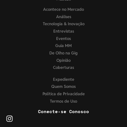
Acontece no Mercado
Análises
Tecnologia & Inovação
Entrevistas
Eventos
Guia MM
De Olho na Gig
Opinião
Coberturas
Expediente
Quem Somos
Política de Privacidade
Termos de Uso
Conecte-se Conosco