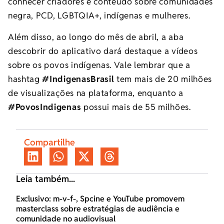
conhecer criadores e conteúdo sobre comunidades
negra, PCD, LGBTQIA+, indígenas e mulheres.
Além disso, ao longo do mês de abril, a aba
descobrir do aplicativo dará destaque a vídeos
sobre os povos indígenas. Vale lembrar que a
hashtag
#IndigenasBrasil
tem mais de 20 milhões
de visualizações na plataforma, enquanto a
#PovosIndigenas
possui mais de 55 milhões.
Compartilhe
Leia também...
Exclusivo: m-v-f-, Spcine e YouTube promovem
masterclass sobre estratégias de audiência e
comunidade no audiovisual