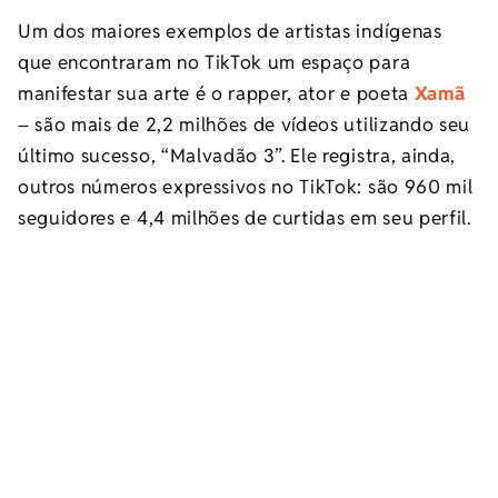
Um dos maiores exemplos de artistas indígenas
que encontraram no TikTok um espaço para
manifestar sua arte é o rapper, ator e poeta
Xamã
– são mais de 2,2 milhões de vídeos utilizando seu
último sucesso, “Malvadão 3”. Ele registra, ainda,
outros números expressivos no TikTok: são 960 mil
seguidores e 4,4 milhões de curtidas em seu perfil.