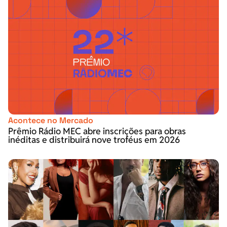
Acontece no Mercado
Prêmio Rádio MEC abre inscrições para obras
inéditas e distribuirá nove troféus em 2026