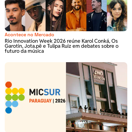
Acontece no Mercado
Rio Innovation Week 2026 reúne Karol Conká, Os
Garotin, Jota.pê e Tulipa Ruiz em debates sobre o
futuro da música