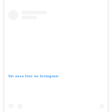
Ver essa foto no Instagram