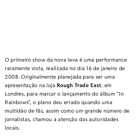
O primeiro show da nova leva é uma performance
raramente vista, realizada no dia 16 de janeiro de
2008. Originalmente planejada para ser uma
apresentação na loja
Rough Trade East
, em
Londres, para marcar o lançamento do álbum “In
Rainbows”, o plano deu errado quando uma
multidão de fãs, assim como um grande número de
jornalistas, chamou a atenção das autoridades
locais.