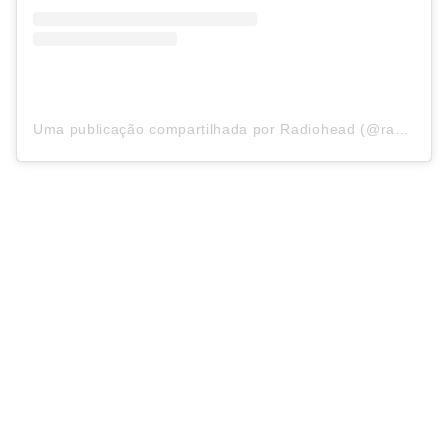
Uma publicação compartilhada por Radiohead (@radiohead)