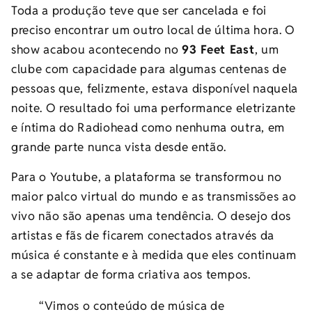
Toda a produção teve que ser cancelada e foi
preciso encontrar um outro local de última hora. O
show acabou acontecendo no
93 Feet East
, um
clube com capacidade para algumas centenas de
pessoas que, felizmente, estava disponível naquela
noite. O resultado foi uma performance eletrizante
e íntima do Radiohead como nenhuma outra, em
grande parte nunca vista desde então.
Para o Youtube, a plataforma se transformou no
maior palco virtual do mundo e as transmissões ao
vivo não são apenas uma tendência. O desejo dos
artistas e fãs de ficarem conectados através da
música é constante e à medida que eles continuam
a se adaptar de forma criativa aos tempos.
“Vimos o conteúdo de música de