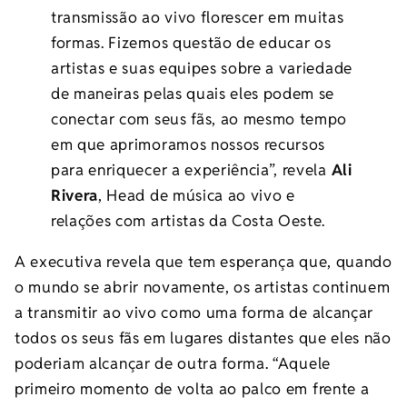
transmissão ao vivo florescer em muitas
formas. Fizemos questão de educar os
artistas e suas equipes sobre a variedade
de maneiras pelas quais eles podem se
conectar com seus fãs, ao mesmo tempo
em que aprimoramos nossos recursos
para enriquecer a experiência”, revela
Ali
Rivera
, Head de música ao vivo e
relações com artistas da Costa Oeste.
A executiva revela que tem esperança que, quando
o mundo se abrir novamente, os artistas continuem
a transmitir ao vivo como uma forma de alcançar
todos os seus fãs em lugares distantes que eles não
poderiam alcançar de outra forma. “Aquele
primeiro momento de volta ao palco em frente a