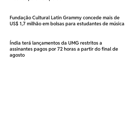
Fundação Cultural Latin Grammy concede mais de
US$ 1,7 milhão em bolsas para estudantes de música
Índia terá lançamentos da UMG restritos a
assinantes pagos por 72 horas a partir do final de
agosto