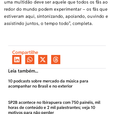
uma multidão deve ser aquele que todos os fãs ao
redor do mundo podem experimentar – os fãs que
estiveram aqui, sintonizando, apoiando, ouvindo e
assistindo juntos, o tempo todo”, completa.
Compartilhe
Leia também...
10 podcasts sobre mercado da música para
acompanhar no Brasil e no exterior
SP2B acontece no Ibirapuera com 750 painéis, mil
horas de conteúdo e 2 mil palestrantes; veja 10
motivos para não perder