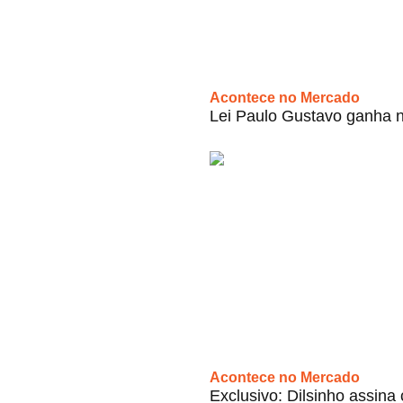
Acontece no Mercado
Lei Paulo Gustavo ganha n
Acontece no Mercado
Exclusivo: Dilsinho assin