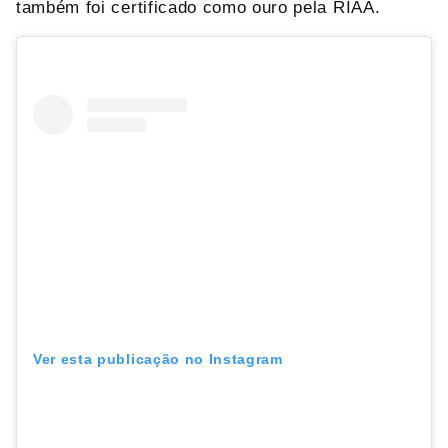
também foi certificado como ouro pela RIAA.
Ver esta publicação no Instagram