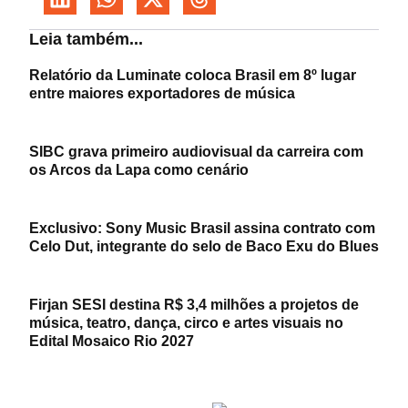
Leia também...
Relatório da Luminate coloca Brasil em 8º lugar
entre maiores exportadores de música
SIBC grava primeiro audiovisual da carreira com
os Arcos da Lapa como cenário
Exclusivo: Sony Music Brasil assina contrato com
Celo Dut, integrante do selo de Baco Exu do Blues
Firjan SESI destina R$ 3,4 milhões a projetos de
música, teatro, dança, circo e artes visuais no
Edital Mosaico Rio 2027