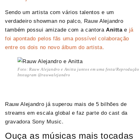
Sendo um artista com vários talentos e um
verdadeiro showman no palco, Rauw Alejandro
também possui amizade com a cantora
Anitta
e
já
foi apontado pelos fãs uma possível colaboração
entre os dois no novo álbum do artista.
Foto: Rauw Alejandro e Anitta juntos em uma festa/Reprodução
Instagram @rauwalejandro
Rauw Alejandro já superou mais de 5 bilhões de
streams em escala global e faz parte do cast da
gravadora Sony Music.
Ouça as músicas mais tocadas