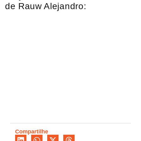
de Rauw Alejandro:
Compartilhe