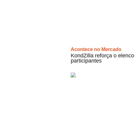
Acontece no Mercado
KondZilla reforça o elenco d
participantes