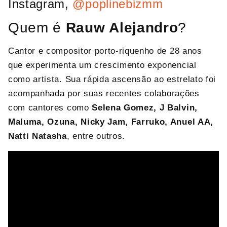
Instagram,
@poplinebizmm
Quem é
Rauw Alejandro
?
Cantor e compositor porto-riquenho de 28 anos
que experimenta um crescimento exponencial
como artista. Sua rápida ascensão ao estrelato foi
acompanhada por suas recentes colaborações
com cantores como
Selena Gomez, J Balvin,
Maluma, Ozuna, Nicky Jam, Farruko, Anuel AA,
Natti Natasha
, entre outros.