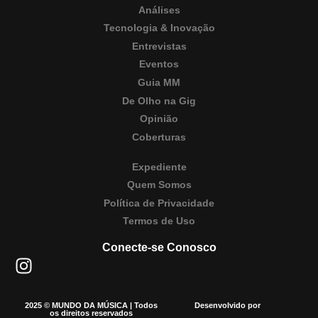
Análises
Tecnologia & Inovação
Entrevistas
Eventos
Guia MM
De Olho na Gig
Opinião
Coberturas
Expediente
Quem Somos
Política de Privacidade
Termos de Uso
Conecte-se Conosco
2025 © MUNDO DA MÚSICA | Todos
Desenvolvido por
os direitos reservados