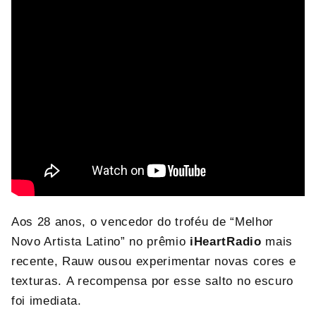
Aos 28 anos, o vencedor do troféu de “Melhor
Novo Artista Latino” no prêmio
iHeartRadio
mais
recente, Rauw ousou experimentar novas cores e
texturas. A recompensa por esse salto no escuro
foi imediata.