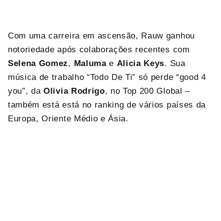
Com uma carreira em ascensão, Rauw ganhou
notoriedade após colaborações recentes com
Selena Gomez
,
Maluma
e
Alicia Keys
. Sua
música de trabalho “Todo De Ti” só perde “good 4
you”, da
Olivia Rodrigo
, no Top 200 Global –
também está está no ranking de vários países da
Europa, Oriente Médio e Ásia.