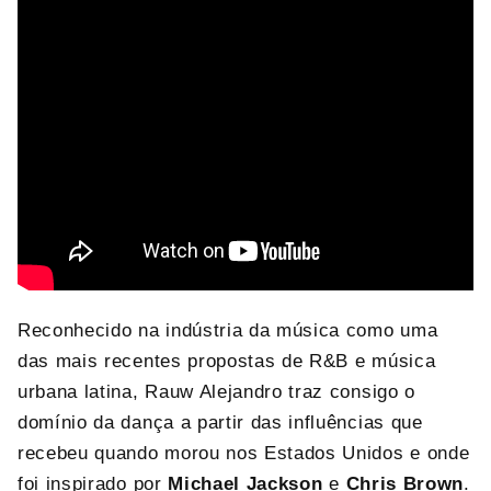
Reconhecido na indústria da música como uma
das mais recentes propostas de R&B e música
urbana latina, Rauw Alejandro traz consigo o
domínio da dança a partir das influências que
recebeu quando morou nos Estados Unidos e onde
foi inspirado por
Michael Jackson
e
Chris Brown
.