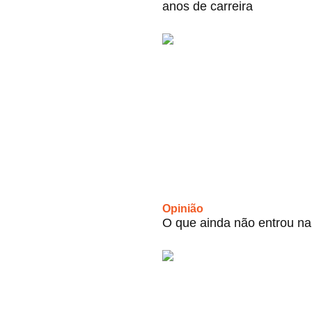
anos de carreira
Opinião
O que ainda não entrou na