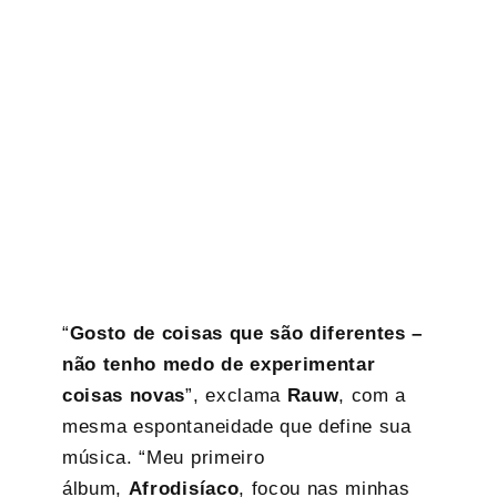
“
Gosto de coisas que são diferentes –
não tenho medo de experimentar
coisas novas
”, exclama
Rauw
, com a
mesma espontaneidade que define sua
música. “Meu primeiro
álbum,
Afrodisíaco
, focou nas minhas