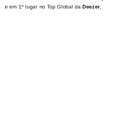
e em 1º lugar no Top Global da
Deezer.