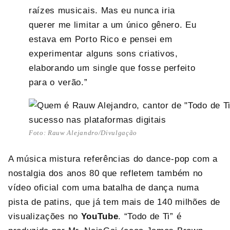
raízes musicais. Mas eu nunca iria
querer me limitar a um único gênero. Eu
estava em Porto Rico e pensei em
experimentar alguns sons criativos,
elaborando um single que fosse perfeito
para o verão.”
Foto: Rauw Alejandro/Divulgação
A música mistura referências do dance-pop com a
nostalgia dos anos 80 que refletem também no
vídeo oficial com uma batalha de dança numa
pista de patins, que já tem mais de 140 milhões de
visualizações no
YouTube
. “Todo de Ti” é