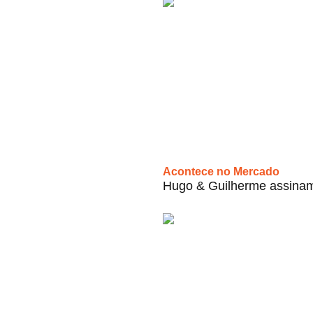
Acontece no Mercado
Hugo & Guilherme assinam