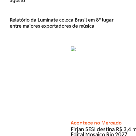
agosto
Relatório da Luminate coloca Brasil em 8º lugar
entre maiores exportadores de música
Acontece no Mercado
Firjan SESI destina R$ 3,4 m
Edital Mosaico Rio 2027