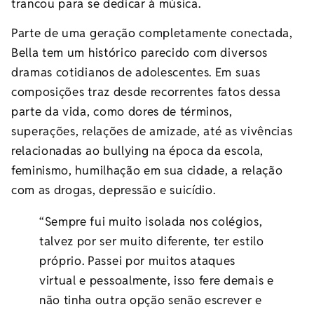
trancou para se dedicar à música.
Parte de uma geração completamente conectada,
Bella tem um histórico parecido com diversos
dramas cotidianos de adolescentes. Em suas
composições traz desde recorrentes fatos dessa
parte da vida, como dores de términos,
superações, relações de amizade, até as vivências
relacionadas ao bullying na época da escola,
feminismo, humilhação em sua cidade, a relação
com as drogas, depressão e suicídio.
“Sempre fui muito isolada nos colégios,
talvez por ser muito diferente, ter estilo
próprio. Passei por muitos ataques
virtual e pessoalmente, isso fere demais e
não tinha outra opção senão escrever e