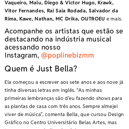
Vaqueiro, Malu, Diego & Victor Hugo, Krawk,
Vitor Fernandes, Rai Saia Rodada, Salvador da
Rima, Kawe, Nathan, MC Drika, OUTROEU
e mais.
Acompanhe os artistas que estão se
destacando na indústria musical
acessando nosso
Instagram,
@poplinebizmm
Quem é Just Bella?
Ela começou a escrever aos sete anos e aos nove já
tinha diversas letras em inglês. “As minhas
primeiras lembranças são d’eu fazendo shows para
as plantas de casa com três anos. Sempre almejei
viver de música”, comenta Bella, que cursou Design
Gráfico no Centro Universitário Belas Artes, mas