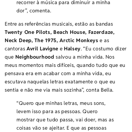
recorrer à música para diminuir a minha
dor”, comenta.
Entre as referências musicais, estão as bandas
Twenty One Pilots, Beach House, Fazerdaze,
Neck Deep, The 1975, Arctic Monkeys
e as
cantoras
Avril Lavigne
e
Halsey
. “Eu costumo dizer
que
Neighbourhood
salvou a minha vida. Nos
meus momentos mais difíceis, quando tudo que eu
pensava era em acabar com a minha vida, eu
escutava naquelas letras exatamente o que eu
sentia e não me via mais sozinha”, conta Bella.
“Quero que minhas letras, meus sons,
levem isso para as pessoas. Quero
mostrar que tudo passa, vai doer, mas as
coisas vão se ajeitar. E que as pessoas