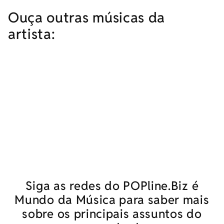
Ouça outras músicas da
artista:
Siga as redes do POPline.Biz é
Mundo da Música para saber mais
sobre os principais assuntos do