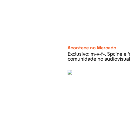
Acontece no Mercado
Exclusivo: m-v-f-, Spcine 
comunidade no audiovisual