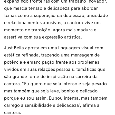
expandindo fronteiras com um trabalho inovador,
que mescla tensão e delicadeza para abordar
temas como a superação da depressão, ansiedade
e relacionamentos abusivos, a cantora vive um
momento de transição, agora mais madura e
assertiva com sua expressão artística.
Just Bella aposta em uma linguagem visual com
estética refinada, trazendo uma mensagem de
potência e emancipação frente aos problemas
vividos em suas relações pessoais, temáticas que
são grande fonte de inspiração na carreira da
cantora. “Eu quero que seja intenso e seja pesado
mas também que seja leve, bonito e delicado
porque eu sou assim. Eu sou intensa, mas também
carrego a sensibilidade e delicadeza”, afirma a
cantora.