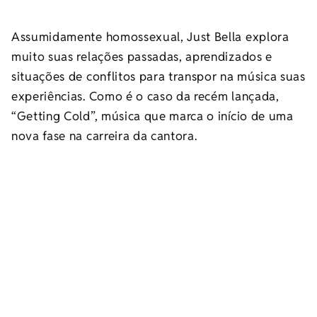
Assumidamente homossexual, Just Bella explora
muito suas relações passadas, aprendizados e
situações de conflitos para transpor na música suas
experiências. Como é o caso da recém lançada,
“Getting Cold”, música que marca o início de uma
nova fase na carreira da cantora.