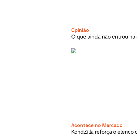
Opinião
O que ainda não entrou na 
Acontece no Mercado
KondZilla reforça o elenco d