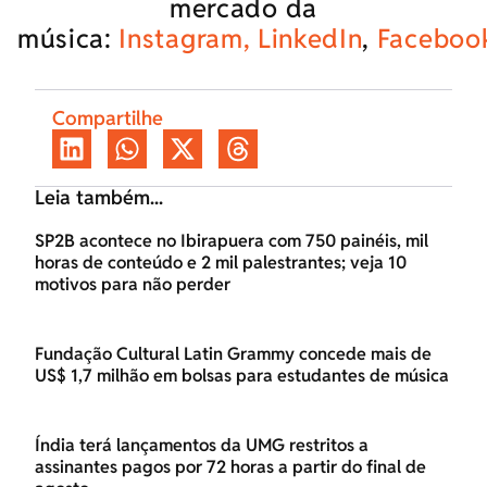
mercado da
música:
Instagram,
LinkedIn
,
Faceboo
Compartilhe
Leia também...
SP2B acontece no Ibirapuera com 750 painéis, mil
horas de conteúdo e 2 mil palestrantes; veja 10
motivos para não perder
Fundação Cultural Latin Grammy concede mais de
US$ 1,7 milhão em bolsas para estudantes de música
Índia terá lançamentos da UMG restritos a
assinantes pagos por 72 horas a partir do final de