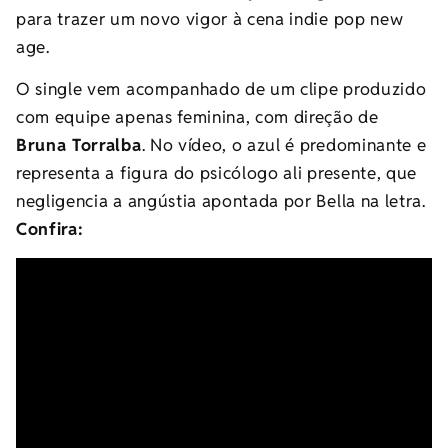
para trazer um novo vigor à cena indie pop new
age.
O single vem acompanhado de um clipe produzido
com equipe apenas feminina, com direção de
Bruna Torralba
. No vídeo, o azul é predominante e
representa a figura do psicólogo ali presente, que
negligencia a angústia apontada por Bella na letra.
Confira: