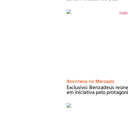
Acontece no Mercado
Exclusivo: Benzadeus reún
em iniciativa pelo protago