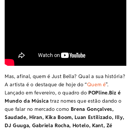
Mas, afinal, quem é Just Bella? Qual a sua história?
A artista é o destaque de hoje do “
Quem é
”.
Lançado em fevereiro, o quadro do
POPline.Biz é
Mundo da Música
traz nomes que estão dando o
que falar no mercado como
Brena Gonçalves,
Saudade, Hiran, Kika Boom, Luan Estilizado, Illy,
DJ Guuga, Gabriela Rocha, Hotelo, Kant, Zé