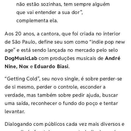
não estão sozinhas, tem sempre alguém
que vai entender a sua dor”,
complementa ela.
Aos 20 anos, a cantora, que foi criada no interior
de São Paulo, define seu som como “indie pop new
age” e está sendo lançada no mercado pelo selo
DogMusicLab
com produções musicais de
André
Nine, Nox
e
Eduardo Biasi
.
“Getting Cold”, seu novo single, é sobre perder-se
de si mesmo, perder o controle, esconder a
verdade, mas também sobre pedir ajuda, buscar
uma saída, reconhecer o fundo do poço e tentar
levantar.
Dialogando com públicos cada vez mais diversos e