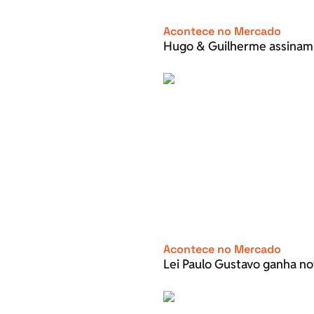
Acontece no Mercado
Hugo & Guilherme assinam
Acontece no Mercado
Lei Paulo Gustavo ganha no