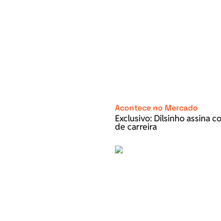
Acontece no Mercado
Exclusivo: Dilsinho assina 
de carreira