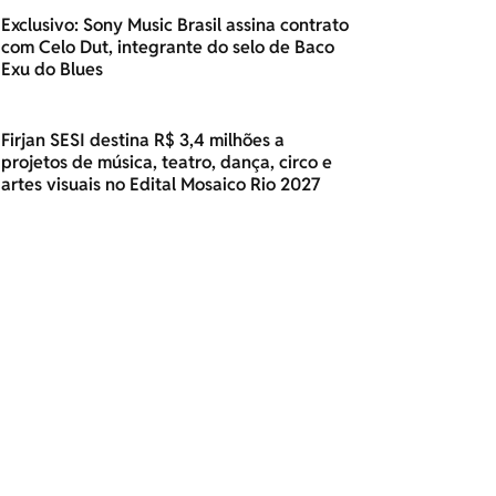
Exclusivo: Sony Music Brasil assina contrato
com Celo Dut, integrante do selo de Baco
Exu do Blues
Firjan SESI destina R$ 3,4 milhões a
projetos de música, teatro, dança, circo e
artes visuais no Edital Mosaico Rio 2027