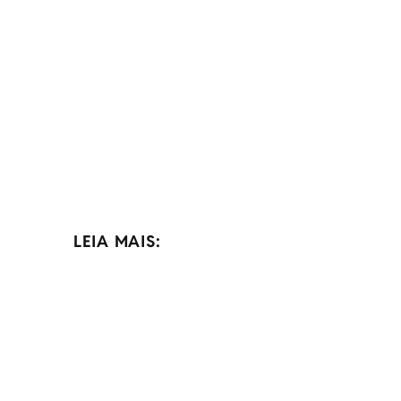
LEIA MAIS: