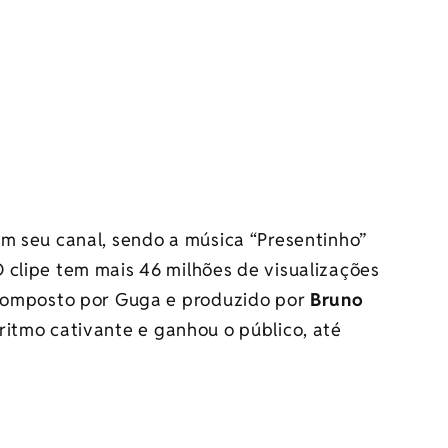
em seu canal, sendo a música “Presentinho”
 clipe tem mais 46 milhões de visualizações
 composto por Guga e produzido por
Bruno
ritmo cativante e ganhou o público, até