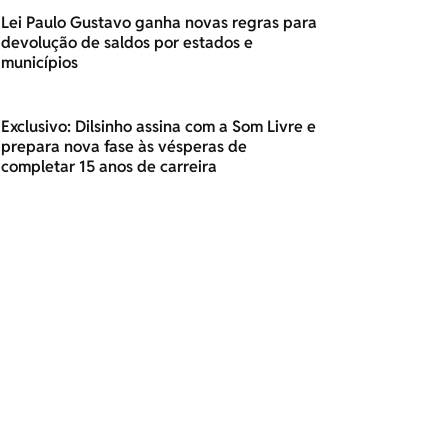
Lei Paulo Gustavo ganha novas regras para
devolução de saldos por estados e
municípios
Exclusivo: Dilsinho assina com a Som Livre e
prepara nova fase às vésperas de
completar 15 anos de carreira