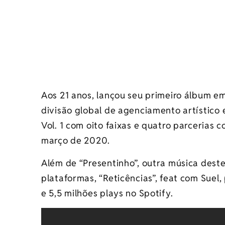
Aos 21 anos, lançou seu primeiro álbum e
divisão global de agenciamento artístico
Vol. 1 com oito faixas e quatro parcerias 
março de 2020.
Além de “Presentinho”, outra música des
plataformas, “Reticências”, feat com Suel
e 5,5 milhões plays no Spotify.