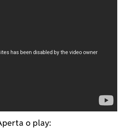
perta o play: