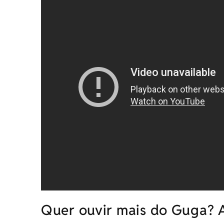
Quer ouvir mais do Guga? A