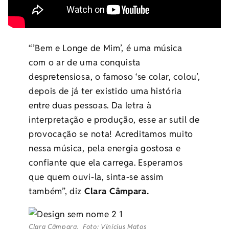
“’Bem e Longe de Mim’, é uma música
com o ar de uma conquista
despretensiosa, o famoso ‘se colar, colou’,
depois de já ter existido uma história
entre duas pessoas. Da letra à
interpretação e produção, esse ar sutil de
provocação se nota! Acreditamos muito
nessa música, pela energia gostosa e
confiante que ela carrega. Esperamos
que quem ouvi-la, sinta-se assim
também”, diz
Clara Câmpara.
Clara Câmpara. Foto: Vinícius Matos