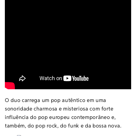
O duo carrega um pop autêntico em uma
sonoridade charmosa e misteriosa com forte
influência do pop europeu contemporâneo e,
também, do pop rock, do funk e da bossa nova.