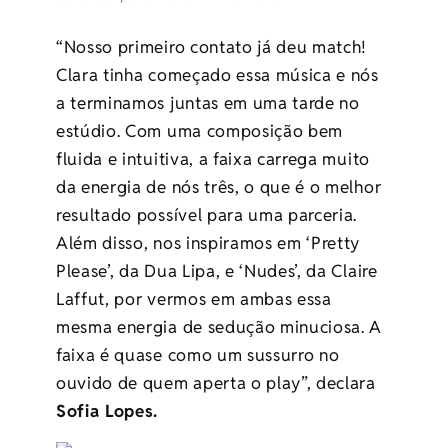
“Nosso primeiro contato já deu match!
Clara tinha começado essa música e nós
a terminamos juntas em uma tarde no
estúdio. Com uma composição bem
fluida e intuitiva, a faixa carrega muito
da energia de nós três, o que é o melhor
resultado possível para uma parceria.
Além disso, nos inspiramos em ‘Pretty
Please’, da Dua Lipa, e ‘Nudes’, da Claire
Laffut, por vermos em ambas essa
mesma energia de sedução minuciosa. A
faixa é quase como um sussurro no
ouvido de quem aperta o play”, declara
Sofia Lopes.