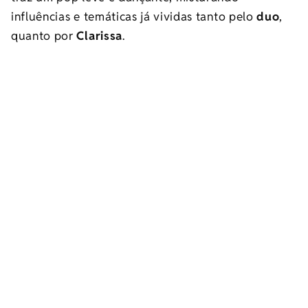
influências e temáticas já vividas tanto pelo
duo
,
quanto por
Clarissa
.