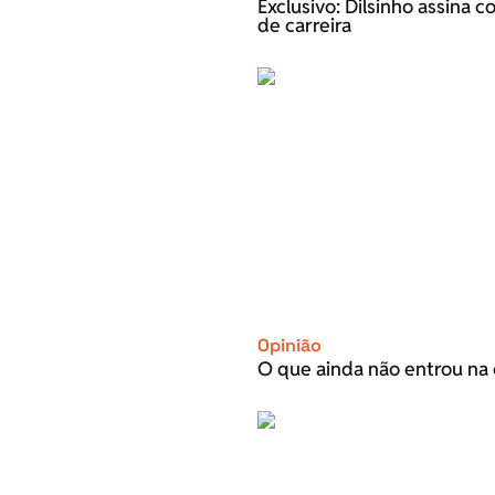
Exclusivo: Dilsinho assina 
de carreira
Opinião
O que ainda não entrou na 