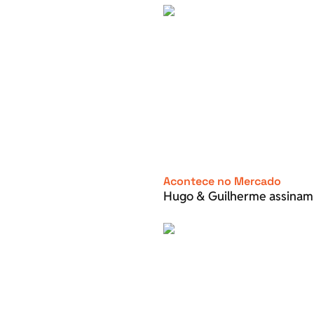
Acontece no Mercado
Hugo & Guilherme assinam