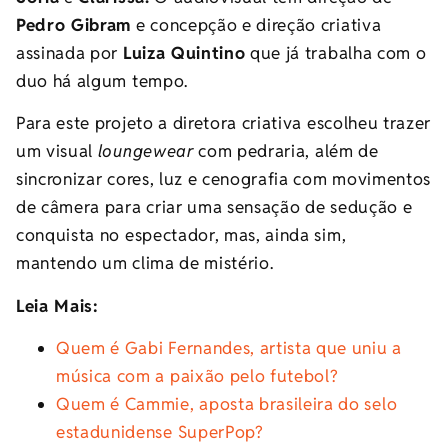
Pedro Gibram
e concepção e direção criativa
assinada por
Luiza Quintino
que já trabalha com o
duo há algum tempo.
Para este projeto a diretora criativa escolheu trazer
um visual
loungewear
com pedraria, além de
sincronizar cores, luz e cenografia com movimentos
de câmera para criar uma sensação de sedução e
conquista no espectador, mas, ainda sim,
mantendo um clima de mistério.
Leia Mais:
Quem é Gabi Fernandes, artista que uniu a
música com a paixão pelo futebol?
Quem é Cammie, aposta brasileira do selo
estadunidense SuperPop?