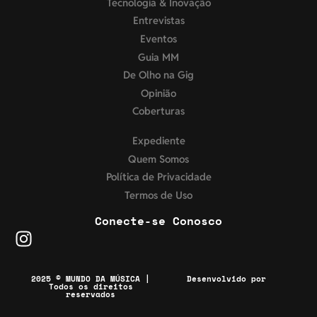
Tecnologia & Inovação
Entrevistas
Eventos
Guia MM
De Olho na Gig
Opinião
Coberturas
Expediente
Quem Somos
Política de Privacidade
Termos de Uso
Conecte-se Conosco
2025 © MUNDO DA MÚSICA |
Desenvolvido por
Todos os direitos
reservados