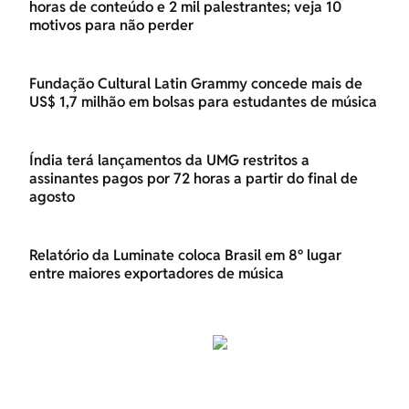
horas de conteúdo e 2 mil palestrantes; veja 10
motivos para não perder
Fundação Cultural Latin Grammy concede mais de
US$ 1,7 milhão em bolsas para estudantes de música
Índia terá lançamentos da UMG restritos a
assinantes pagos por 72 horas a partir do final de
agosto
Relatório da Luminate coloca Brasil em 8º lugar
entre maiores exportadores de música