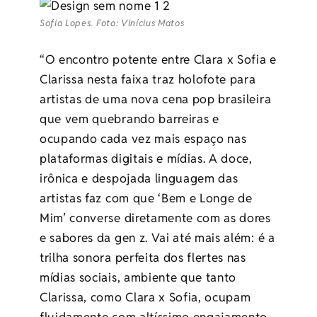
Sofia Lopes. Foto: Vinícius Matos
“O encontro potente entre Clara x Sofia e
Clarissa nesta faixa traz holofote para
artistas de uma nova cena pop brasileira
que vem quebrando barreiras e
ocupando cada vez mais espaço nas
plataformas digitais e mídias. A doce,
irônica e despojada linguagem das
artistas faz com que ‘Bem e Longe de
Mim’ converse diretamente com as dores
e sabores da gen z. Vai até mais além: é a
trilha sonora perfeita dos flertes nas
mídias sociais, ambiente que tanto
Clarissa, como Clara x Sofia, ocupam