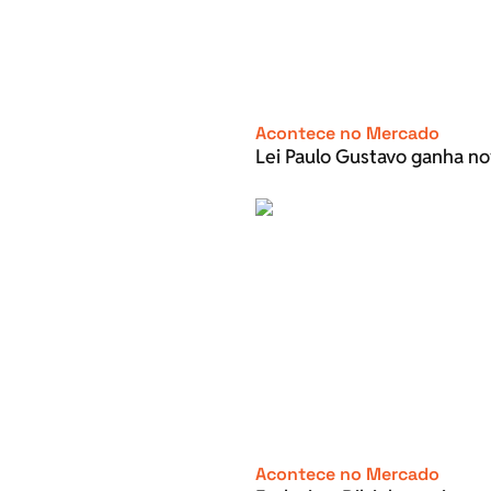
Acontece no Mercado
Lei Paulo Gustavo ganha no
Acontece no Mercado