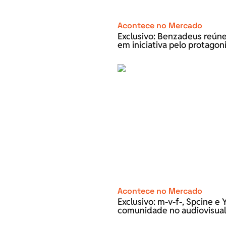
Acontece no Mercado
Exclusivo: Benzadeus reún
em iniciativa pelo protago
Acontece no Mercado
Exclusivo: m-v-f-, Spcine 
comunidade no audiovisual