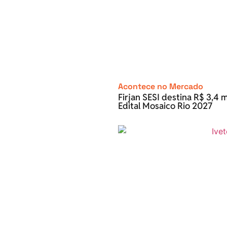
Acontece no Mercado
Firjan SESI destina R$ 3,4 m
Edital Mosaico Rio 2027