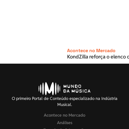
Acontece no Mercado
KondZilla reforça o elenco d
O primeiro Portal de Conteúdo especializado na Indústria
Musical.
Acontece no Mercado
Análises