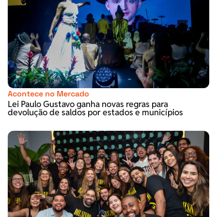
Acontece no Mercado
Lei Paulo Gustavo ganha novas regras para
devolução de saldos por estados e municípios