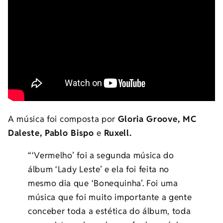
A música foi composta por
Gloria Groove, MC
Daleste, Pablo Bispo
e
Ruxell.
“‘Vermelho’ foi a segunda música do
álbum ‘Lady Leste’ e ela foi feita no
mesmo dia que ‘Bonequinha’. Foi uma
música que foi muito importante a gente
conceber toda a estética do álbum, toda