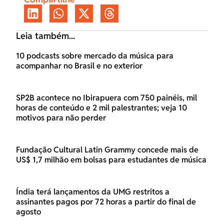
Leia também...
10 podcasts sobre mercado da música para
acompanhar no Brasil e no exterior
SP2B acontece no Ibirapuera com 750 painéis, mil
horas de conteúdo e 2 mil palestrantes; veja 10
motivos para não perder
Fundação Cultural Latin Grammy concede mais de
US$ 1,7 milhão em bolsas para estudantes de música
Índia terá lançamentos da UMG restritos a
assinantes pagos por 72 horas a partir do final de
agosto