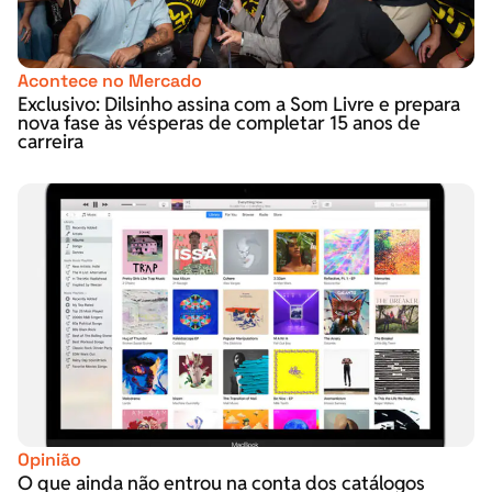
Acontece no Mercado
Exclusivo: Dilsinho assina com a Som Livre e prepara
nova fase às vésperas de completar 15 anos de
carreira
Opinião
O que ainda não entrou na conta dos catálogos