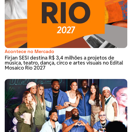
Acontece no Mercado
Firjan SESI destina R$ 3,4 milhões a projetos de
música, teatro, dança, circo e artes visuais no Edital
Mosaico Rio 2027