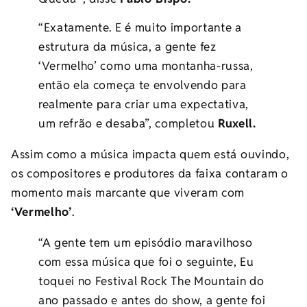
“Exatamente. E é muito importante a
estrutura da música, a gente fez
‘Vermelho’ como uma montanha-russa,
então ela começa te envolvendo para
realmente para criar uma expectativa,
um refrão e desaba”, completou
Ruxell.
Assim como a música impacta quem está ouvindo,
os compositores e produtores da faixa contaram o
momento mais marcante que viveram com
‘Vermelho’
.
“A gente tem um episódio maravilhoso
com essa música que foi o seguinte, Eu
toquei no Festival Rock The Mountain do
ano passado e antes do show, a gente foi