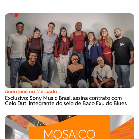
Acontece no Mercado
Exclusivo: Sony Music Brasil assina contrato com
Celo Dut, integrante do selo de Baco Exu do Blues