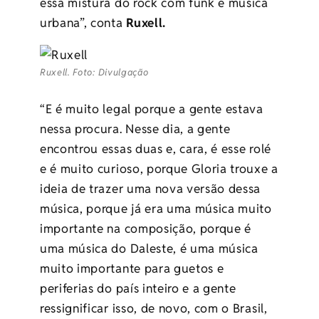
essa mistura do rock com funk e música
urbana”, conta
Ruxell.
Ruxell. Foto: Divulgação
“E é muito legal porque a gente estava
nessa procura. Nesse dia, a gente
encontrou essas duas e, cara, é esse rolé
e é muito curioso, porque Gloria trouxe a
ideia de trazer uma nova versão dessa
música, porque já era uma música muito
importante na composição, porque é
uma música do Daleste, é uma música
muito importante para guetos e
periferias do país inteiro e a gente
ressignificar isso, de novo, com o Brasil,