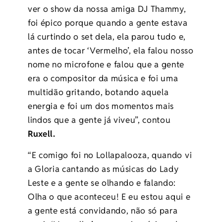
ver o show da nossa amiga DJ Thammy,
foi épico porque quando a gente estava
lá curtindo o set dela, ela parou tudo e,
antes de tocar ‘Vermelho’, ela falou nosso
nome no microfone e falou que a gente
era o compositor da música e foi uma
multidão gritando, botando aquela
energia e foi um dos momentos mais
lindos que a gente já viveu”, contou
Ruxell.
“E comigo foi no Lollapalooza, quando vi
a Gloria cantando as músicas do Lady
Leste e a gente se olhando e falando:
Olha o que aconteceu! E eu estou aqui e
a gente está convidando, não só para