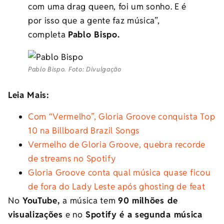
com uma drag queen, foi um sonho. E é
por isso que a gente faz música”,
completa
Pablo Bispo.
Pablo Bispo. Foto: Divulgação
Leia Mais:
Com “Vermelho”, Gloria Groove conquista Top
10 na Billboard Brazil Songs
Vermelho de Gloria Groove, quebra recorde
de streams no Spotify
Gloria Groove conta qual música quase ficou
de fora do Lady Leste após ghosting de feat
No
YouTube,
a música tem
90 milhões de
visualizações
e no
Spotify é a segunda música