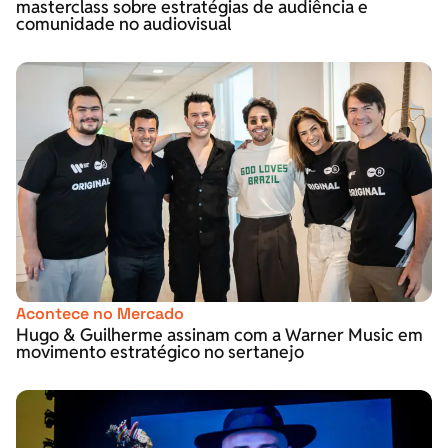
masterclass sobre estratégias de audiência e
comunidade no audiovisual
Acontece no Mercado
Hugo & Guilherme assinam com a Warner Music em
movimento estratégico no sertanejo