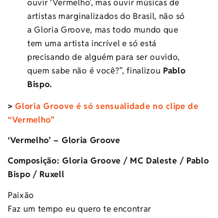
ouvir ‘Vermelho’, mas ouvir músicas de
artistas marginalizados do Brasil, não só
a Gloria Groove, mas todo mundo que
tem uma artista incrível e só está
precisando de alguém para ser ouvido,
quem sabe não é você?”, finalizou
Pablo
Bispo.
>
Gloria Groove é só sensualidade no clipe de
“Vermelho”
‘Vermelho’ – Gloria Groove
Composição: Gloria Groove / MC Daleste / Pablo
Bispo / Ruxell
Paixão
Faz um tempo eu quero te encontrar