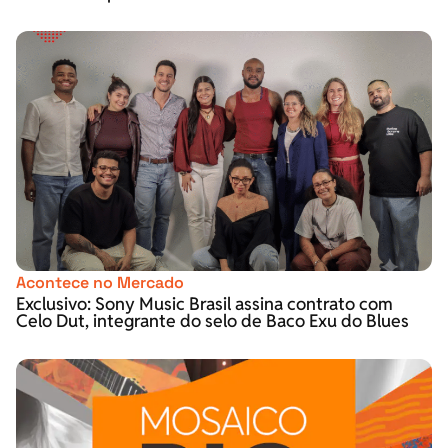
Acontece no Mercado
Exclusivo: Sony Music Brasil assina contrato com
Celo Dut, integrante do selo de Baco Exu do Blues