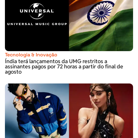
Tecnologia & Inovação
Índia terá lançamentos da UMG restritos a
assinantes pagos por 72 horas a partir do final de
agosto