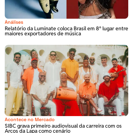
Análises
Relatório da Luminate coloca Brasil em 8º lugar entre
maiores exportadores de música
Acontece no Mercado
SIBC grava primeiro audiovisual da carreira com os
Arcos da Lapa como cenário