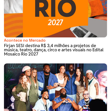
Acontece no Mercado
Firjan SESI destina R$ 3,4 milhões a projetos de
música, teatro, dança, circo e artes visuais no Edital
Mosaico Rio 2027