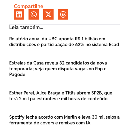
Compartilhe
Leia também...
Relatório anual da UBC aponta R$ 1 bilhão em
distribuições e participação de 62% no sistema Ecad
Estrelas da Casa revela 32 candidatos da nova
temporada; veja quem disputa vagas no Pop e
Pagode
Esther Perel, Alice Braga e Titãs abrem SP2B, que
terá 2 mil palestrantes e mil horas de conteúdo
Spotify fecha acordo com Merlin e leva 30 mil selos a
ferramenta de covers e remixes com IA