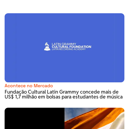
Acontece no Mercado
Fundação Cultural Latin Grammy concede mais de
US$ 1,7 milhão em bolsas para estudantes de música