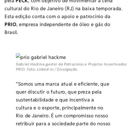
pela
PECK
, com objetivo de movimentar a cena
cultural do Rio de Janeiro (RJ) na baixa temporada.
Esta edição conta com o apoio e patrocínio da
PRIO
, empresa independente de óleo e gás do
Brasil.
Gabriel Hackme,gestor de Patrocínios e Projetos Incentivados
PRIO. Foto: Linked-in / Divulgação.
“Somos uma marca atual e eficiente, que
quer discutir o futuro, que preza pela
sustentabilidade e que incentiva a
cultura e o esporte, principalmente no
Rio de Janeiro. É um compromisso nosso
retribuir para a sociedade parte do nosso