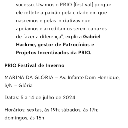
sucesso. Usamos o PRIO [festival] porque
ele reflete a paixão pela cidade em que
nascemos e pelas iniciativas que
apoiamos e acreditamos serem capazes
de fazer a diferença”, explica
Gabriel
Hackme, gestor de Patrocínios e
Projetos Incentivados da PRIO.
PRIO Festival de Inverno
MARINA DA GLÓRIA – Av. Infante Dom Henrique,
S/N – Glória
Datas: 5 a 14 de julho de 2024
Horários: sextas, às 19h; sábados, às 17h;
domingos, às 15h