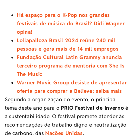
Há espaço para o K-Pop nos grandes
festivais de música do Brasil? Didi Wagner
opina!
Lollapalloza Brasil 2024 reúne 240 mil
pessoas e gera mais de 14 mil empregos
Fundação Cultural Latin Grammy anuncia
terceiro programa de mentoria com She Is
The Music
Warner Music Group desiste de apresentar
oferta para comprar a Believe; saiba mais
Segundo a organização do evento, o principal
tema deste ano para o
PRIO Festival de Inverno
é
a sustentabilidade. O festival promete atender às
recomendações de trabalho digno e neutralização
de carbono, das
Nações Unidas
.