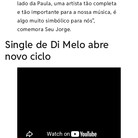
lado da Paula, uma artista tão completa
e tão importante para a nossa música, é
algo muito simbólico para nós”,
comemora Seu Jorge.
Single de Di Melo abre
novo ciclo