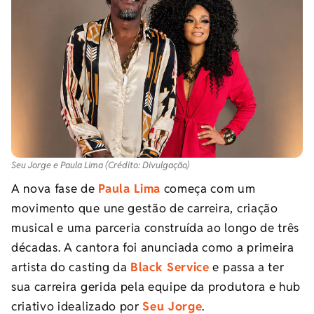
Seu Jorge e Paula Lima (Crédito: Divulgação)
A nova fase de
Paula Lima
começa com um
movimento que une gestão de carreira, criação
musical e uma parceria construída ao longo de três
décadas. A cantora foi anunciada como a primeira
artista do casting da
Black Service
e passa a ter
sua carreira gerida pela equipe da produtora e hub
criativo idealizado por
Seu Jorge
.