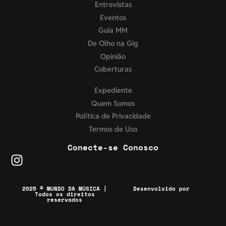
Entrevistas
Eventos
Guia MM
De Olho na Gig
Opinião
Coberturas
Expediente
Quem Somos
Política de Privacidade
Termos de Uso
Conecte-se Conosco
2025 © MUNDO DA MÚSICA |
Desenvolvido por
Todos os direitos
reservados