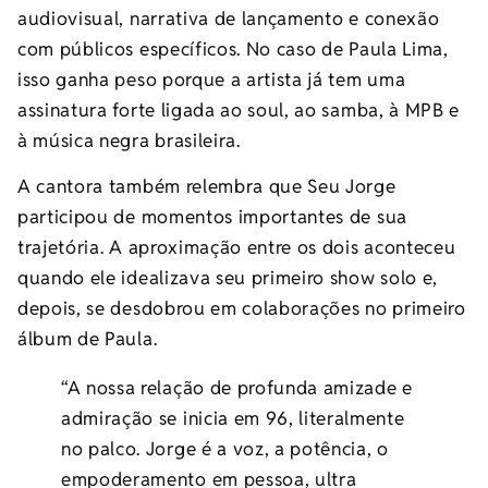
audiovisual, narrativa de lançamento e conexão
com públicos específicos. No caso de Paula Lima,
isso ganha peso porque a artista já tem uma
assinatura forte ligada ao soul, ao samba, à MPB e
à música negra brasileira.
A cantora também relembra que Seu Jorge
participou de momentos importantes de sua
trajetória. A aproximação entre os dois aconteceu
quando ele idealizava seu primeiro show solo e,
depois, se desdobrou em colaborações no primeiro
álbum de Paula.
“A nossa relação de profunda amizade e
admiração se inicia em 96, literalmente
no palco. Jorge é a voz, a potência, o
empoderamento em pessoa, ultra