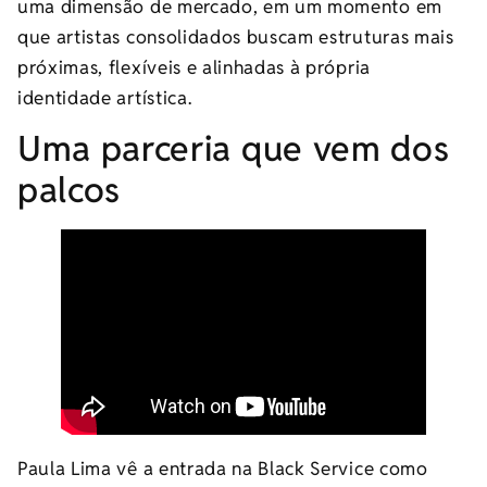
uma dimensão de mercado, em um momento em
que artistas consolidados buscam estruturas mais
próximas, flexíveis e alinhadas à própria
identidade artística.
Uma parceria que vem dos
palcos
Paula Lima vê a entrada na Black Service como