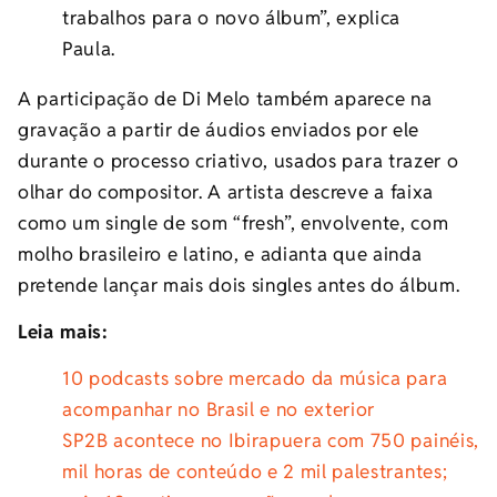
trabalhos para o novo álbum”, explica
Paula.
A participação de Di Melo também aparece na
gravação a partir de áudios enviados por ele
durante o processo criativo, usados para trazer o
olhar do compositor. A artista descreve a faixa
como um single de som “fresh”, envolvente, com
molho brasileiro e latino, e adianta que ainda
pretende lançar mais dois singles antes do álbum.
Leia mais:
10 podcasts sobre mercado da música para
acompanhar no Brasil e no exterior
SP2B acontece no Ibirapuera com 750 painéis,
mil horas de conteúdo e 2 mil palestrantes;