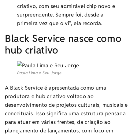
criativo, com seu admirável chip novo e
surpreendente. Sempre foi, desde a
primeira vez que o vi”, ela recorda.
Black Service nasce como
hub criativo
Paula Lima e Seu Jorge
A Black Service é apresentada como uma
produtora e hub criativo voltado ao
desenvolvimento de projetos culturais, musicais e
conceituais. Isso significa uma estrutura pensada
para atuar em várias frentes, da criação ao
planejamento de lançamentos, com foco em