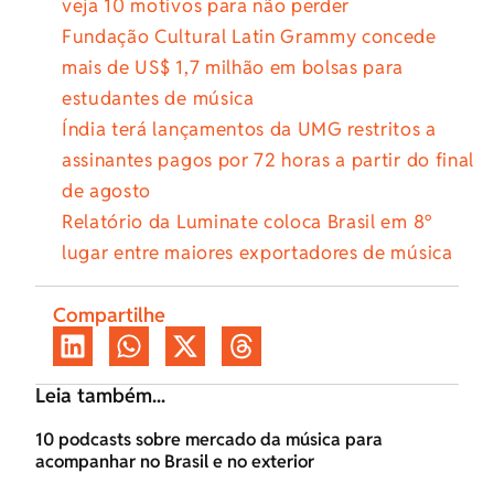
veja 10 motivos para não perder
Fundação Cultural Latin Grammy concede
mais de US$ 1,7 milhão em bolsas para
estudantes de música
Índia terá lançamentos da UMG restritos a
assinantes pagos por 72 horas a partir do final
de agosto
Relatório da Luminate coloca Brasil em 8º
lugar entre maiores exportadores de música
Compartilhe
Leia também...
10 podcasts sobre mercado da música para
acompanhar no Brasil e no exterior