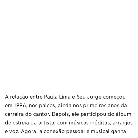
A relação entre Paula Lima e Seu Jorge começou
em 1996, nos palcos, ainda nos primeiros anos da
carreira do cantor. Depois, ele participou do álbum
de estreia da artista, com músicas inéditas, arranjos
e voz. Agora, a conexão pessoal e musical ganha