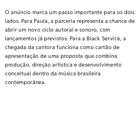
O anúncio marca um passo importante para os dois
lados. Para Paula, a parceria representa a chance de
abrir um novo ciclo autoral e sonoro, com
lançamentos já previstos. Para a Black Service, a
chegada da cantora funciona como cartão de
apresentação de uma proposta que combina
produção, direção artística e desenvolvimento
conceitual dentro da música brasileira
contemporânea.