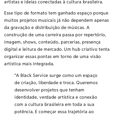
artistas e ideias conectadas à cultura brasileira.
Esse tipo de formato tem ganhado espaço porque
muitos projetos musicais já não dependem apenas
da gravação e distribuição de músicas. A
construção de uma carreira passa por repertório,
imagem, shows, conteúdo, parcerias, presença
digital e leitura de mercado. Um hub criativo tenta
organizar essas pontas em torno de uma visão
artística mais integrada.
“A Black Service surge como um espaço
de criação, liberdade e troca. Queremos
desenvolver projetos que tenham
identidade, verdade artística e conexão
com a cultura brasileira em toda a sua
potência. E começar essa trajetória ao