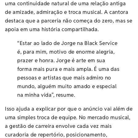
uma continuidade natural de uma relação antiga
de amizade, admiração e troca musical. A cantora
destaca que a parceria não começa do zero, mas se
apoia em uma história compartilhada.
“Estar ao lado de Jorge na Black Service
é, para mim, motivo de enorme alegria,
prazer e honra. Jorge é arte em sua
forma mais pura e mais ampla. É uma das
pessoas e artistas que mais admiro no
mundo, alguém muito amado e especial
na minha vida”, resume.
Isso ajuda a explicar por que o anúncio vai além de
uma simples troca de equipe. No mercado musical,
a gestão de carreira envolve cada vez mais
curadoria de repertório, posicionamento,