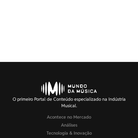
O primeiro Portal de Conteúdo especializado na Indústria
Musical.
Acontece no Mercado
Análises
Tecnologia & Inovação