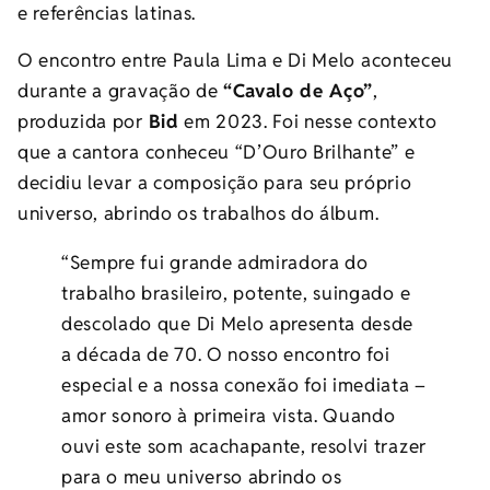
e referências latinas.
O encontro entre Paula Lima e Di Melo aconteceu
durante a gravação de
“Cavalo de Aço”
,
produzida por
Bid
em 2023. Foi nesse contexto
que a cantora conheceu “D’Ouro Brilhante” e
decidiu levar a composição para seu próprio
universo, abrindo os trabalhos do álbum.
“Sempre fui grande admiradora do
trabalho brasileiro, potente, suingado e
descolado que Di Melo apresenta desde
a década de 70. O nosso encontro foi
especial e a nossa conexão foi imediata –
amor sonoro à primeira vista. Quando
ouvi este som acachapante, resolvi trazer
para o meu universo abrindo os