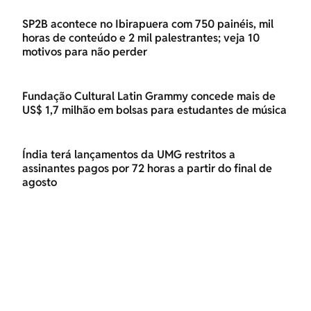
SP2B acontece no Ibirapuera com 750 painéis, mil
horas de conteúdo e 2 mil palestrantes; veja 10
motivos para não perder
Fundação Cultural Latin Grammy concede mais de
US$ 1,7 milhão em bolsas para estudantes de música
Índia terá lançamentos da UMG restritos a
assinantes pagos por 72 horas a partir do final de
agosto