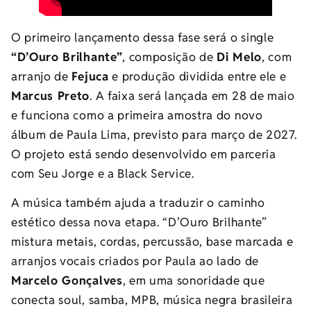
O primeiro lançamento dessa fase será o single
“D’Ouro Brilhante”
, composição de
Di Melo
, com
arranjo de
Fejuca
e produção dividida entre ele e
Marcus Preto
. A faixa será lançada em 28 de maio
e funciona como a primeira amostra do novo
álbum de Paula Lima, previsto para março de 2027.
O projeto está sendo desenvolvido em parceria
com Seu Jorge e a Black Service.
A música também ajuda a traduzir o caminho
estético dessa nova etapa. “D’Ouro Brilhante”
mistura metais, cordas, percussão, base marcada e
arranjos vocais criados por Paula ao lado de
Marcelo Gonçalves
, em uma sonoridade que
conecta soul, samba, MPB, música negra brasileira