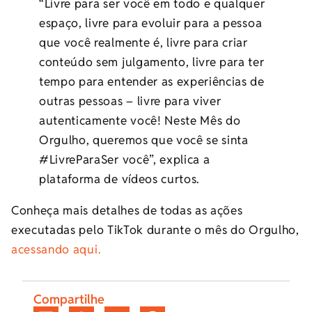
“Livre para ser você em todo e qualquer
espaço, livre para evoluir para a pessoa
que você realmente é, livre para criar
conteúdo sem julgamento, livre para ter
tempo para entender as experiências de
outras pessoas – livre para viver
autenticamente você! Neste Mês do
Orgulho, queremos que você se sinta
#LivreParaSer você”, explica a
plataforma de vídeos curtos.
Conheça mais detalhes de todas as ações
executadas pelo TikTok durante o mês do Orgulho,
acessando aqui.
Compartilhe