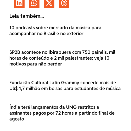
Leia também...
10 podcasts sobre mercado da música para
acompanhar no Brasil e no exterior
SP2B acontece no Ibirapuera com 750 painéis, mil
horas de conteúdo e 2 mil palestrantes; veja 10
motivos para não perder
Fundação Cultural Latin Grammy concede mais de
US$ 1,7 milhão em bolsas para estudantes de música
Índia terá lançamentos da UMG restritos a
assinantes pagos por 72 horas a partir do final de
agosto