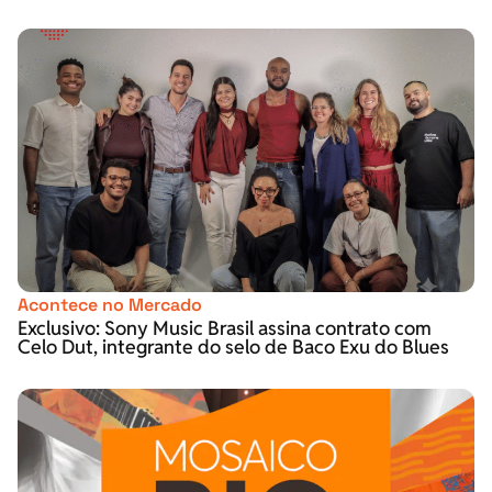
Acontece no Mercado
Exclusivo: Sony Music Brasil assina contrato com
Celo Dut, integrante do selo de Baco Exu do Blues