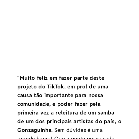
“
Muito feliz em fazer parte deste
projeto do TikTok, em prol de uma
causa tão importante para nossa
comunidade, e poder fazer pela
primeira vez a releitura de um samba
de um dos principais artistas do país, o
Gonzaguinha
. Sem dúvidas é uma
grande honra! Que a gente possa cada