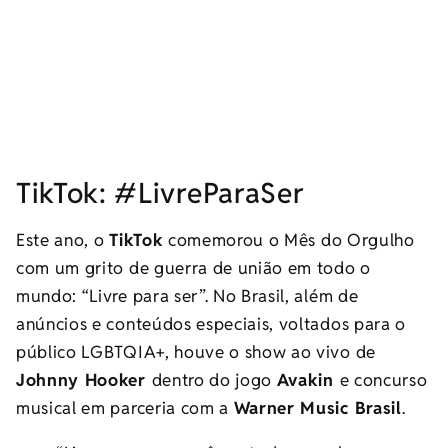
TikTok: #LivreParaSer
Este ano, o
TikTok
comemorou o Mês do Orgulho
com um grito de guerra de união em todo o
mundo: “Livre para ser”. No Brasil, além de
anúncios e conteúdos especiais, voltados para o
público LGBTQIA+, houve o show ao vivo de
Johnny Hooker
dentro do jogo
Avakin
e concurso
musical em parceria com a
Warner Music Brasil
.