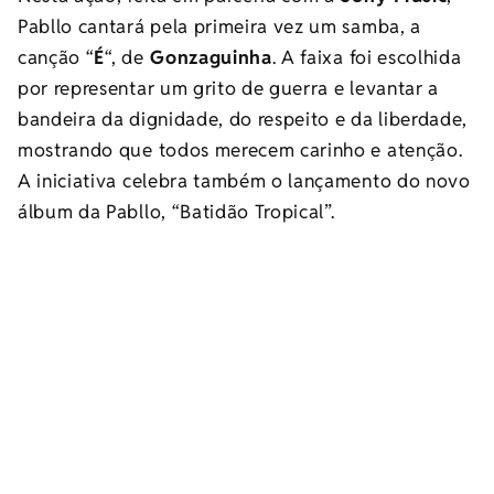
Pabllo cantará pela primeira vez um samba, a
canção “
É
“, de
Gonzaguinha
. A faixa foi escolhida
por representar um grito de guerra e levantar a
bandeira da dignidade, do respeito e da liberdade,
mostrando que todos merecem carinho e atenção.
A iniciativa celebra também o lançamento do novo
álbum da Pabllo, “Batidão Tropical”.