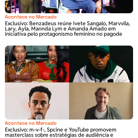
Acontece no Mercado
Exclusivo: Benzadeus reúne Ivete Sangalo, Marvvila,
Lary, Ayla, Mannda Lym e Amanda Amado em
iniciativa pelo protagonismo feminino no pagode
Acontece no Mercado
Exclusivo: m-v-f-, Spcine e YouTube promovem
masterclass sobre estratégias de audiência e