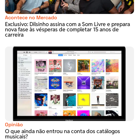
Acontece no Mercado
Exclusivo: Dilsinho assina com a Som Livre e prepara
nova fase às vésperas de completar 15 anos de
carreira
Opinião
O que ainda não entrou na conta dos catálogos
musicais?