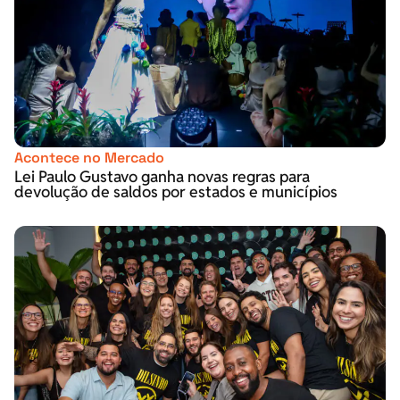
Acontece no Mercado
Lei Paulo Gustavo ganha novas regras para
devolução de saldos por estados e municípios