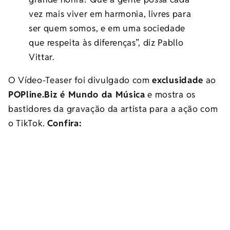
vez mais viver em harmonia, livres para
ser quem somos, e em uma sociedade
que respeita às diferenças”, diz Pabllo
Vittar.
O Vídeo-Teaser foi divulgado com
exclusidade
ao
POPline.Biz é Mundo da Música
e mostra os
bastidores da gravação da artista para a ação com
o TikTok.
Confira: