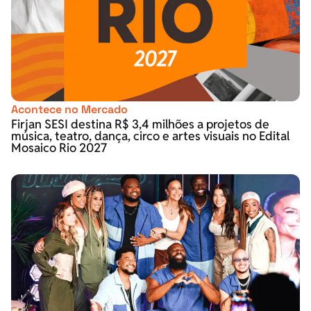
Acontece no Mercado
Firjan SESI destina R$ 3,4 milhões a projetos de
música, teatro, dança, circo e artes visuais no Edital
Mosaico Rio 2027