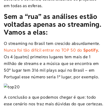
em todas as esferas.
Sem a “rua” as análises estão
voltadas apenas ao streaming.
Vamos a elas:
O streaming no Brasil tem crescido absurdamente.
Nunca foi tão difícil entrar no TOP 50 do
Spotify
.
Os 4 (quatro) primeiros lugares tem mais de 1
milhão de streams e a música que se encontra em
50º lugar tem 316 mil plays aqui no Brasil – em
Portugal esse número seria 1º lugar, por exemplo.
A conclusão a que podemos chegar é que: todo
esse cenário nos traz mais dúvidas do que certezas.