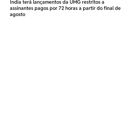
Índia terá lançamentos da UMG restritos a
assinantes pagos por 72 horas a partir do final de
agosto