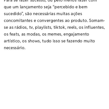
que um lançamento seja “percebido e bem
sucedido”, são necessárias muitas ações
concomitantes e convergentes ao produto. Somam-
se as rádios, tv, playlists, tiktok, reels, os influentes,
os feats, as modas, os memes, engajamento
artístico, os shows, tudo isso se fazendo muito
necessário.