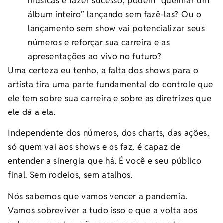
músicas e fazer sucesso, podem “queimar um
álbum inteiro” lançando sem fazê-las? Ou o
lançamento sem show vai potencializar seus
números e reforçar sua carreira e as
apresentações ao vivo no futuro?
Uma certeza eu tenho, a falta dos shows para o
artista tira uma parte fundamental do controle que
ele tem sobre sua carreira e sobre as diretrizes que
ele dá a ela.
Independente dos números, dos charts, das ações,
só quem vai aos shows e os faz, é capaz de
entender a sinergia que há. É você e seu público
final. Sem rodeios, sem atalhos.
Nós sabemos que vamos vencer a pandemia.
Vamos sobreviver a tudo isso e que a volta aos