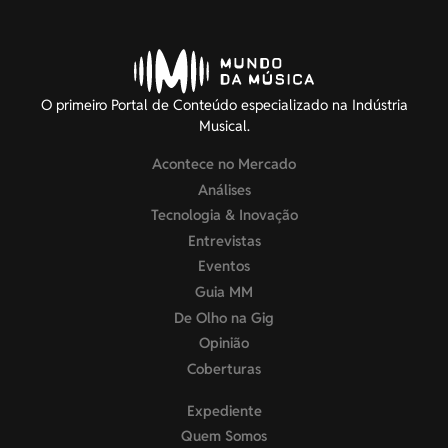
O primeiro Portal de Conteúdo especializado na Indústria
Musical.
Acontece no Mercado
Análises
Tecnologia & Inovação
Entrevistas
Eventos
Guia MM
De Olho na Gig
Opinião
Coberturas
Expediente
Quem Somos