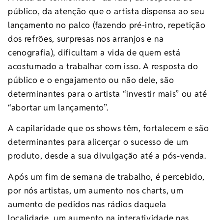
público, da atenção que o artista dispensa ao seu
lançamento no palco (fazendo pré-intro, repetição
dos refrões, surpresas nos arranjos e na
cenografia), dificultam a vida de quem está
acostumado a trabalhar com isso. A resposta do
público e o engajamento ou não dele, são
determinantes para o artista “investir mais” ou até
“abortar um lançamento”.
A capilaridade que os shows têm, fortalecem e são
determinantes para alicerçar o sucesso de um
produto, desde a sua divulgação até a pós-venda.
Após um fim de semana de trabalho, é percebido,
por nós artistas, um aumento nos charts, um
aumento de pedidos nas rádios daquela
localidade, um aumento na interatividade nas