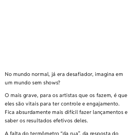
No mundo normal, já era desafiador, imagina em
um mundo sem shows?
O mais grave, para os artistas que os fazem, é que
eles são vitais para ter controle e engajamento.
Fica absurdamente mais difícil fazer lançamentos e
saber os resultados efetivos deles.
A falta do termômetro “da rua”, da resposta do