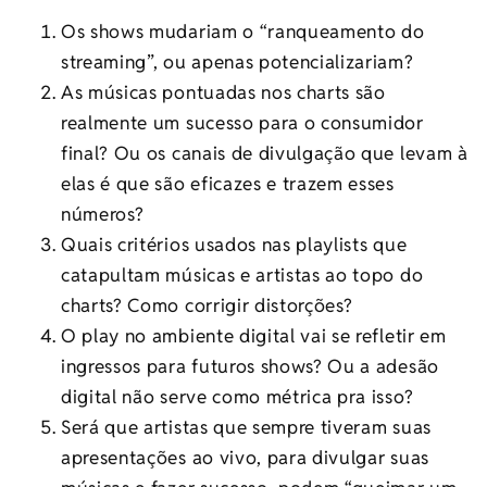
Os shows mudariam o “ranqueamento do
streaming”, ou apenas potencializariam?
As músicas pontuadas nos charts são
realmente um sucesso para o consumidor
final? Ou os canais de divulgação que levam à
elas é que são eficazes e trazem esses
números?
Quais critérios usados nas playlists que
catapultam músicas e artistas ao topo do
charts? Como corrigir distorções?
O play no ambiente digital vai se refletir em
ingressos para futuros shows? Ou a adesão
digital não serve como métrica pra isso?
Será que artistas que sempre tiveram suas
apresentações ao vivo, para divulgar suas