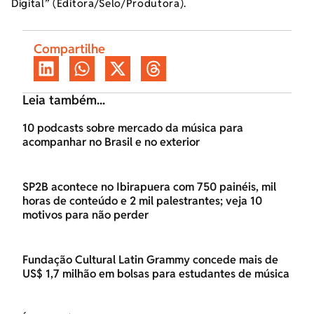
Digital” (Editora/Selo/Produtora).
Compartilhe
Leia também...
10 podcasts sobre mercado da música para
acompanhar no Brasil e no exterior
SP2B acontece no Ibirapuera com 750 painéis, mil
horas de conteúdo e 2 mil palestrantes; veja 10
motivos para não perder
Fundação Cultural Latin Grammy concede mais de
US$ 1,7 milhão em bolsas para estudantes de música