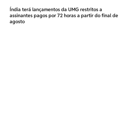
Índia terá lançamentos da UMG restritos a
assinantes pagos por 72 horas a partir do final de
agosto