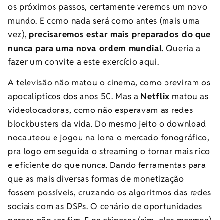
os próximos passos, certamente veremos um novo
mundo. E como nada será como antes (mais uma
vez),
precisaremos estar mais preparados do que
nunca para uma nova ordem mundial
. Queria a
fazer um convite a este exercício aqui.
A televisão não matou o cinema, como previram os
apocalípticos dos anos 50. Mas a
Netflix
matou as
videolocadoras, como não esperavam as redes
blockbusters da vida. Do mesmo jeito o download
nocauteou e jogou na lona o mercado fonográfico,
pra logo em seguida o streaming o tornar mais rico
e eficiente do que nunca. Dando ferramentas para
que as mais diversas formas de monetização
fossem possíveis, cruzando os algoritmos das redes
sociais com as DSPs. O cenário de oportunidades