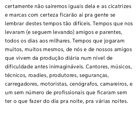
certamente não sairemos iguais dela e as cicatrizes
e marcas com certeza ficarão aí pra gente se
lembrar destes tempos tão difíceis. Tempos que nos
levaram (e seguem levando) amigos e parentes,
todos os dias aos milhares. Tempos que jogaram
muitos, muitos mesmos, de nós e de nossos amigos
que vivem da produção diária num nível de
dificuldade antes inimagináveis. Cantores, músicos,
técnicos, roadies, produtores, seguranças,
carregadores, motoristas, cenógrafos, camareiros, e
um sem número de profissionais que ficaram sem
ter o que fazer do dia pra noite, pra várias noites.