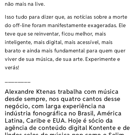
não mais na live.
Isso tudo para dizer que, as notícias sobre a morte
do off-line foram manifestamente exageradas. Ele
teve que se reinventar, ficou melhor, mais
inteligente, mais digital, mais acessível, mais
barato e ainda mais fundamental para quem quer
viver de sua música, de sua arte. Experimente e
verás!
________
Alexandre Ktenas trabalha com música
desde sempre, nos quatro cantos desse
negócio, com larga experiência na
indústria fonográfica no Brasil, América
Latina, Caribe e EUA. Hoje é sócio da
agência de conteúdo digital Kontente e de