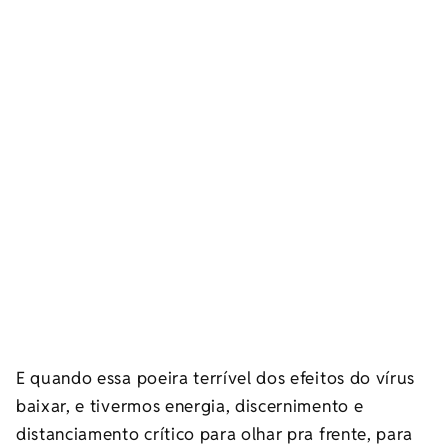
E quando essa poeira terrível dos efeitos do vírus
baixar, e tivermos energia, discernimento e
distanciamento crítico para olhar pra frente, para