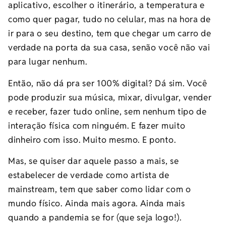
aplicativo, escolher o itinerário, a temperatura e
como quer pagar, tudo no celular, mas na hora de
ir para o seu destino, tem que chegar um carro de
verdade na porta da sua casa, senão você não vai
para lugar nenhum.
Então, não dá pra ser 100% digital? Dá sim. Você
pode produzir sua música, mixar, divulgar, vender
e receber, fazer tudo online, sem nenhum tipo de
interação física com ninguém. E fazer muito
dinheiro com isso. Muito mesmo. E ponto.
Mas, se quiser dar aquele passo a mais, se
estabelecer de verdade como artista de
mainstream, tem que saber como lidar com o
mundo físico. Ainda mais agora. Ainda mais
quando a pandemia se for (que seja logo!).