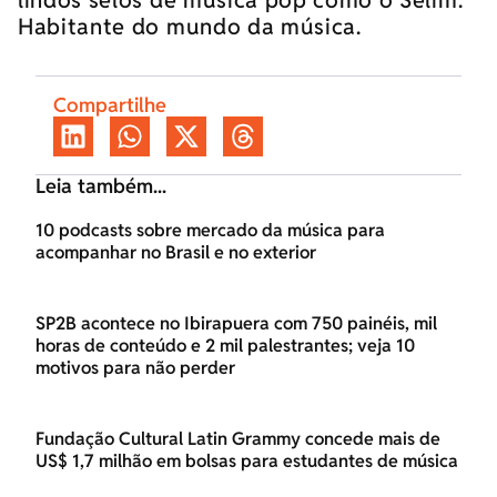
lindos selos de música pop como o Selim.
Habitante do mundo da música.
Compartilhe
Leia também...
10 podcasts sobre mercado da música para
acompanhar no Brasil e no exterior
SP2B acontece no Ibirapuera com 750 painéis, mil
horas de conteúdo e 2 mil palestrantes; veja 10
motivos para não perder
Fundação Cultural Latin Grammy concede mais de
US$ 1,7 milhão em bolsas para estudantes de música