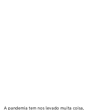
A pandemia tem nos levado muita coisa,