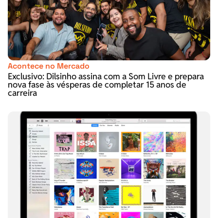
Acontece no Mercado
Exclusivo: Dilsinho assina com a Som Livre e prepara
nova fase às vésperas de completar 15 anos de
carreira