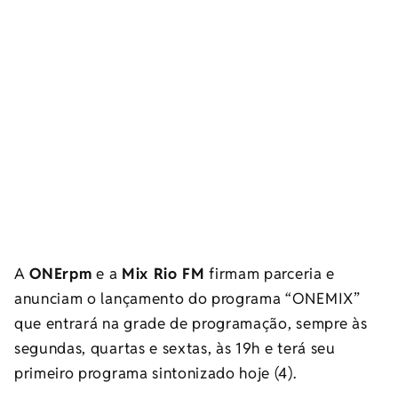
A
ONErpm
e a
Mix Rio FM
firmam parceria e
anunciam o lançamento do programa “ONEMIX”
que entrará na grade de programação, sempre às
segundas, quartas e sextas, às 19h e terá seu
primeiro programa sintonizado hoje (4).