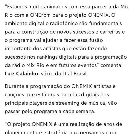
“Estamos muito animados com essa parceria da Mix
Rio com a ONErpm para o projeto ONEMIX. O
ambiente digital e radiofônico são fundamentais
para a construção de novos sucessos e carreiras e
o programa vai ajudar a fazer essa fusão
importante dos artistas que estão fazendo
sucessos nos rankings digitais para a programação
da rádio Mix Rio e em futuros eventos” comenta
Luiz Calainho
, sócio da Dial Brasil.
Durante a programação do ONEMIX artistas e
canções que estão nas paradas digitais dos
principais players de streaming de música, vão
passar pelo programa a cada semana.
“O projeto ONEMIX é uma realização de anos de
planejamento e estratégia que pensamos para