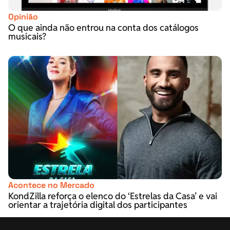
Opinião
O que ainda não entrou na conta dos catálogos
musicais?
Acontece no Mercado
KondZilla reforça o elenco do ‘Estrelas da Casa’ e vai
orientar a trajetória digital dos participantes