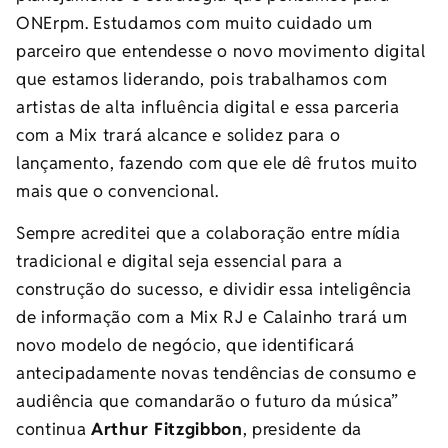
ONErpm. Estudamos com muito cuidado um
parceiro que entendesse o novo movimento digital
que estamos liderando, pois trabalhamos com
artistas de alta influência digital e essa parceria
com a Mix trará alcance e solidez para o
lançamento, fazendo com que ele dê frutos muito
mais que o convencional.
Sempre acreditei que a colaboração entre mídia
tradicional e digital seja essencial para a
construção do sucesso, e dividir essa inteligência
de informação com a Mix RJ e Calainho trará um
novo modelo de negócio, que identificará
antecipadamente novas tendências de consumo e
audiência que comandarão o futuro da música”
continua
Arthur Fitzgibbon
, presidente da