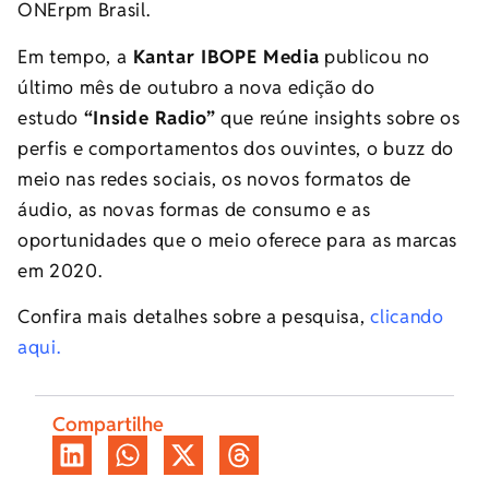
ONErpm Brasil.
Em tempo, a
Kantar IBOPE Media
publicou no
último mês de outubro a nova edição do
estudo
“Inside Radio”
que reúne insights sobre os
perfis e comportamentos dos ouvintes, o buzz do
meio nas redes sociais, os novos formatos de
áudio, as novas formas de consumo e as
oportunidades que o meio oferece para as marcas
em 2020.
Confira mais detalhes sobre a pesquisa,
clicando
aqui.
Compartilhe