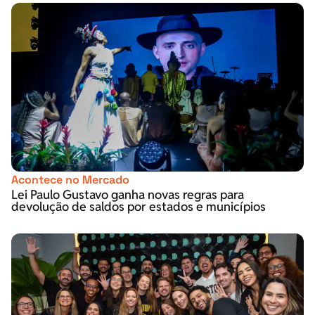
Acontece no Mercado
Lei Paulo Gustavo ganha novas regras para
devolução de saldos por estados e municípios