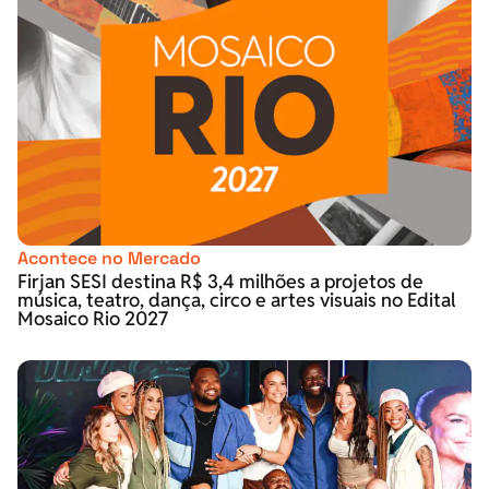
Acontece no Mercado
Firjan SESI destina R$ 3,4 milhões a projetos de
música, teatro, dança, circo e artes visuais no Edital
Mosaico Rio 2027