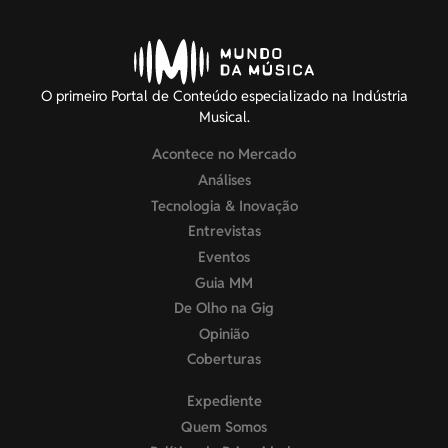
O primeiro Portal de Conteúdo especializado na Indústria
Musical.
Acontece no Mercado
Análises
Tecnologia & Inovação
Entrevistas
Eventos
Guia MM
De Olho na Gig
Opinião
Coberturas
Expediente
Quem Somos