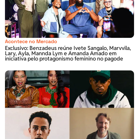
Acontece no Mercado
Exclusivo: Benzadeus reúne Ivete Sangalo, Marvvila,
Lary, Ayla, Mannda Lym e Amanda Amado em
iniciativa pelo protagonismo feminino no pagode