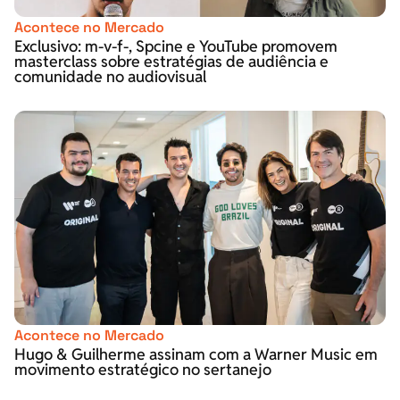
Acontece no Mercado
Exclusivo: m-v-f-, Spcine e YouTube promovem
masterclass sobre estratégias de audiência e
comunidade no audiovisual
Acontece no Mercado
Hugo & Guilherme assinam com a Warner Music em
movimento estratégico no sertanejo