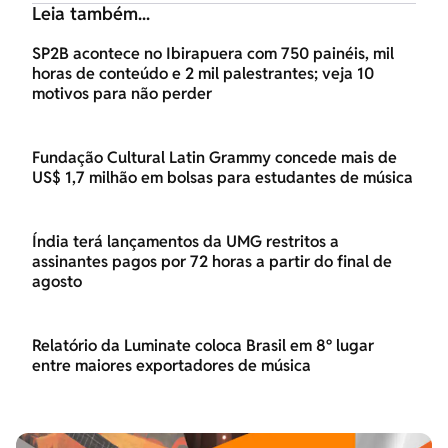
Leia também...
SP2B acontece no Ibirapuera com 750 painéis, mil
horas de conteúdo e 2 mil palestrantes; veja 10
motivos para não perder
Fundação Cultural Latin Grammy concede mais de
US$ 1,7 milhão em bolsas para estudantes de música
Índia terá lançamentos da UMG restritos a
assinantes pagos por 72 horas a partir do final de
agosto
Relatório da Luminate coloca Brasil em 8º lugar
entre maiores exportadores de música