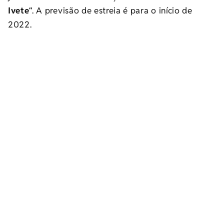
Ivete
“. A previsão de estreia é para o início de
2022.