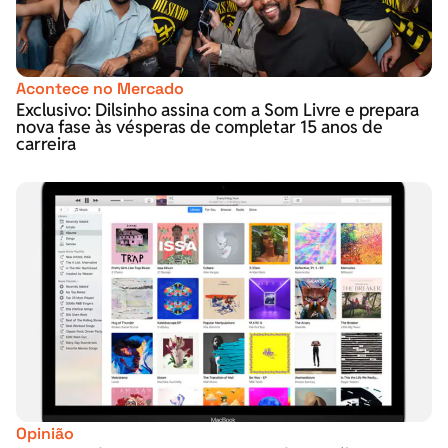
Acontece no Mercado
Exclusivo: Dilsinho assina com a Som Livre e prepara
nova fase às vésperas de completar 15 anos de
carreira
Opinião