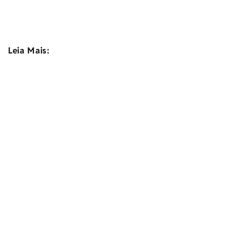
Leia Mais: