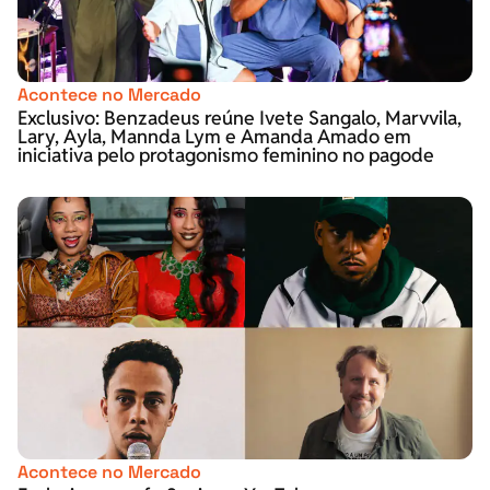
Acontece no Mercado
Exclusivo: Benzadeus reúne Ivete Sangalo, Marvvila,
Lary, Ayla, Mannda Lym e Amanda Amado em
iniciativa pelo protagonismo feminino no pagode
Acontece no Mercado