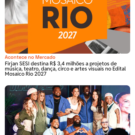
Acontece no Mercado
Firjan SESI destina R$ 3,4 milhões a projetos de
música, teatro, dança, circo e artes visuais no Edital
Mosaico Rio 2027