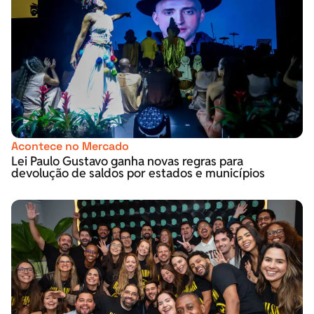
Acontece no Mercado
Lei Paulo Gustavo ganha novas regras para
devolução de saldos por estados e municípios