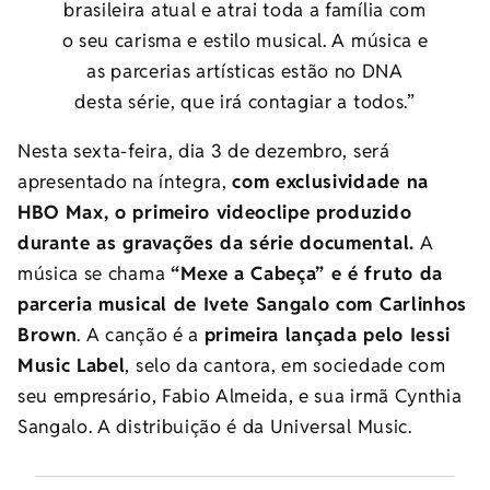
brasileira atual e atrai toda a família com
o seu carisma e estilo musical. A música e
as parcerias artísticas estão no DNA
desta série, que irá contagiar a todos.”
Nesta sexta-feira, dia 3 de dezembro, será
apresentado na íntegra,
com exclusividade na
HBO Max, o primeiro videoclipe produzido
durante as gravações da série documental.
A
música se chama
“Mexe a Cabeça” e é fruto da
parceria musical de Ivete Sangalo com Carlinhos
Brown
. A canção é a
primeira lançada pelo Iessi
Music Label
, selo da cantora, em sociedade com
seu empresário, Fabio Almeida, e sua irmã Cynthia
Sangalo. A distribuição é da Universal Music.