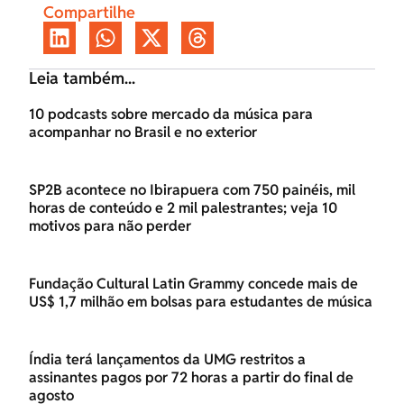
Compartilhe
Leia também...
10 podcasts sobre mercado da música para
acompanhar no Brasil e no exterior
SP2B acontece no Ibirapuera com 750 painéis, mil
horas de conteúdo e 2 mil palestrantes; veja 10
motivos para não perder
Fundação Cultural Latin Grammy concede mais de
US$ 1,7 milhão em bolsas para estudantes de música
Índia terá lançamentos da UMG restritos a
assinantes pagos por 72 horas a partir do final de
agosto