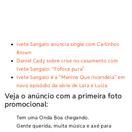
Ivete Sangalo anuncia single com Carlinhos
Brown
Daniel Cady sobre crise no casamento com
Ivete Sangalo: “Fofoca pura”
Ivete Sangalo é a “Menina Que Incendeia” em
novo episódio da série de Lara e Luiza
Veja o anúncio com a primeira foto
promocional:
Tem uma Onda Boa chegando.
Gente querida, muita música e axé para