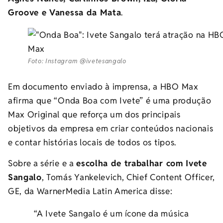
Groove e Vanessa da Mata
.
Foto: Instagram @ivetesangalo
Em documento enviado à imprensa, a HBO Max
afirma que “Onda Boa com Ivete” é uma produção
Max Original que reforça um dos principais
objetivos da empresa em criar conteúdos nacionais
e contar histórias locais de todos os tipos.
Sobre a série e a
escolha de trabalhar com Ivete
Sangalo
, Tomás Yankelevich, Chief Content Officer,
GE, da WarnerMedia Latin America disse:
“A Ivete Sangalo é um ícone da música