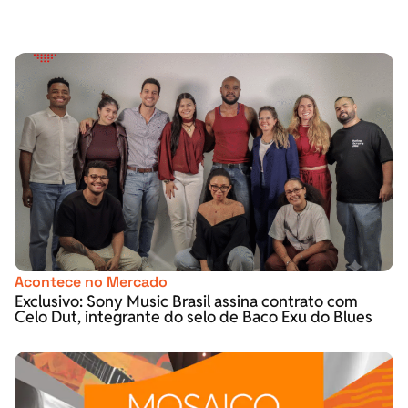
Acontece no Mercado
Exclusivo: Sony Music Brasil assina contrato com
Celo Dut, integrante do selo de Baco Exu do Blues