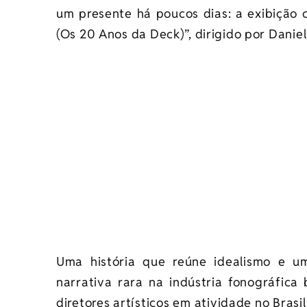
um presente há poucos dias: a exibição
(Os 20 Anos da Deck)”, dirigido por Daniel
Uma história que reúne idealismo e um
narrativa rara na indústria fonográfica
diretores artísticos em atividade no Brasi