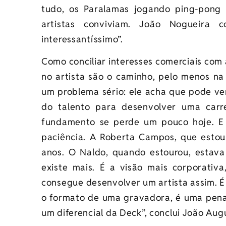
tudo, os Paralamas jogando ping-pong 
artistas conviviam. João Nogueira
interessantíssimo”.
Como conciliar interesses comerciais com 
no artista são o caminho, pelo menos na
um problema sério: ele acha que pode vend
do talento para desenvolver uma carre
fundamento se perde um pouco hoje. E
paciência. A Roberta Campos, que estou
anos. O Naldo, quando estourou, estava
existe mais. É a visão mais corporativa
consegue desenvolver um artista assim. É 
o formato de uma gravadora, é uma pena
um diferencial da Deck”, conclui João Aug