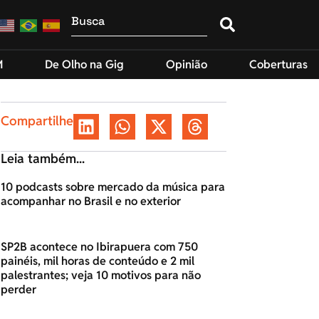
M
De Olho na Gig
Opinião
Coberturas
Compartilhe
Leia também...
10 podcasts sobre mercado da música para
acompanhar no Brasil e no exterior
SP2B acontece no Ibirapuera com 750
painéis, mil horas de conteúdo e 2 mil
palestrantes; veja 10 motivos para não
perder