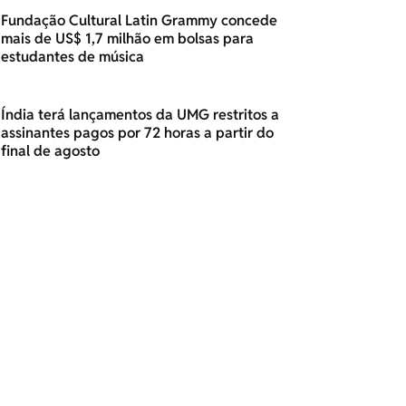
Fundação Cultural Latin Grammy concede
mais de US$ 1,7 milhão em bolsas para
estudantes de música
Índia terá lançamentos da UMG restritos a
assinantes pagos por 72 horas a partir do
final de agosto