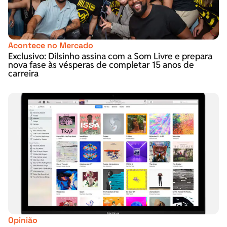
Acontece no Mercado
Exclusivo: Dilsinho assina com a Som Livre e prepara
nova fase às vésperas de completar 15 anos de
carreira
Opinião