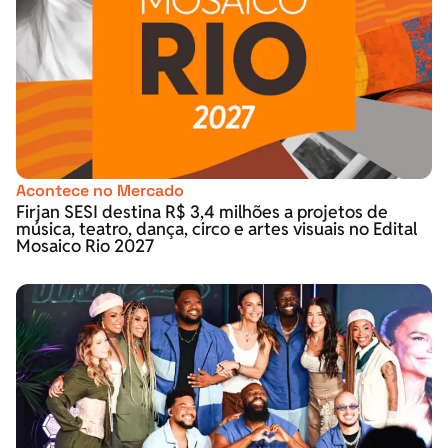
Acontece no Mercado
Firjan SESI destina R$ 3,4 milhões a projetos de
música, teatro, dança, circo e artes visuais no Edital
Mosaico Rio 2027