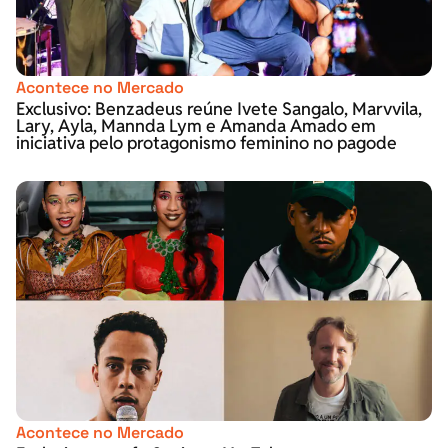
Acontece no Mercado
Exclusivo: Benzadeus reúne Ivete Sangalo, Marvvila,
Lary, Ayla, Mannda Lym e Amanda Amado em
iniciativa pelo protagonismo feminino no pagode
Acontece no Mercado