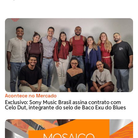
Acontece no Mercado
Exclusivo: Sony Music Brasil assina contrato com
Celo Dut, integrante do selo de Baco Exu do Blues