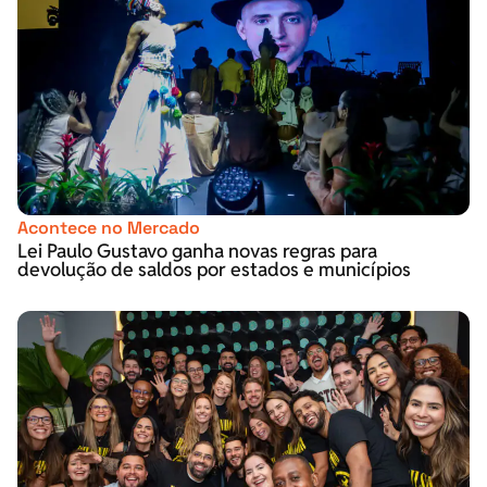
Acontece no Mercado
Lei Paulo Gustavo ganha novas regras para
devolução de saldos por estados e municípios