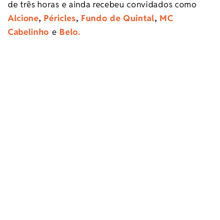
de três horas e ainda recebeu convidados como
Alcione
,
Péricles
,
Fundo de Quintal
,
MC
Cabelinho
e
Belo.