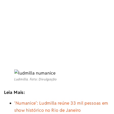
Ludmilla. Foto: Divulgação
Leia Mais:
‘Numanice’: Ludmilla reúne 33 mil pessoas em
show histórico no Rio de Janeiro