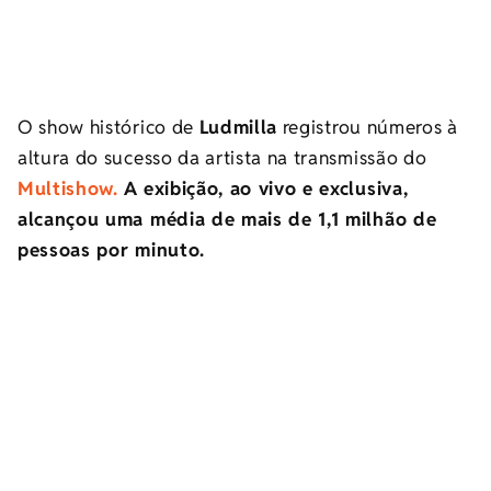
O
show histórico de
Ludmilla
registrou números à
altura do sucesso da artista na transmissão do
Multishow.
A exibição, ao vivo e exclusiva,
alcançou uma média de mais de 1,1 milhão de
pessoas por minuto.