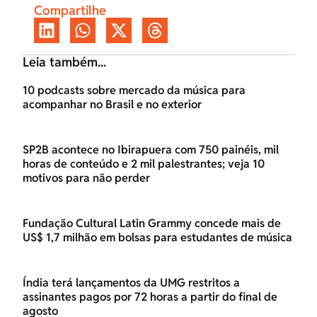
Compartilhe
Leia também...
10 podcasts sobre mercado da música para
acompanhar no Brasil e no exterior
SP2B acontece no Ibirapuera com 750 painéis, mil
horas de conteúdo e 2 mil palestrantes; veja 10
motivos para não perder
Fundação Cultural Latin Grammy concede mais de
US$ 1,7 milhão em bolsas para estudantes de música
Índia terá lançamentos da UMG restritos a
assinantes pagos por 72 horas a partir do final de
agosto